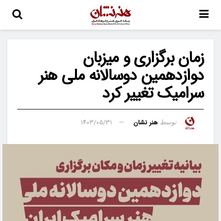
زمان برگزاری و میزبان
دوازدهمین دوسالانه ملی هنر
سرامیک تغییر کرد
هنر نشان
۱۴۰۳/۰۵/۳۱
توسط