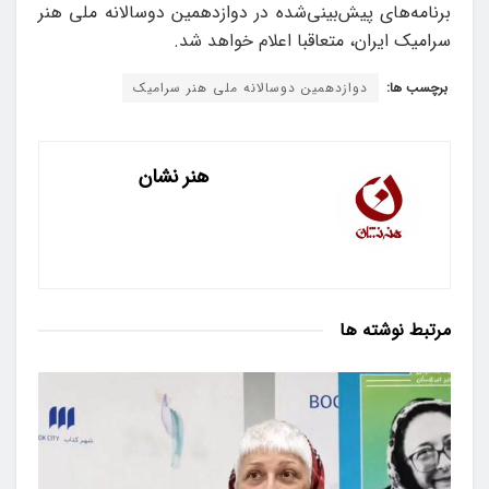
برنامه‌های پیش‌بینی‌شده در دوازدهمین دوسالانه ملی هنر
سرامیک ایران، متعاقبا اعلام خواهد شد.
برچسب ها:
دوازدهمین دوسالانه ملی هنر سرامیک
هنر نشان
مرتبط
نوشته ها