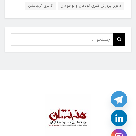
کانون پرورش فکری کودکان و نوجوانان
گالری آرتیبیشن