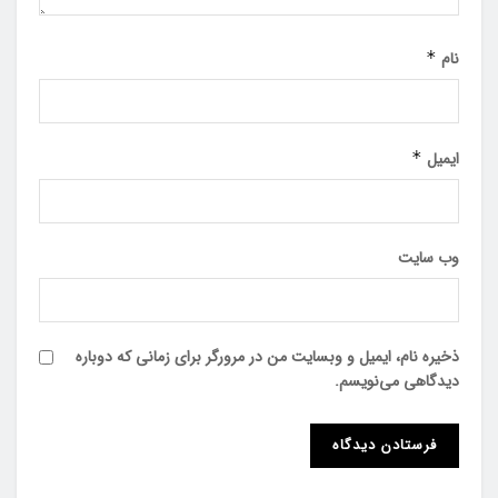
نام
*
ایمیل
*
وب‌ سایت
ذخیره نام، ایمیل و وبسایت من در مرورگر برای زمانی که دوباره
دیدگاهی می‌نویسم.