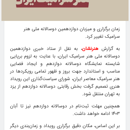
زمان برگزاری و میزبان دوازدهمین دوسالانه ملی هنر
سرامیک تغییر کرد.
به گزارش
هنرنشان
، به نقل از ستاد خبری دوازدهمین
دوسالانه ملی هنر سرامیک ایران، با عنایت به لزوم برپایی
شایسته نمایشگاه دوسالانه دوازدهم و ایجاد فضایی
مناسب و استاندارد جهت بروز و ظهور تمامی رویکردها در
هنر سرامیک معاصر ایران، شورای سیاست‌گذاری این رویداد
هنری تصمیم گرفت بخش رقابتی دوسالانه دوازدهم از یزد
به تهران منتقل شود.
همچنین مهلت ثبت‌نام در دوسالانه دوازدهم نیز تا آبان‌
۱۴۰۳ ادامه خواهد داشت.
بر این اساس، مکان دقیق برگزاری رویداد و زمان‌بندی دیگر