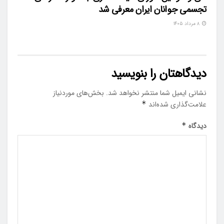
تجسمی جوانان ایران معرفی شد
۸ مرداد ۱۴۰۵
دیدگاهتان را بنویسید
نشانی ایمیل شما منتشر نخواهد شد.
بخش‌های موردنیاز
علامت‌گذاری شده‌اند
*
دیدگاه
*