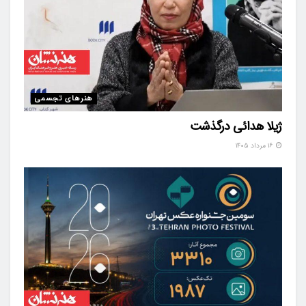
هنرهای تجسمی
ژیلا هدائی درگذشت
۱۶ مرداد ۱۴۰۵