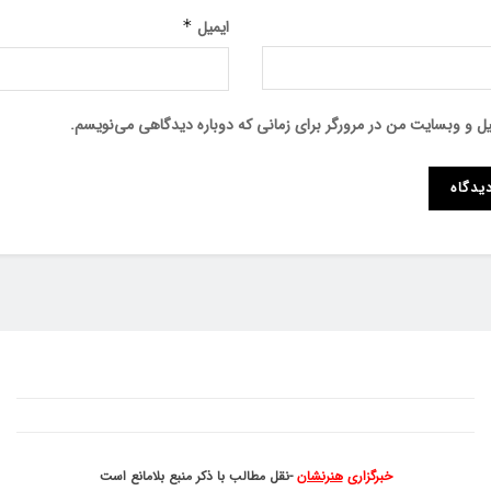
ایمیل
*
میل و وبسایت من در مرورگر برای زمانی که دوباره دیدگاهی می‌نویسم.
خبرگزاری
هنرنشان
-نقل مطالب با ذکر منبع بلامانع است