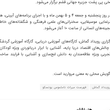
خی پی پشت جزیره جهانی قشم برگزار می‌شود.
این رویداد در روز پنجشنبه و جمعه ۴ و ۵ بهمن ماه و با اجرای برنامه‌های
نمایی موسیقایی، سخنرانی‌های علمی فرهنگی و شگفتانه‌های خاطر
های انسانی از ساعت ۱۰ آغاز می‌شود.
گزاری رویداد گماش، کارگاه‌های آموزشی دریایی، گارگاه آموزشی گردشگ
الش‌های اقتصاد دریا پایه، آشنایی با ابزار دریانوردی ویژه کودکان 
تجربی ویژه علاقه‌مندان به دانش لنج‌سازی و آشنایی با فرایند ساخت 
گویش محلی به معنی مروارید است.
ویداد گماش
فهرست میراث ناملموس یونسکو
هنر نشان