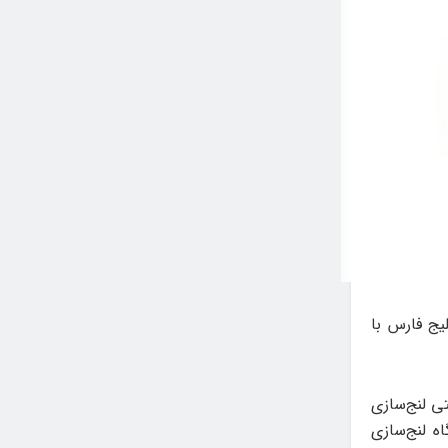
یج فارس با
ی لنج‌سازی
ه لنج‌سازی