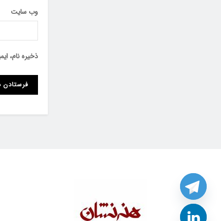
وب‌ سایت
ذخیره نام، ای