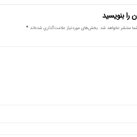
 را بنویسید
ما منتشر نخواهد شد.
بخش‌های موردنیاز علامت‌گذاری شده‌اند
*