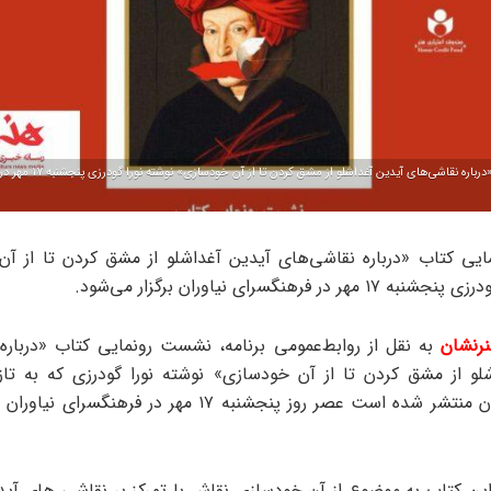
نشست رونمایی کتاب «درباره نقاشی‌ها
ی کتاب «درباره نقاشی‌های آیدین آغداشلو از مشق کردن تا از آ
هر در فرهنگسرای نیاوران برگزار می‌شود.
رنشان
به نقل از روابط‌عمومی برنامه، نشست رونمایی کتاب «درباره
لو از مشق کردن تا از آن خودسازی» نوشته نورا گودرزی که به تا
انتشارات آبان منتشر شده است عصر روز پنجشنبه ۱۷ مهر در فرهن
این کتاب به موضوع از آن خودسازی نقاش با تمرکز بر نقاشی های آید