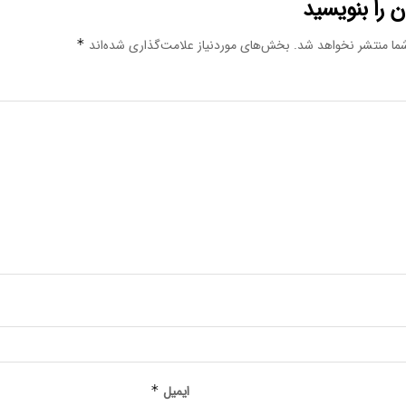
 را بنویسید
ما منتشر نخواهد شد.
بخش‌های موردنیاز علامت‌گذاری شده‌اند
*
ایمیل
*