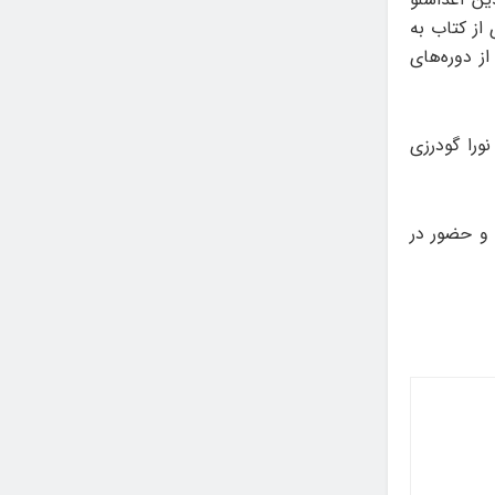
از کتاب به
ز دوره‌های
ورا گودرزی
 می شود و حضور در