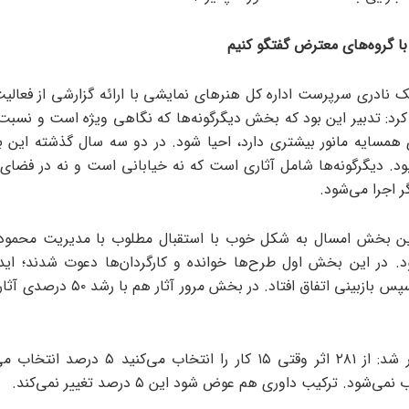
ا گروه‌های معترض گفتگو کنیم
ابک نادری سرپرست اداره کل هنرهای نمایشی با ارائه گزارشی از فعالی
کرد: تدبیر این بود که بخش دیگرگونه‌ها که نگاهی ویژه است و نسبت 
 همسایه مانور بیشتری دارد، احیا شود. در دو سه سال گذشته این 
. دیگرگونه‌ها شامل آثاری است که نه خیابانی است و نه در فضای با
 اجرا می‌شود.
این بخش امسال به شکل خوب با استقبال مطلوب با مدیریت محمود
ود. در این بخش اول طرح‌ها خوانده و کارگردان‌ها دعوت شدند؛ اید
داده شد و سپس بازبینی اتفاق افتاد. در بخش مر
‌شود. ترکیب داوری هم عوض شود این ۵ درصد تغییر نمی‌کند.