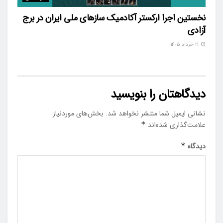
نخستین اجرا ارکستر آکادمیک سازهای ملی ایران در برج
آزادی
۱۹ خرداد ۱۴۰۵
دیدگاهتان را بنویسید
نشانی ایمیل شما منتشر نخواهد شد.
بخش‌های موردنیاز
علامت‌گذاری شده‌اند
*
دیدگاه
*