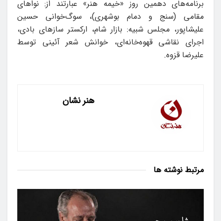
برنامه‌های دهمین روز «خیمه هنر» عبارتند از: نواهای
مقامی (سنج و دمام بوشهری)، سوگ‌خوانی حسین
علیشاپور، مجلس شبیه: بازار شام، ارکستر سازهای بادی،
اجرای نقاشی قهوه‌خانه‌ای، خوانش شعر آئینی توسط
علیرضا قزوه.
هنر نشان
مرتبط
نوشته ها