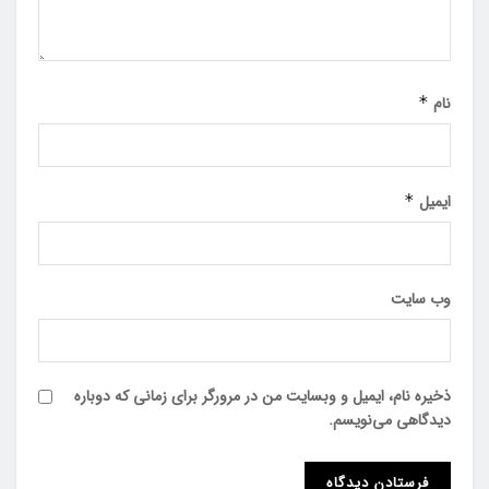
نام
*
ایمیل
*
وب‌ سایت
ذخیره نام، ایمیل و وبسایت من در مرورگر برای زمانی که دوباره
دیدگاهی می‌نویسم.