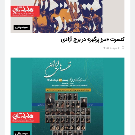
موسیقی
کنسرت «مرز پرگهر» در برج آزادی
۲۱ خرداد ۱۴۰۵
موسیقی