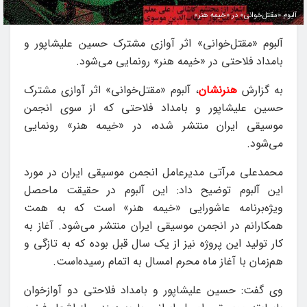
آلبوم «مقتل‌خوانی» در «خیمه هنر»
آلبوم «مقتل‌خوانی» اثر آوازی مشترک حسین علیشاپور و
بامداد فلاحتی در «خیمه هنر» رونمایی می‌شود.
به گزارش
هنرنشان
، آلبوم «مقتل‌خوانی» اثر آوازی مشترک
حسین علیشاپور و بامداد فلاحتی که از سوی انجمن
موسیقی ایران منتشر شده، در «خیمه هنر» رونمایی
می‌شود.
محمدعلی مرآتی مدیرعامل انجمن موسیقی ایران در مورد
این آلبوم توضیح داد: این آلبوم در حقیقت ماحصل
ویژه‌برنامه عاشورایی «خیمه هنر» است که به همت
همکارانم در انجمن موسیقی ایران منتشر می‌شود. آغاز به
کار تولید این پروژه نیز از یک سال قبل بوده که به تازگی و
هم‌زمان با آغاز ماه محرم امسال به اتمام رسیده‌است.
وی گفت: حسین علیشاپور و بامداد فلاحتی دو آوازخوان