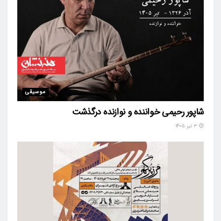
موسیقی
شاپور رحیمی خواننده و نوازنده درگذشت
۳ تیر ۱۴۰۵