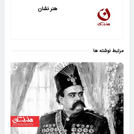
هنر نشان
مرتبط
نوشته ها