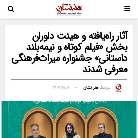
آثار راه‌یافته و هیئت داوران
بخش «فیلم کوتاه و نیمه‌بلند
داستانی» جشنواره میراث‌فرهنگی
معرفی شدند
هنر نشان
۱۴۰۴/۱۰/۱۶
توسط