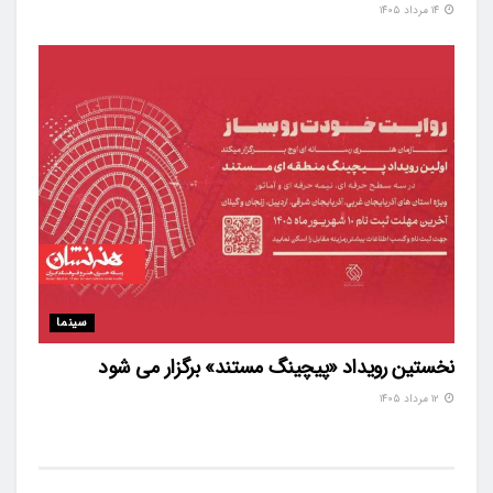
۱۴ مرداد ۱۴۰۵
سینما
نخستین رویداد «پیچینگ مستند» برگزار می شود
۱۲ مرداد ۱۴۰۵