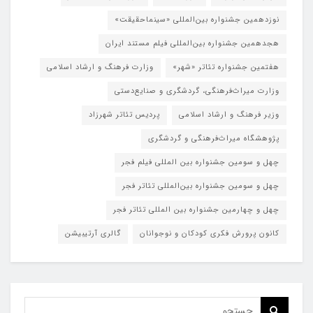
نوزدهمین جشنواره بین‌المللی «سینماحقیقت»
هجدهمین جشنواره بین‌المللی فیلم مستند ایران
هفتمین جشنواره تئاتر «شهر»
وزارت فرهنگ و ارشاد اسلامی
وزارت میراث‌فرهنگی، گردشگری و صنایع‌دستی
وزیر فرهنگ و ارشاد اسلامی
پردیس تئاتر شهرزاد
پژوهشگاه میراث‌فرهنگی و گردشگری
چهل و سومین جشنواره بین المللی فیلم فجر
چهل و سومین جشنواره بین‌المللی تئاتر فجر
چهل و چهارمین جشنواره بین المللی تئاتر فجر
کانون پرورش فکری کودکان و نوجوانان
گالری آرتیبیشن