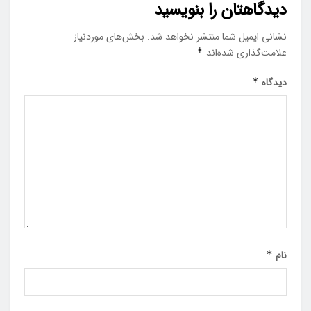
دیدگاهتان را بنویسید
نشانی ایمیل شما منتشر نخواهد شد.
بخش‌های موردنیاز
علامت‌گذاری شده‌اند
*
دیدگاه
*
نام
*