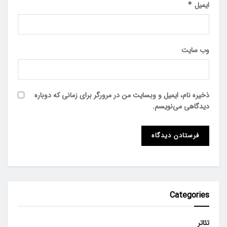
ایمیل
*
وب‌ سایت
ذخیره نام، ایمیل و وبسایت من در مرورگر برای زمانی که دوباره
دیدگاهی می‌نویسم.
Categories
تئاتر