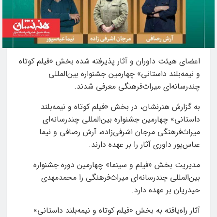
اعضای هیئت داوران و آثار پذیرفته شده بخش «فیلم کوتاه
و نیمه‌بلند داستانی» چهارمین جشنواره بین‌المللی
چندرسانه‌ای میراث‌فرهنگی معرفی شدند.
به گزارش هنرنشان، در بخش «فیلم کوتاه و نیمه‌بلند
داستانی» چهارمین جشنواره بین‌المللی چندرسانه‌ای
میراث‌فرهنگی مرجان اشرفی‌زاده، آرش رصافی و نیما
عباس‌پور داوری آثار را بر عهده دارند.
مدیریت بخش «فیلم و سینما» چهارمین دوره جشنواره
بین‌المللی چندرسانه‌ای میراث‌فرهنگی را محمدمهدی
حیدریان بر عهده دارد.
آثار راه‌یافته به بخش «فیلم کوتاه و نیمه‌بلند داستانی»