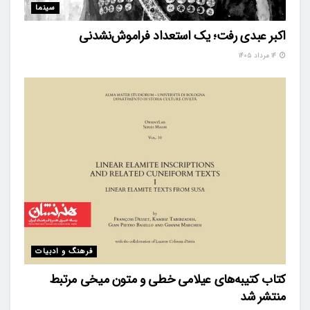
سینما
اکبر عبدی رفت؛ یک استعداد فراموش‌نشدنی
۱۴ مرداد ۱۴۰۵
فرهنگ و ادبیات
کتاب کتیبه‌های عیلامی خطی و متون میخی مرتبط
منتشر شد