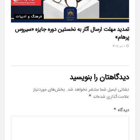
فرهنگ و ادبیات
تمدید مهلت ارسال آثار به نخستین دوره جایزه «سیروس
پرهام»
۱ تیر ۱۴۰۵
دیدگاهتان را بنویسید
نشانی ایمیل شما منتشر نخواهد شد.
بخش‌های موردنیاز
علامت‌گذاری شده‌اند
*
دیدگاه
*