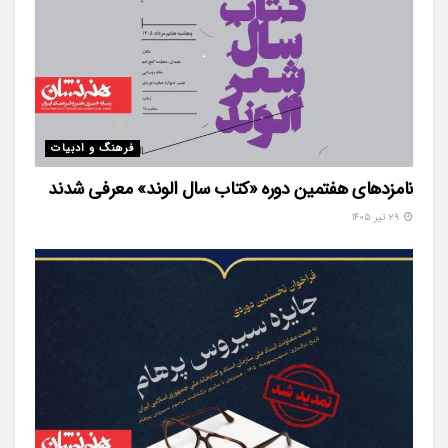
فرهنگ و ادبیات
نامزدهای هفتمین دوره «کتاب سال الوند» معرفی شدند
۲۹ تیر ۱۴۰۵