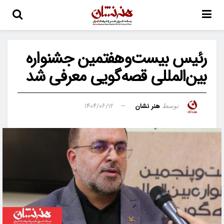
رئیس بیست‌وهفتمین جشنواره
بین‌المللی قصه‌گویی معرفی شد
هنر نشان
۱۴۰۴/۰۶/۱۲
توسط