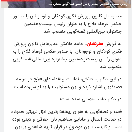
رئیس بیست‌وهفتمین جشنواره بین‌المللی قصه‌گویی معرفی شد
مدیرعامل کانون پرورش فکری کودکان و نوجوانان با صدور
حکمی فرهاد فلاح را به عنوان رئیس بیست‌وهفتمین
جشنواره بین‌المللی قصه‌گویی منصوب شد.
به گزارش
هنرنشان
، حامد علامتی مدیرعامل کانون پرورش
فکری کودکان و نوجوانان، با صدور حکمی فرهاد فلاح را به
عنوان رئیس بیست‌وهفتمین جشنواره بین‌المللی قصه‌گویی
منصوب شد.
در این حکم به دانش، فعالیت و اقدام‌های فلاح در عرصه
قصه‌گویی اشاره کرده و این مسئولیت را به او سپرده است.
در حکم حامد علامتی آمده است؛
قصه و قصه‌گویی به عنوان ریشه‌دارترین ابزار تربیتی همواره
در خدمت انتقال و مانایی مفاهیم بارز اخلاقی و دینی بوده
است و کاربست این موضوع در قرآن کریم شاهدی بر این