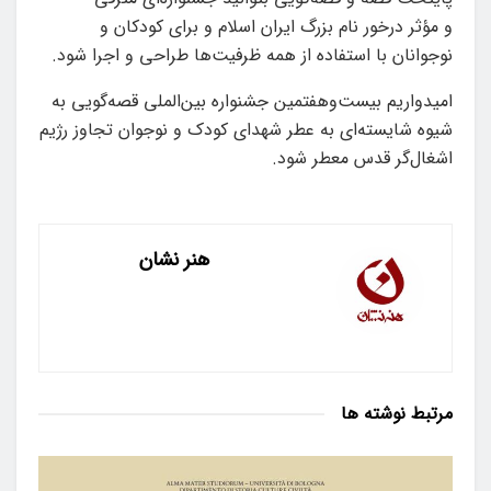
و مؤثر درخور نام بزرگ ایران اسلام و برای کودکان و
نوجوانان با استفاده از همه ظرفیت‌ها طراحی و اجرا شود.
امیدواریم بیست‌وهفتمین جشنواره بین‌الملی قصه‌گویی به
شیوه شایسته‌ای به عطر شهدای کودک و نوجوان تجاوز رژیم
اشغال‌گر قدس معطر شود.
هنر نشان
مرتبط
نوشته ها