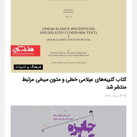
فرهنگ و ادبیات
کتاب کتیبه‌های عیلامی خطی و متون میخی مرتبط
منتشر شد
۱۴ مرداد ۱۴۰۵