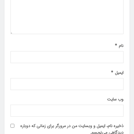
نام
*
ایمیل
*
وب‌ سایت
ذخیره نام، ایمیل و وبسایت من در مرورگر برای زمانی که دوباره
دیدگاهی می‌نویسم.