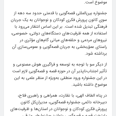
موضوع است.
جشنواره بین‌المللی قصه‌گویی با قدمتی حدود سه دهه از
سوی کانون پرورش فکری کودکان و نوجوانان به یک جریان
فرهنگی تبدیل شده است. بر این اساس انتظار می‌رود با
استفاده از همه ظرفیت‌های دستگاه‌های دولتی، خصوصی،
نیروهای مردمی و حلقه‌های میانی گام‌های مؤثری در
راستای عمق‌بخشی به جریان قصه‌گویی و عمومی‌سازی آن
برداشته شود.
از دیگر سو با توجه به توسعه و فراگیری هوش مصنوعی و
تأثیر اجتناب‌ناپذیر آن در حوزه قصه و قصه‌گویی لازم است
در این جشنواره ورود منطقی به‌ویژه از منظر علمی به این
موضوع داشته باشید.
در پناه الطاف الهی، با نظارت، همراهی و راهبری فلاح،
دبیرخانه دائمی جشنواره قصه‌گویی، مدیران‌کل کانون
پرورش فکری کودکان و نوجوانان در استان‌ها و ظرفیت‌های
پایتخت قصه و قصه‌گویی بتوانید جشنواره‌ای مترقی