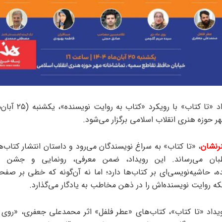
ر حوزه هنری انقلاب اسلامی برگزار می‌شود.
رنشان
، «تا کتاب» به سراغ نویسندگان می‌رود و داستان انتشار کتاب‌ه
ان می‌رساند. این رویداد، ضمن معرفی، رونمایی و جشن ام
ده، حاشیه‌نویسی‌ای بر کتاب‌ها دارد؛ اما نه آن‌گونه که خطی بر صفح
که روایت نویسنده‌اش را در ذهن مخاطب به یادگار می‌گذارد.
یداد «تا کتاب»، کتاب‌های «عطر فلفل» اثر محمدعلی جعفری، «روی 