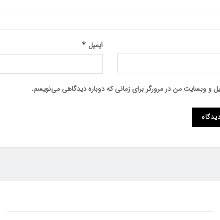
ایمیل
*
میل و وبسایت من در مرورگر برای زمانی که دوباره دیدگاهی می‌نویسم.