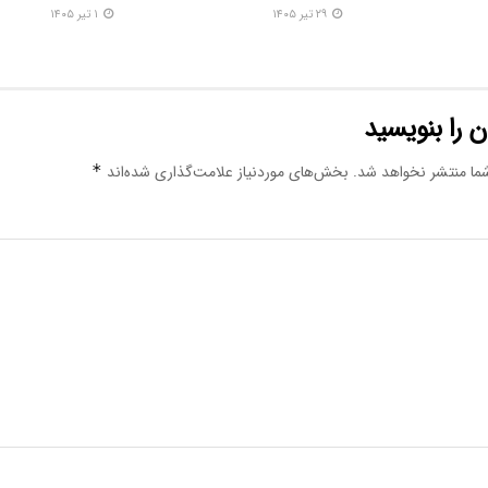
۲۹ تیر ۱۴۰۵
۱ تیر ۱۴۰۵
 را بنویسید
ما منتشر نخواهد شد.
بخش‌های موردنیاز علامت‌گذاری شده‌اند
*