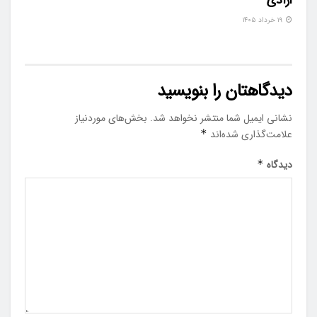
۱۹ خرداد ۱۴۰۵
دیدگاهتان را بنویسید
نشانی ایمیل شما منتشر نخواهد شد.
بخش‌های موردنیاز
علامت‌گذاری شده‌اند
*
دیدگاه
*