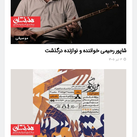
موسیقی
شاپور رحیمی خواننده و نوازنده درگذشت
۳ تیر ۱۴۰۵