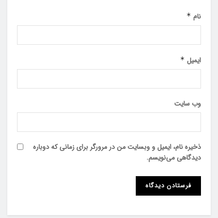
نام
*
ایمیل
*
وب‌ سایت
ذخیره نام، ایمیل و وبسایت من در مرورگر برای زمانی که دوباره
دیدگاهی می‌نویسم.