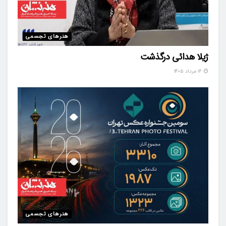
هنرهای تجسمی
ژیلا هدائی درگذشت
۱۶ مرداد ۱۴۰۵
هنرهای تجسمی