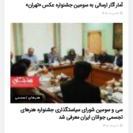
آمار آثار ارسالی به سومین جشنواره عکس «تهران»
۱۳ مرداد ۱۴۰۵
هنرهای تجسمی
سی و سومین شورای سیاستگذاری جشنواره هنرهای
تجسمی جوانان ایران معرفی شد
۸ مرداد ۱۴۰۵