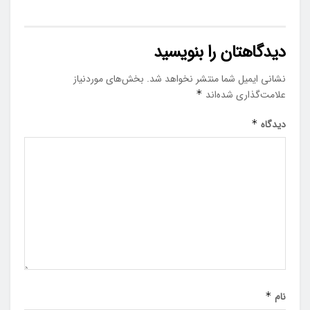
دیدگاهتان را بنویسید
نشانی ایمیل شما منتشر نخواهد شد.
بخش‌های موردنیاز
علامت‌گذاری شده‌اند
*
دیدگاه
*
نام
*