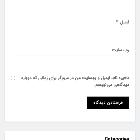
ایمیل
*
وب‌ سایت
ذخیره نام، ایمیل و وبسایت من در مرورگر برای زمانی که دوباره
دیدگاهی می‌نویسم.
Categories