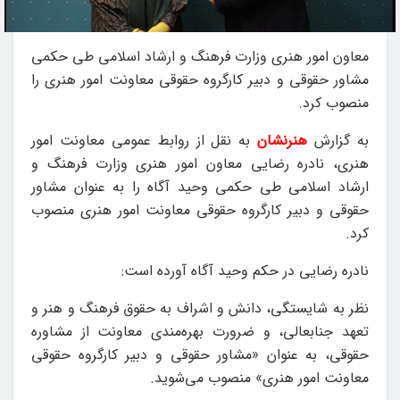
معاون امور هنری وزارت فرهنگ و ارشاد اسلامی طی حکمی
مشاور حقوقی و دبیر کارگروه حقوقی معاونت امور هنری را
منصوب کرد.
به گزارش
هنرنشان
به نقل از روابط عمومی معاونت امور
هنری، نادره رضایی معاون امور هنری وزارت فرهنگ و
ارشاد اسلامی طی حکمی وحید آگاه را به عنوان مشاور
حقوقی و دبیر کارگروه حقوقی معاونت امور هنری منصوب
کرد.
نادره رضایی در حکم وحید آگاه آورده است:
نظر به شایستگی،‌ دانش و اشراف به حقوق فرهنگ و هنر و
تعهد جنابعالی، و ضرورت بهره‌مندی معاونت از مشاوره
حقوقی، به عنوان «مشاور حقوقی و دبیر کارگروه حقوقی
معاونت امور هنری» منصوب می‌شوید.