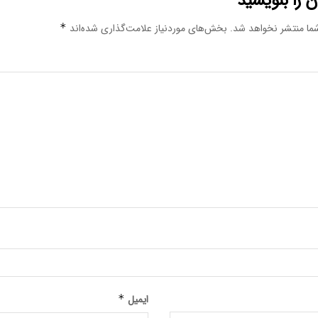
 را بنویسید
ما منتشر نخواهد شد.
بخش‌های موردنیاز علامت‌گذاری شده‌اند
*
ایمیل
*