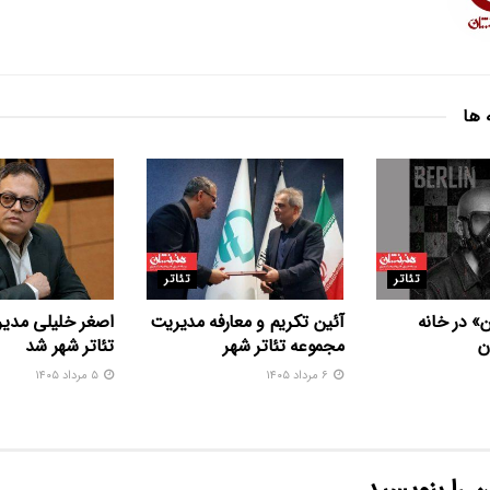
 ها
تئاتر
تئاتر
» در خانه
آئین تکریم و معارفه مدیریت
اصغر خلیلی مدیر
ن
مجموعه تئاتر شهر
تئاتر شهر شد
۶ مرداد ۱۴۰۵
۵ مرداد ۱۴۰۵