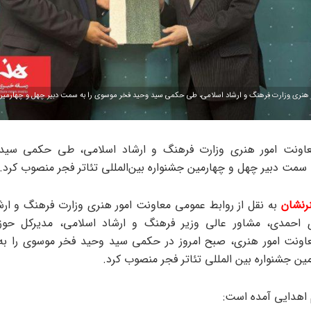
نری وزارت فرهنگ و ارشاد اسلامی، طی حکمی سید وحید فخر موسوی را به سمت دبیر چهل‌ و چهارمین ج
ونت امور هنری وزارت فرهنگ و ارشاد اسلامی، طی حکمی سید
 سمت دبیر چهل‌ و چهارمین جشنواره بین‌المللی تئاتر فجر منصوب کرد.
رنشان
به نقل از روابط عمومی معاونت امور هنری وزارت فرهنگ و ارش
احمدی، مشاور عالی وزیر فرهنگ و ارشاد اسلامی، مدیرکل حوزه
ونت امور هنری، صبح امروز در حکمی سید وحید فخر موسوی را به
ین جشنواره بین المللی تئاتر فجر منصوب کرد.
اهدایی آمده است: