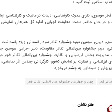
قلاب اسلامی ثبت کنید.»
خر موسوی، دارای مدرک کارشناسی ادبیات دراماتیک و کارشناسی ارشد
 و در حال حاضر سمت معاونت اجرایی اداره کل هنرهای نمایشی را
وسوی دبیری سومین دوره جشنواره تئاتر سردار آسمانی ویژه پاسداشت 
ی، دبیر جشنواره بین‌المللی تئاتر مقاومت، دبیر اجرایی سومین جشن
، مدیریت بخش ارزشیابی و نظارت جشنواره بین‌المللی تئاتر فجر در 
 ارزشیابی و نظارت بر نمایش کشور، کارگردانی چندین اثر نمایشی، با
یزیونی و سینمایی به چشم می‌خورد.
ئاتر فجر
چهل و چهارمین جشنواره بین المللی تئاتر فجر
هنر نشان