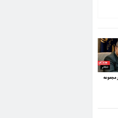
تئاتر
 مجموعه