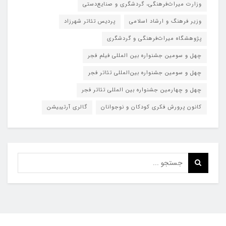
وزارت میراث‌فرهنگی، گردشگری و صنایع‌دستی
وزیر فرهنگ و ارشاد اسلامی
پردیس تئاتر شهرزاد
پژوهشگاه میراث‌فرهنگی و گردشگری
چهل و سومین جشنواره بین المللی فیلم فجر
چهل و سومین جشنواره بین‌المللی تئاتر فجر
چهل و چهارمین جشنواره بین المللی تئاتر فجر
کانون پرورش فکری کودکان و نوجوانان
گالری آرتیبیشن