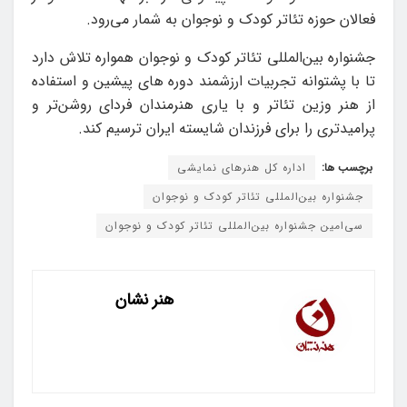
فعالان حوزه تئاتر کودک و نوجوان به شمار می‌رود.
جشنواره بین‌المللی تئاتر کودک و نوجوان همواره تلاش دارد
تا با پشتوانه تجربیات ارزشمند دوره های پیشین و استفاده
از هنر وزین تئاتر و با یاری هنرمندان فردای روشن‌تر و
پرامیدتری را برای فرزندان شایسته ایران ترسیم کند.
برچسب ها:
اداره کل هنرهای نمایشی
جشنواره بین‌المللی تئاتر کودک و نوجوان
سی‌امین جشنواره بین‌المللی تئاتر کودک و نوجوان
هنر نشان