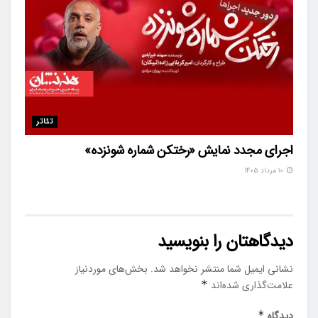
تئاتر
اجرای مجدد نمایش «رختکن شماره شونزده»
۱۰ مرداد ۱۴۰۵
دیدگاهتان را بنویسید
نشانی ایمیل شما منتشر نخواهد شد.
بخش‌های موردنیاز
علامت‌گذاری شده‌اند
*
دیدگاه
*