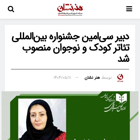
دبیر سی‌امین جشنواره بین‌المللی
تئاتر کودک و نوجوان منصوب
شد
هنر نشان
۱۴۰۴/۰۵/۱۱
توسط