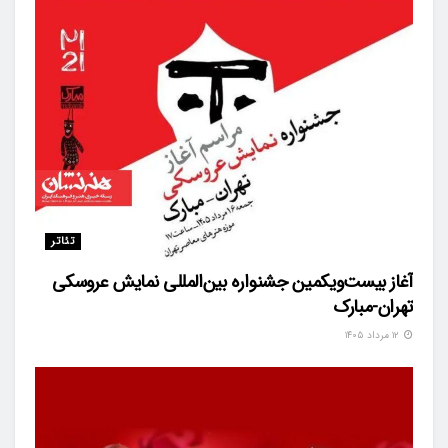
تئاتر
آغاز بیست‌ویکمین جشنواره بین‌المللی نمایش عروسکی
تهران-مبارک
۱۲ مرداد ۱۴۰۵