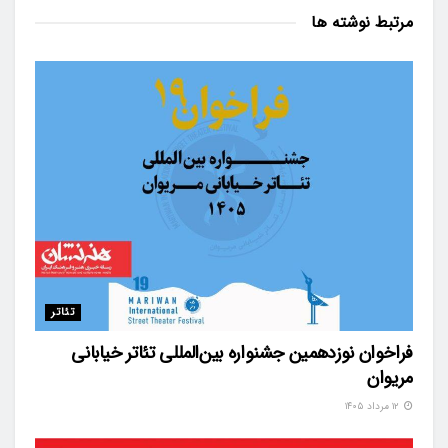
مرتبط
نوشته ها
تئاتر
فراخوان نوزدهمین جشنواره بین‌المللی تئاتر خیابانی
مریوان
۱۲ مرداد ۱۴۰۵