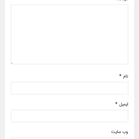
نام
*
ایمیل
*
وب‌ سایت