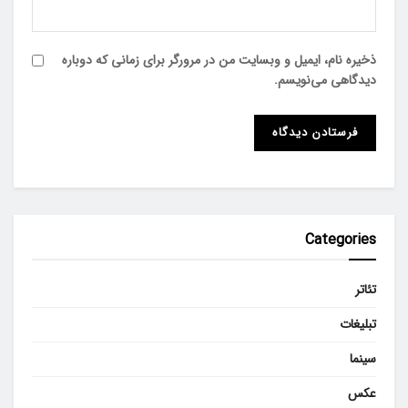
ذخیره نام، ایمیل و وبسایت من در مرورگر برای زمانی که دوباره
دیدگاهی می‌نویسم.
Categories
تئاتر
تبلیغات
سینما
عکس