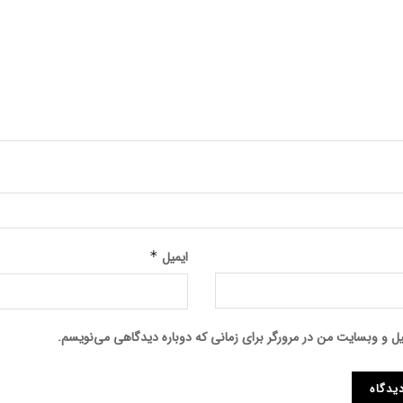
ایمیل
*
میل و وبسایت من در مرورگر برای زمانی که دوباره دیدگاهی می‌نویسم.