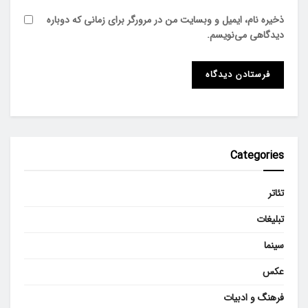
ذخیره نام، ایمیل و وبسایت من در مرورگر برای زمانی که دوباره
دیدگاهی می‌نویسم.
Categories
تئاتر
تبلیغات
سینما
عکس
فرهنگ و ادبیات