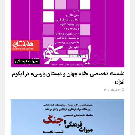
میراث فرهنگی
نشست تخصصی «شاه‌ جهان و دبستان پارسی» در ایکوم
ایران
۱۲ مرداد ۱۴۰۵