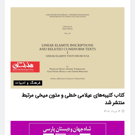
فرهنگ و ادبیات
کتاب کتیبه‌های عیلامی خطی و متون میخی مرتبط
منتشر شد
۱۴ مرداد ۱۴۰۵