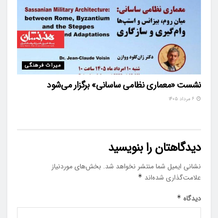
میراث فرهنگی
نشست «معماری نظامی ساسانی» برگزار می‌شود
۶ مرداد ۱۴۰۵
دیدگاهتان را بنویسید
نشانی ایمیل شما منتشر نخواهد شد.
بخش‌های موردنیاز
علامت‌گذاری شده‌اند
*
دیدگاه
*