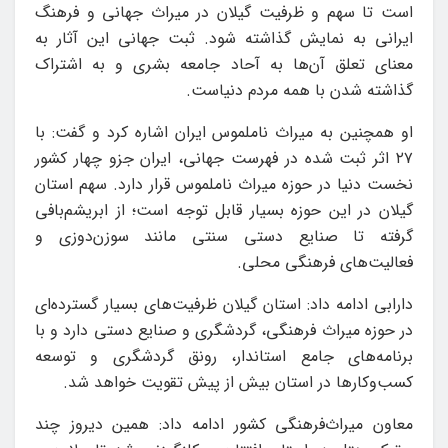
است تا سهم و ظرفیت گیلان در میراث جهانی و فرهنگ
ایرانی به نمایش گذاشته شود. ثبت جهانی این آثار به
معنای تعلق آن‌ها به آحاد جامعه بشری و به اشتراک
گذاشته شدن با همه مردم دنیاست.
او همچنین به میراث ناملموس ایران اشاره کرد و گفت: با
۲۷ اثر ثبت شده در فهرست جهانی، ایران جزو چهار کشور
نخست دنیا در حوزه میراث ناملموس قرار دارد. سهم استان
گیلان در این حوزه بسیار قابل توجه است؛ از ابریشم‌بافی
گرفته تا صنایع دستی سنتی مانند سوزن‌دوزی و
فعالیت‌های فرهنگی محلی.
دارابی ادامه داد: استان گیلان ظرفیت‌های بسیار گسترده‌ای
در حوزه میراث فرهنگی، گردشگری و صنایع دستی دارد و با
برنامه‌های جامع استاندار، رونق گردشگری و توسعه
کسب‌وکارها در استان بیش از پیش تقویت خواهد شد.
معاون میراث‌فرهنگی کشور ادامه داد: همین دیروز چند