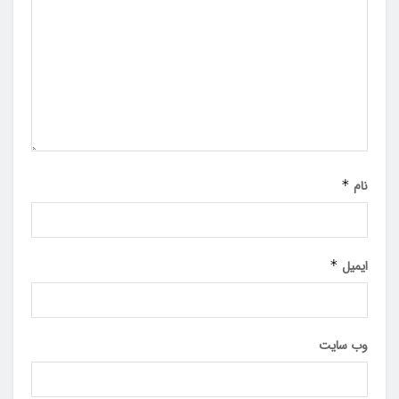
نام
*
ایمیل
*
وب‌ سایت