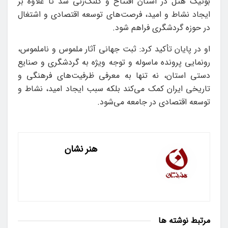
بوتیک هتل در استان افتتاح و کلنگ‌زنی شد تا علاوه بر
ایجاد نشاط و امید، فرصت‌های توسعه اقتصادی و اشتغال
در حوزه گردشگری فراهم شود.
او در پایان تأکید کرد: ثبت جهانی آثار ملموس و ناملموس،
رونمایی پرونده ماسوله و توجه ویژه به گردشگری و صنایع
دستی استان، نه تنها به معرفی ظرفیت‌های فرهنگی و
تاریخی ایران کمک می‌کند بلکه سبب ایجاد امید، نشاط و
توسعه اقتصادی در جامعه می‌شود.
هنر نشان
مرتبط
نوشته ها