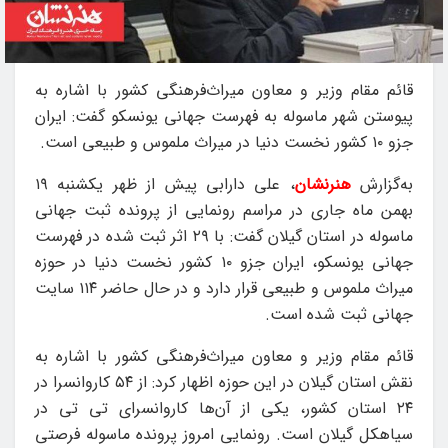
قائم مقام وزیر و معاون میراث‌فرهنگی کشور با اشاره به
پیوستن شهر ماسوله به فهرست جهانی یونسکو گفت: ایران
جزو ۱۰ کشور نخست دنیا در میراث ملموس و طبیعی است.
به‌گزارش
هنرنشان
، علی دارابی پیش از ظهر یکشنبه ۱۹
بهمن ماه جاری در مراسم رونمایی از پرونده ثبت جهانی
ماسوله در استان گیلان گفت: با ۲۹ اثر ثبت شده در فهرست
جهانی یونسکو، ایران جزو ۱۰ کشور نخست دنیا در حوزه
میراث ملموس و طبیعی قرار دارد و در حال حاضر ۱۱۴ سایت
جهانی ثبت شده است.
قائم مقام وزیر و معاون میراث‌فرهنگی کشور با اشاره به
نقش استان گیلان در این حوزه اظهار کرد: از ۵۴ کاروانسرا در
۲۴ استان کشور، یکی از آن‌ها کاروانسرای تی تی در
سیاهکل گیلان است. رونمایی امروز پرونده ماسوله فرصتی