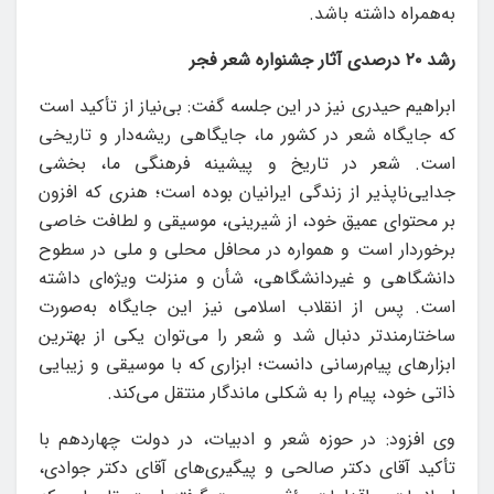
به‌همراه داشته باشد.
رشد ۲۰ درصدی آثار جشنواره شعر فجر
ابراهیم حیدری نیز در این جلسه گفت:‌ بی‌نیاز از تأکید است
که جایگاه شعر در کشور ما، جایگاهی ریشه‌دار و تاریخی
است. شعر در تاریخ و پیشینه فرهنگی ما، بخشی
جدایی‌ناپذیر از زندگی ایرانیان بوده است؛ هنری که افزون
بر محتوای عمیق خود، از شیرینی، موسیقی و لطافت خاصی
برخوردار است و همواره در محافل محلی و ملی در سطوح
دانشگاهی و غیردانشگاهی، شأن و منزلت ویژه‌ای داشته
است. پس از انقلاب اسلامی نیز این جایگاه به‌صورت
ساختارمندتر دنبال شد و شعر را می‌توان یکی از بهترین
ابزارهای پیام‌رسانی دانست؛ ابزاری که با موسیقی و زیبایی
ذاتی خود، پیام را به شکلی ماندگار منتقل می‌کند.
وی افزود: در حوزه شعر و ادبیات، در دولت چهاردهم با
تأکید آقای دکتر صالحی و پیگیری‌های آقای دکتر جوادی،