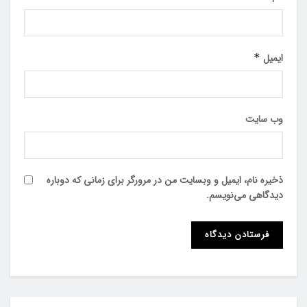
ایمیل
*
وب‌ سایت
ذخیره نام، ایمیل و وبسایت من در مرورگر برای زمانی که دوباره
دیدگاهی می‌نویسم.