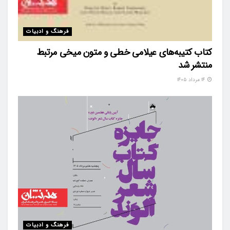
فرهنگ و ادبیات
کتاب کتیبه‌های عیلامی خطی و متون میخی مرتبط
منتشر شد
۱۴ مرداد ۱۴۰۵
فرهنگ و ادبیات