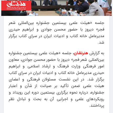
جلسه «هیئت علمی بیستمین جشنواره بین‌المللی شعر
فجر» دیروز با حضور محسن جوادی و ابراهیم حیدری
مدیرعامل خانه کتاب و ادبیات ایران در سرای کتاب برگزار
شد.
به گزارش
هنرنشان
، جلسه «هیئت علمی بیستمین جشنواره
بین‌المللی شعر فجر» دیروز با حضور محسن جوادی، معاون
امور فرهنگی وزارت فرهنگ و ارشاد اسلامی و ابراهیم
حیدری مدیرعامل خانه کتاب و ادبیات ایران در سرای کتاب
برگزار شد. در این نشست مسئولان فرهنگی و اعضای
هیئت علمی ضمن تأکید بر صیانت از شأن و اعتبار
جشنواره، درباره نحوه برگزاری بیستمین دوره این رویداد و
رویکردهای علمی و اجرایی آن به بحث و تبادل نظر
پرداختند.