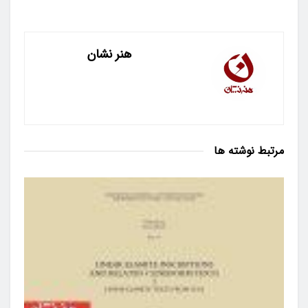
هنر نشان
مرتبط
نوشته ها