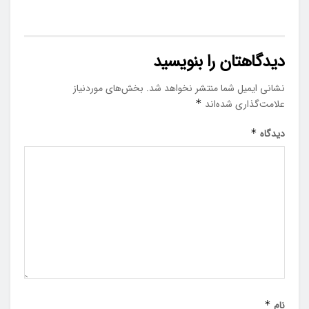
دیدگاهتان را بنویسید
نشانی ایمیل شما منتشر نخواهد شد.
بخش‌های موردنیاز
علامت‌گذاری شده‌اند
*
دیدگاه
*
نام
*