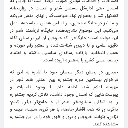
اصلاحات و اقدامات مؤثری صورت گرفته است؛ تا جایی که
امسال حتی اداره‌کل مستقل شعر و ادبیات در وزارتخانه
تشکیل شد و به‌عنوان نهاد سیاست‌گذار ایفای نقش می‌کند
و ما نیز در جایگاه مجری، بر اساس همین سیاست‌ها عمل
می‌کنیم. این موضوع نشان‌دهنده جایگاه ارزشمند شعر در
این دولت است؛ جایگاهی که خروجی آن نیز بر مبنای نگاه
دقیق، علمی و با دبیری شناخته‌شده و معتبر رقم خورده و
همین انتخاب، بازتاب رسانه‌ای مناسبی داشته و اعتماد
جامعه علمی کشور را به‌همراه آورده است.
حیدری در بخش دیگر سخنان خود با اشاره به این که
فراخوان بیستمین دوره جشنواره بین المللی شعر فجر در
مهرماه اعلام شد، ادامه داد: با وجود تغییرات و
پیوست‌هایی که امسال وجود داشت، تلاش کردیم جشنواره
را به شکلی متفاوت‌تر، علمی‌تر و جامع‌تر برگزار کنیم؛
به‌گونه‌ای که همه اقشار جامعه، با هر گروه، سلیقه، طیف و
نژادی، بتوانند خروجی و بروز و ظهور خود را در این جشنواره
مشاهده کنند.