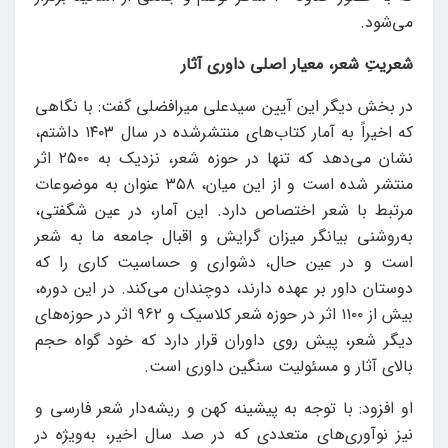
می‌شود.
شعریتِ شعر، معیار اصلی داوری آثار
در بخش دیگر این آیین سیدعلی میرافضلی گفت: با نگاهی
که اخیراً به آمار کتاب‌های منتشرشده در سال ۱۴۰۳ داشتم،
نشان می‌دهد که تنها در حوزه شعر، نزدیک به ۲۵۰۰ اثر
منتشر شده است و از این میان، ۳۵۸ عنوان به موضوعات
مرتبط با شعر اختصاص دارد. این آمار، در عین شگفتی،
به‌روشنی بیانگر میزان گرایش و اقبال جامعه ما به شعر
است و در عین حال، دشواری و حساسیت کاری را که
دوستان داور بر عهده دارند، دوچندان می‌کند. در این دوره،
بیش از ۱۱۰۰ اثر در حوزه شعر کلاسیک و ۹۶۲ اثر در حوزه‌های
دیگر شعر، پیش روی داوران قرار دارد که خود گواه حجم
بالای آثار و مسئولیت سنگین داوری است.
او افزود: با توجه به پیشینه کهن و ریشه‌دار شعر فارسی و
نیز نوآوری‌های متعددی که در صد سال اخیر، به‌ویژه در