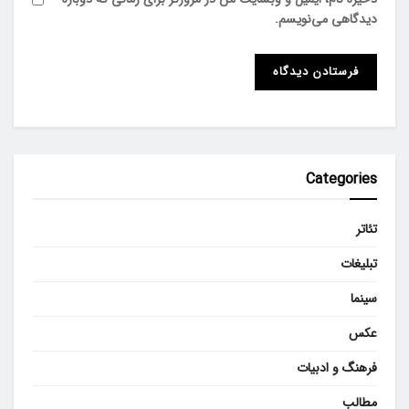
دیدگاهی می‌نویسم.
Categories
تئاتر
تبلیغات
سینما
عکس
فرهنگ و ادبیات
مطالب