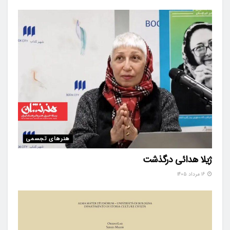
هنرهای تجسمی
ژیلا هدائی درگذشت
۱۶ مرداد ۱۴۰۵