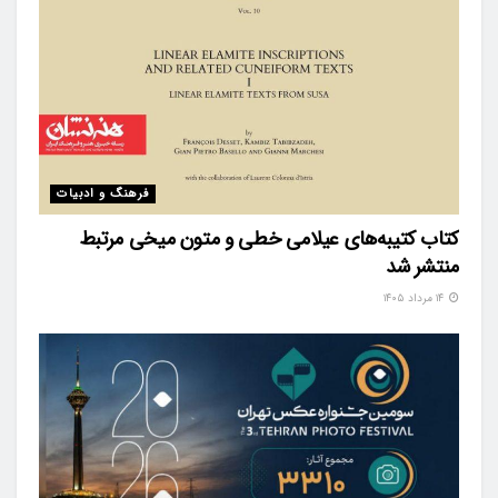
فرهنگ و ادبیات
کتاب کتیبه‌های عیلامی خطی و متون میخی مرتبط
منتشر شد
۱۴ مرداد ۱۴۰۵