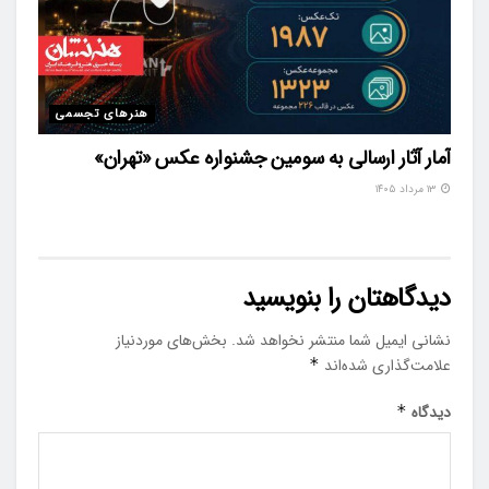
هنرهای تجسمی
آمار آثار ارسالی به سومین جشنواره عکس «تهران»
۱۳ مرداد ۱۴۰۵
دیدگاهتان را بنویسید
نشانی ایمیل شما منتشر نخواهد شد.
بخش‌های موردنیاز
علامت‌گذاری شده‌اند
*
دیدگاه
*