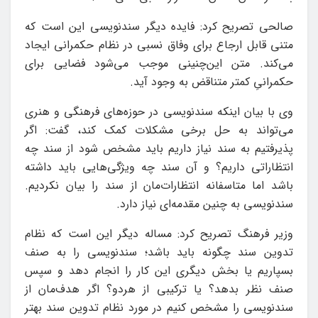
صالحی تصریح کرد: فایده دیگر سندنویسی این است که
متنی قابل ارجاع برای وفاق نسبی در نظام حکمرانی ایجاد
می‌کند. متن این‌چنینی موجب می‌شود فضایی برای
حکمرانیِ کمتر متناقض به وجود آید.
وی با بیان اینکه سندنویسی در حوزه‌های فرهنگی و هنری
می‌تواند به حل برخی مشکلات کمک کند، گفت: اگر
پذیرفتیم به سند نیاز داریم باید مشخص شود از سند چه
انتظاراتی داریم؟ و آن سند چه ویژگی‌هایی باید داشته
باشد اما متاسفانه انتظارات‌مان از سند را بیان نکردیم.
سندنویسی به چنین مقدمه‌ای نیاز دارد.
وزیر فرهنگ تصریح کرد: مساله دیگر این است که نظام
تدوین سند چگونه باید باشد؛ سندنویسی را به صنف
بسپاریم یا بخش دیگری این کار را انجام دهد و سپس
صنف نظر بدهد؟ یا ترکیبی از هردو؟ اگر هدف‌مان از
سندنویسی را مشخص کنیم در مورد نظام تدوین سند بهتر