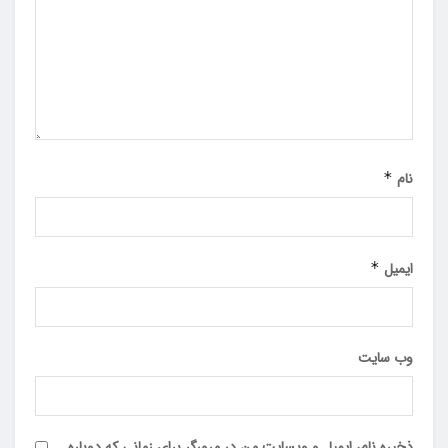
نام
*
ایمیل
*
وب‌ سایت
ذخیره نام، ایمیل و وبسایت من در مرورگر برای زمانی که دوباره