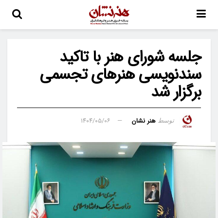
جلسه شورای هنر با تاکید
سندنویسی هنرهای تجسمی
برگزار شد
هنر نشان
۱۴۰۴/۰۵/۰۶
توسط