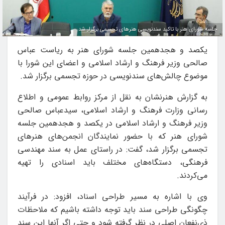
جلسه شورای هنر با تاکید سندنویسی هنرهای تجسمی برگزار شد
یکصد و هجدهمین جلسه شورای هنر به ریاست عباس
صالحی وزیر فرهنگ و ارشاد اسلامی و اعضای این شورا با
موضوع چالش‌های سندنویسی در حوزه تجسمی برگزار شد.
به گزارش هنرنشان به نقل از مرکز روابط عمومی و اطلاع
رسانی وزارت فرهنگ و ارشاد اسلامی، سیدعباس صالحی
وزیر فرهنگ و ارشاد اسلامی در یکصد و هجدهمین جلسه
شورای هنر که با حضور نمایندگان انجمن‌های هنرهای
تجسمی برگزار شد، گفت: در راستای عمل به سند مهندسی
فرهنگی، دستگاه‌های مختلف باید اسنادی را تهیه
می‌کردند.
وی با اشاره به مسیر طراحی اسناد، افزود: در فرآیند
چگونگی طراحی سند باید توجه داشته باشیم که ملاحظات
ذی‌نفعان اصلی در نظر گرفته شود و حتی‌ اگر آنها این سند