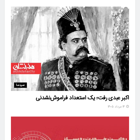
سینما
اکبر عبدی رفت؛ یک استعداد فراموش‌نشدنی
۱۴ مرداد ۱۴۰۵