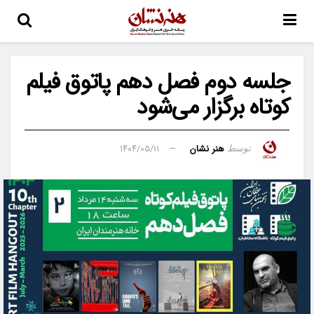
جلسه دوم فصل دهم پاتوق فیلم
کوتاه برگزار می‌شود
هنر نشان
۱۴۰۴/۰۵/۱۱
توسط