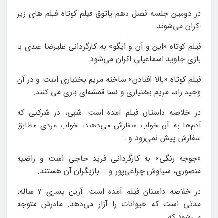
در دومین جلسه فصل دهم پاتوق فیلم کوتاه فیلم های زیر
اکران می‌شوند:
فیلم کوتاه «این و آن و ایگو» به کارگردانی علیرضا عبدی با
بازی جاوید اسماعیلی اکران می‌شود.
فیلم کوتاه «بالا افتادن» ساخته مریم بختیاری است و در آن
وحید راد، مریم بختیاری و نسا قمشه‌ای بازی می کنند.
در خلاصه داستان فیلم آمده است: شبی، در شرکتی که
آدم‌ها به آن خواب سفارش می‌دهند، خواب مردی مطابق
سفارش پیش نمی‌رود و …
«جوجه رنگی» به کارگردانی فرید حاجی است و راضیه
منصوری، سیاوش چراغی‌پور و … بازیگران آن هستند.
در خلاصه داستان فیلم آمده است: آرین پسری ۷ ساله،
مدتی است که حیوانات را آزار می‌دهد. مادرش متوجه
می‌شود که …