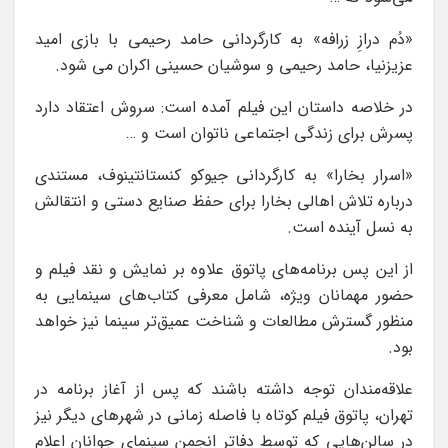
«دُم درازِ زرافه» به کارگردانی حامد رحیمی با بازی امید
عزیزنیا، حامد رحیمی و سوشیان حسینی اکران می شود.
در خلاصه داستان این فیلم آمده است: سروش اعتقاد دارد
پسرش برای زندگی اجتماعی ناتوان است و …
«اسرار بخارا» به کارگردانی جیوکو کنستانتینوف، مستندی
درباره تلاش اهالی بخارا برای حفظ صنایع دستی و انتقالش
به نسل آینده است.
از این پس برنامه‌های پاتوق علاوه بر نمایش و نقد فیلم و
حضور مهمانان ویژه، شامل معرفی کتاب‌های سینمایی به
منظور گسترش مطالعات و شناخت عمیق‌تر سینما نیز خواهد
بود.
علاقه‌مندان توجه داشته باشند که پس از آغاز برنامه در
تهران، پاتوق فیلم کوتاه با فاصله زمانی در شهرهای دیگر نیز
در سالن‌هایی که توسط دفاتر انجمن سینمای جوانان اعلام