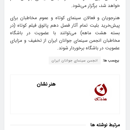
خواهد شد، برگزار می‌شود.
هنرجویان و فعالان سینمای کوتاه و عموم مخاطبان برای
پیش‌خرید بلیت تمام آثار فصل دهم پاتوق فیلم کوتاه (در
بسته هشت ماهه) می‌توانند با عضویت در باشگاه
مخاطبان انجمن سینمای جوانان ایران از تخفیف و مزایای
عضویت در باشگاه برخوردار شوند.
برچسب ها:
انجمن سینمای جوانان ایران
هنر نشان
مرتبط
نوشته ها