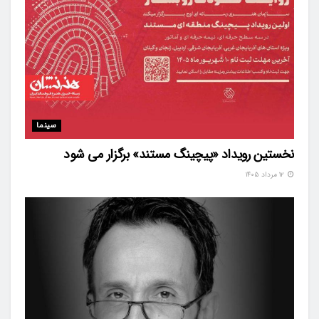
سینما
نخستین رویداد «پیچینگ مستند» برگزار می شود
۱۲ مرداد ۱۴۰۵