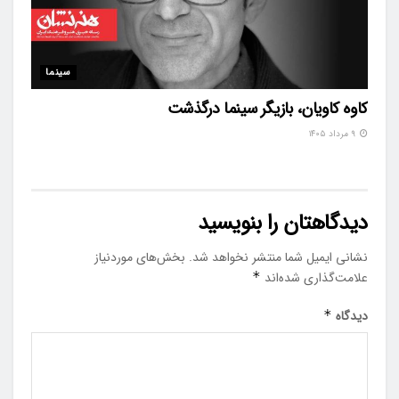
سینما
کاوه کاویان، بازیگر سینما درگذشت
۹ مرداد ۱۴۰۵
دیدگاهتان را بنویسید
نشانی ایمیل شما منتشر نخواهد شد.
بخش‌های موردنیاز
علامت‌گذاری شده‌اند
*
دیدگاه
*