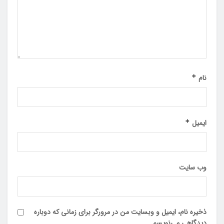
نام
*
ایمیل
*
وب‌ سایت
ذخیره نام، ایمیل و وبسایت من در مرورگر برای زمانی که دوباره
دیدگاهی می‌نویسم.