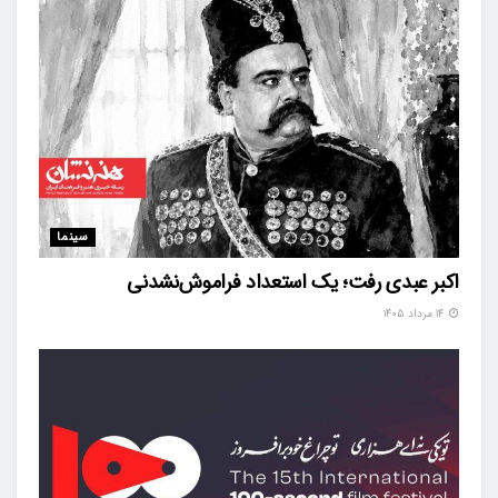
سینما
اکبر عبدی رفت؛ یک استعداد فراموش‌نشدنی
۱۴ مرداد ۱۴۰۵