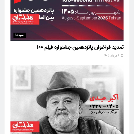
سینما
تمدید فراخوان پانزدهمین جشنواره فیلم ۱۰۰
۶ مرداد ۱۴۰۵