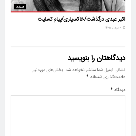
سینما
اکبر عبدی درگذشت/خاکسپاری/پیام تسلیت
۲ مرداد ۱۴۰۵
دیدگاهتان را بنویسید
نشانی ایمیل شما منتشر نخواهد شد.
بخش‌های موردنیاز
علامت‌گذاری شده‌اند
*
دیدگاه
*