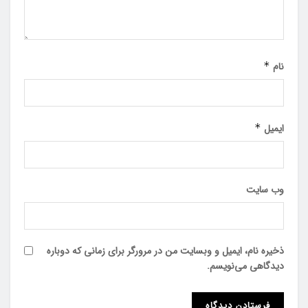
نام
*
ایمیل
*
وب‌ سایت
ذخیره نام، ایمیل و وبسایت من در مرورگر برای زمانی که دوباره
دیدگاهی می‌نویسم.