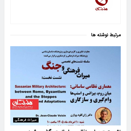
مرتبط
نوشته ها
میراث فرهنگی