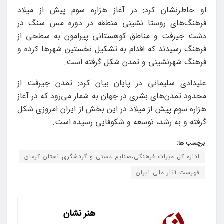
او خاطرنشان کرد: در آغاز هزاره سوم پیش از میلاد
فرهنگ‌های روستا نشینی منطقه در دوره مس سنگ در
دشت جیرفت و مناطق کوهستانی پیرامون به سطحی از
فرهنگ رسیدند که اقدام به تشکیل نخستین شهرها کرده و
فرهنگ شهرنشینی و تمدن شکل گرفته است.
علیدادی سلیمانی در پایان بیان کرد: تمدن جیرفت از
محدود تمدن‌های بشری در جهان به شمار می‌رود که در آغاز
هزاره سوم پیش از میلاد در این بخش از ایران امروزی شکل
گرفته و به رشد، توسعه و شکوفایی رسیده است.
برچسب ها:
اداره کل میراث فرهنگی،صنایع دستی و گردشگری استان کرمان
فهرست آثار ملی ایران
هنر نشان