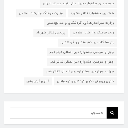
هجدهمین جشنواره بین‌المللی فیلم مستند ایران
هفتمین جشنواره تئاتر «شهر»
وزارت فرهنگ و ارشاد اسلامی
وزارت میراث‌فرهنگی، گردشگری و صنایع‌دستی
وزیر فرهنگ و ارشاد اسلامی
پردیس تئاتر شهرزاد
پژوهشگاه میراث‌فرهنگی و گردشگری
چهل و سومین جشنواره بین المللی فیلم فجر
چهل و سومین جشنواره بین‌المللی تئاتر فجر
چهل و چهارمین جشنواره بین المللی تئاتر فجر
کانون پرورش فکری کودکان و نوجوانان
گالری آرتیبیشن