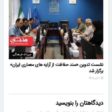
میراث فرهنگی
نشست تدوین «سند حفاظت از آرایه های معماری ایران»
برگزار شد
۲ تیر ۱۴۰۵
دیدگاهتان را بنویسید