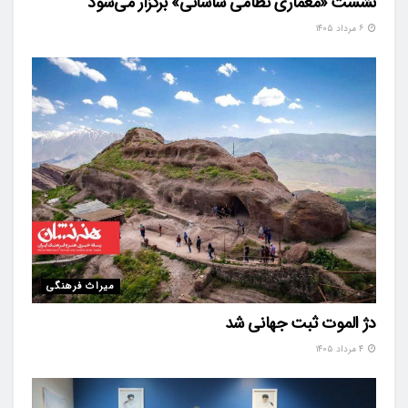
نشست «معماری نظامی ساسانی» برگزار می‌شود
۶ مرداد ۱۴۰۵
میراث فرهنگی
دژ الموت ثبت جهانی شد
۴ مرداد ۱۴۰۵