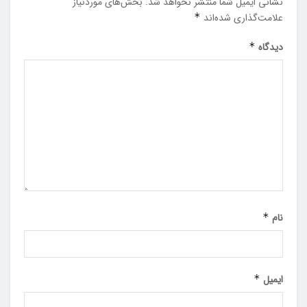
نشانی ایمیل شما منتشر نخواهد شد.
بخش‌های موردنیاز
علامت‌گذاری شده‌اند
*
دیدگاه
*
نام
*
ایمیل
*