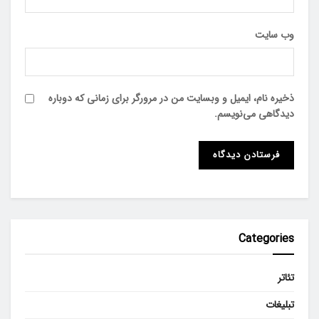
وب‌ سایت
ذخیره نام، ایمیل و وبسایت من در مرورگر برای زمانی که دوباره
دیدگاهی می‌نویسم.
Categories
تئاتر
تبلیغات