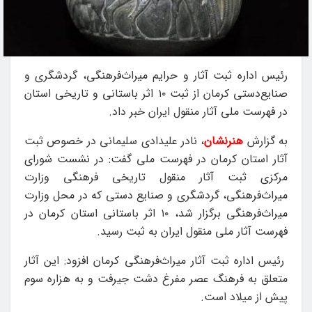
رئیس اداره ثبت آثار و حرایم میراث‌فرهنگی، گردشگری و
صنایع‌دستی کرمان از ثبت ۱۰ اثر باستانی و تاریخی استان
در فهرست ملی آثار منقول ایران خبر داد.
به گزارش
هنرنشان
، نادر علیدادی سلیمانی در خصوص ثبت
آثار استان کرمان در فهرست ملی گفت: در نشست شورای
مرکزی ثبت آثار منقول تاریخی فرهنگی وزارت
میراث‌فرهنگی، گردشگری و صنایع دستی که در محل وزارت
میراث‌فرهنگی برگزار شد، ۱۰ اثر باستانی استان کرمان در
فهرست آثار ملی منقول ایران به ثبت رسید.
رئیس اداره ثبت آثار میراث‌فرهنگی کرمان افزود: این آثار
متعلق به فرهنگ عصر مفرغ دشت جیرفت و به هزاره سوم
پیش از میلاد است.