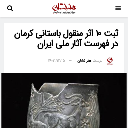
ثبت ۱۰ اثر منقول باستانی کرمان
در فهرست آثار ملی ایران
هنر نشان
۱۴۰۳/۱۲/۱۵
توسط