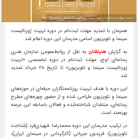
تمدید مهلت ثبت‌نام در دوره تربیت ژورنالیست سینما و تلویزیون
همزمان با تمدید مهلت ثبت‌نام در دوره تربیت ژورنالیست
سینما و تلویزیون اسامی مدرسان این دوره اعلام شد.
به گزارش
هنرنشان
به نقل از روابط‌عمومی سازمان هنری
رسانه‌ای اوج، مهلت ثبت‌نام در دوره تخصصی «تربیت
ژورنالیست سینما و تلویزیون» تا تاریخ ۲۸ خرداد تمدید
شد.
این دوره با هدف تربیت روزنامه‌نگاران حرفه‌ای در حوزه‌های
سینما و تلویزیون طراحی شده و از حضور چهره‌های مطرح
رسانه‌ای، منتقدان شناخته‌شده و فعالان باسابقه این عرصه
بهره‌مند است.
در ترکیب مدرسان این دوره محمدرضا شهیدی‌فرد (شناخت
تلویزیون)، فریدون جیرانی (کارگردانی در سینمای ایران)،