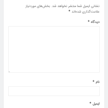
نشانی ایمیل شما منتشر نخواهد شد.
بخش‌های موردنیاز
علامت‌گذاری شده‌اند
*
دیدگاه
*
نام
*
ایمیل
*