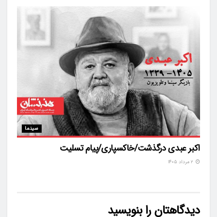
سینما
اکبر عبدی درگذشت/خاکسپاری/پیام تسلیت
۲ مرداد ۱۴۰۵
دیدگاهتان را بنویسید