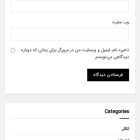
وب‌ سایت
ذخیره نام، ایمیل و وبسایت من در مرورگر برای زمانی که دوباره
دیدگاهی می‌نویسم.
Categories
تئاتر