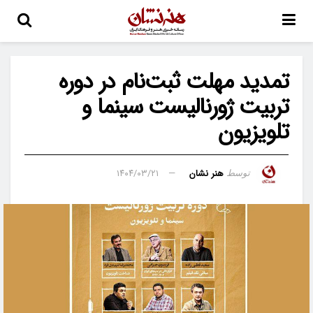
تمدید مهلت ثبت‌نام در دوره
تربیت ژورنالیست سینما و
تلویزیون
هنر نشان
۱۴۰۴/۰۳/۲۱
توسط