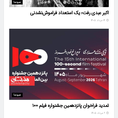
سینما
اکبر عبدی رفت؛ یک استعداد فراموش‌نشدنی
۱۴ مرداد ۱۴۰۵
سینما
تمدید فراخوان پانزدهمین جشنواره فیلم ۱۰۰
۶ مرداد ۱۴۰۵