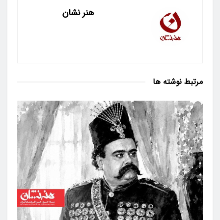
هنر نشان
مرتبط
نوشته ها