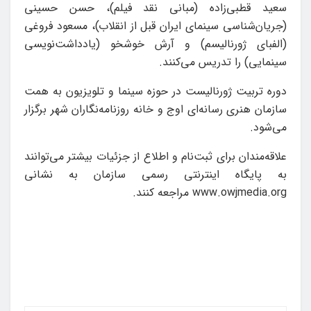
سعید قطبی‌زاده (مبانی نقد فیلم)، حسن حسینی
(جریان‌شناسی سینمای ایران قبل از انقلاب)، مسعود فروغی
(الفبای ژورنالیسم) و آرش خوشخو (یادداشت‌نویسی
سینمایی) را تدریس می‌کنند.
دوره تربیت ژورنالیست در حوزه سینما و تلویزیون به همت
سازمان هنری رسانه‌ای اوج و خانه روزنامه‌نگاران شهر برگزار
می‌شود.
علاقه‌مندان برای ثبت‌نام و اطلاع از جزئیات بیشتر می‌توانند
به پایگاه اینترنتی رسمی سازمان به نشانی
www.owjmedia.org مراجعه کنند.