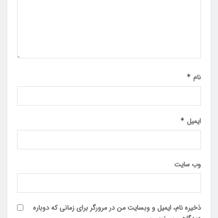
نام
*
ایمیل
*
وب‌ سایت
ذخیره نام، ایمیل و وبسایت من در مرورگر برای زمانی که دوباره