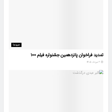
سینما
تمدید فراخوان پانزدهمین جشنواره فیلم ۱۰۰
۶ مرداد ۱۴۰۵