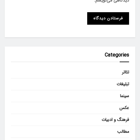
دیدگاهی می‌نویسم.
Categories
تئاتر
تبلیغات
سینما
عکس
فرهنگ و ادبیات
مطالب