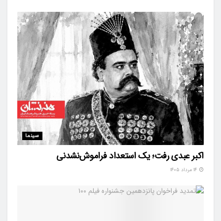
سینما
اکبر عبدی رفت؛ یک استعداد فراموش‌نشدنی
۱۴ مرداد ۱۴۰۵