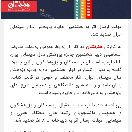
مهلت ارسال اثر به هشتمین جایزه پژوهش سال سینمای
ایران تمدید شد.
به گزارش
هنرنشان
به نقل از روابط عمومی رویداد، علیرضا
اسماعیلی دبیر هشتمین جایزه پژوهش سال سینمای ایران
با اشاره به استقبال نویسندگان و پژوهشگران از این جایره،
گفت: به دنبال انتشار فراخوان هشتمین دوره جایزه پژوهش
سال سینمای ایران، آثار مختلف و خوبی در قالب کتاب،
پایان نامه و رساله های دانشگاهی و همچنین طرح های
پژوهشی به دبیرخانه این جایزه رسیده است.
وی ادامه داد: با توجه به استقبال نویسندگان و پژوهشگران
و همچنین دانشجویان رشته های مختلف هنری و
سینمایی، مهلت ارسال اثر به دبیرخانه تا ۸ آذر تمدید شد.