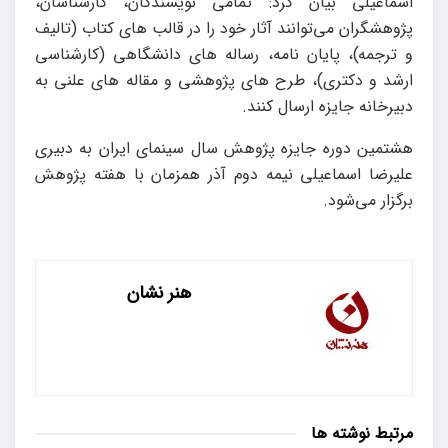
اسماعیلی بیان کرد: تمامی نویسندگان، کارشناسان،
پژوهشگران می‌توانند آثار خود را در قالب های کتاب (تالیف
و ترجمه)، پایان نامه، رساله های دانشگاهی (کارشناسی
ارشد و دکتری)، طرح های پژوهشی و مقاله های علنی به
دبیرخانه جایزه ارسال کنند.
هشتمین دوره جایزه پژوهش سال سینمای ایران به دبیری
علیرضا اسماعیلی نیمه دوم آذر همزمان با هفته پژوهش
برگزار می‌شود.
هنر نشان
مرتبط
نوشته ها