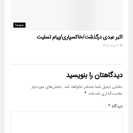
سینما
اکبر عبدی درگذشت/خاکسپاری/پیام تسلیت
۲ مرداد ۱۴۰۵
دیدگاهتان را بنویسید
نشانی ایمیل شما منتشر نخواهد شد.
بخش‌های موردنیاز
علامت‌گذاری شده‌اند
*
دیدگاه
*