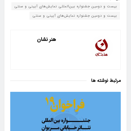
بیست و دومین جشنواره بین‌المللی نمایش‌های آیینی و سنتی
بیست‌ و دومین جشنواره نمایش‌های آیینی و سنتی
هنر نشان
مرتبط
نوشته ها