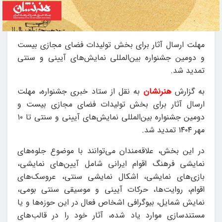
مهلت ارسال آثار برای بخش تولیدات فضای مجازی بیست‌
و دومین جشنواره بین‌المللی نمایش‌های آیینی و سنتی
تمدید شد.
به گزارش
هنرنشان
به نقل از ستاد خبری جشنواره، مهلت
ارسال آثار برای بخش تولیدات فضای مجازی بیست‌ و
دومین جشنواره بین‌المللی نمایش‌های آیینی و سنتی تا ۱۰
مهر ۱۴۰۴ تمدید شد.
در این بخش، علاقه‌مندان می‌توانند با موضوع جلوه‌های
نمایشی فرهنگ اقوام ایرانی شامل آیین‌های نمایشی،
بازی‌های نمایشی، اشکال نمایشی سنتی، عروسک‌های
اقوام، روایت‌ها، حرکات آیینی و موسیقی سنتی بومی،
نمایش شمایل، بیوگرافی اشخاص فعال در این حوزه‌ها و یا
مستندسازی موارد یاد شده، آثار خود را در قالب‌های