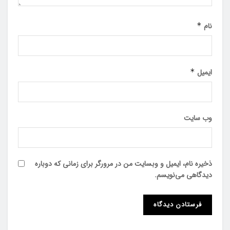
نام
*
ایمیل
*
وب‌ سایت
ذخیره نام، ایمیل و وبسایت من در مرورگر برای زمانی که دوباره
دیدگاهی می‌نویسم.