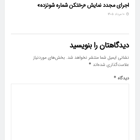
اجرای مجدد نمایش «رختکن شماره شونزده»
۱۰ مرداد ۱۴۰۵
دیدگاهتان را بنویسید
نشانی ایمیل شما منتشر نخواهد شد.
بخش‌های موردنیاز
علامت‌گذاری شده‌اند
*
دیدگاه
*