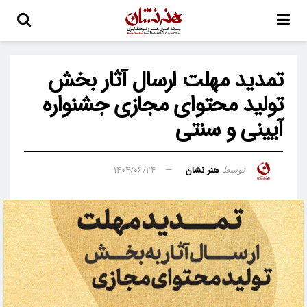
تمدید مهلت ارسال آثار بخش
تولید محتوای مجازی جشنواره
آیینی و سنتی
هنر نشان
۱۴۰۴/۰۶/۲۴
توسط