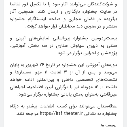
و شرکت‌کنندگان می‌توانند آثار خود را با تکمیل فرم تقاضا
در سایت جشنواره بارگذاری و ارسال کنند. همچنین آثار
برگزیده در فضای مجازی و صفحه اینستاگرام جشنواره
منتشر و در معرض دید مخاطبان قرار خواهد گرفت.
بیست‌ودومین جشنواره بین‌المللی نمایش‌های آیینی و
سنتی به دبیری سیاوش ستاری در سه بخش آموزشی،
پژوهشی و اجرایی برگزار می‌شود.
دوره‌های آموزشی این جشنواره در تاریخ ۲۴ شهریور به پایان
می‌رسد و پس از آن از ۳ لغایت ۱۱ مهر، سمینارها و
نشست‌های تخصصی داخلی و بین‌المللی ادامه خواهد
داشت. از ۱۲ مهرماه نیز با برگزاری آیین افتتاحیه، اجراهای
غیررقابتی به‌عنوان بخش پایانی جشنواره برگزار می‌شود.
علاقه‌مندان می‌توانند برای کسب اطلاعات بیشتر به درگاه
جشنواره به نشانی https://irtf.theater.ir مراجعه کنند.
برچسب ها: