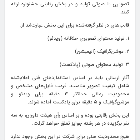
تصویری یا صوتی تولید و در بخش رقابتی جشنواره ارائه
کنند.
قالب‌های در نظر گرفته‌شده برای این بخش عبارت‌اند از:
۱. تولید محتوای تصویری خلاقانه (ویدئو)
۲. موشن‌گرافیک (انیمیشن)
۳. تولید محتوای صوتی (پادکست)
آثار ارسالی باید بر اساس استانداردهای فنی اعلام‌شده
شامل کیفیت تصویر مناسب، فرمت فایل‌های مشخص و
محدودیت زمانی حداکثر ۳ دقیقه برای ویدئو و
موشن‌گرافیک و ۵ دقیقه برای پادکست آماده شوند.
این بخش رقابتی بوده و بر اساس رأی هیئت داوران، به سه
نفر برگزیده در هر رشته جوایز تعلق خواهد گرفت.
هیچ محدودیت سنی برای شرکت در این بخش وجود ندارد