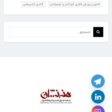
کانون پرورش فکری کودکان و نوجوانان
گالری آرتیبیشن