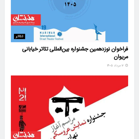
تئاتر
فراخوان نوزدهمین جشنواره بین‌المللی تئاتر خیابانی
مریوان
۱۲ مرداد ۱۴۰۵