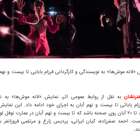
«لانه‌ موش‌ها» به نویسندگی و کارگردانی فرزام بابایی تا بیست‌ و نهم
نرنشان
به نقل از روابط عمومی اثر، نمایش «لانه‌ موش‌ها» به 
زام بابائی تا بیست‌ و نهم آبان به اجرای خود ادامه داد. این نمایش 
مدت محدود تا ۲۰ آبان روی صحنه باشد که تا بیست‌ و نهم آبان در عمارت نوفل‌ 
ست. احمد صفرزاده، کیان ایرانی، پردیس زارع و مرتضی فروزانفر با
د.