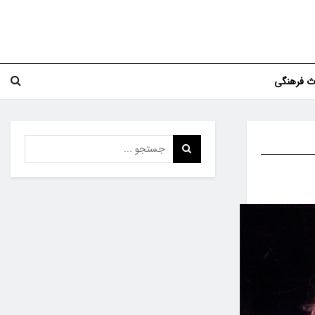
اث فرهنگی