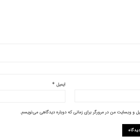
ایمیل
*
میل و وبسایت من در مرورگر برای زمانی که دوباره دیدگاهی می‌نویسم.