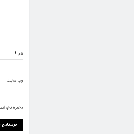
نام
*
وب‌ سایت
ذخیره نام، ای