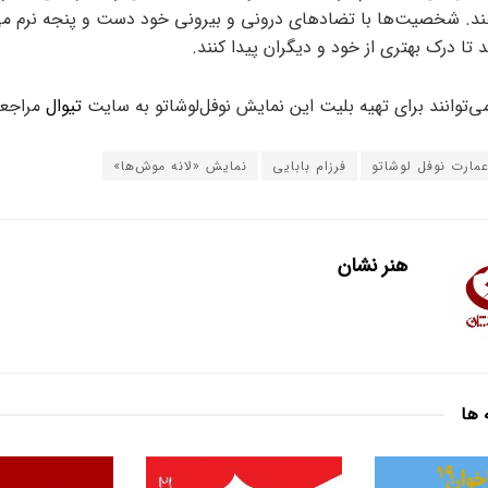
دهند. شخصیت‌ها با تضادهای درونی و بیرونی خود دست و پنجه نرم می‌
 تا درک بهتری از خود و دیگران پیدا کنند.
می‌توانند برای تهیه بلیت این نمایش نوفل‌لوشاتو به سایت
تیوال
مراجعه
مارت نوفل لوشاتو
فرزام بابایی
نمایش «لانه‌ موش‌ها»
هنر نشان
 ها