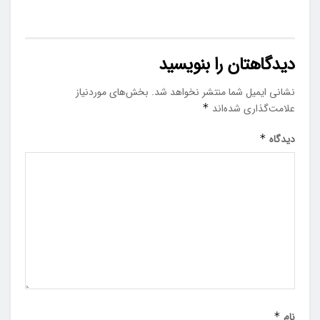
دیدگاهتان را بنویسید
نشانی ایمیل شما منتشر نخواهد شد.
بخش‌های موردنیاز
علامت‌گذاری شده‌اند
*
دیدگاه
*
نام
*