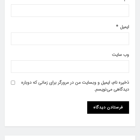
ایمیل
*
وب‌ سایت
ذخیره نام، ایمیل و وبسایت من در مرورگر برای زمانی که دوباره
دیدگاهی می‌نویسم.