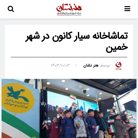
تماشاخانه سیار کانون در شهر
خمین
هنر نشان
۱۴۰۳/۱۰/۰۳
توسط