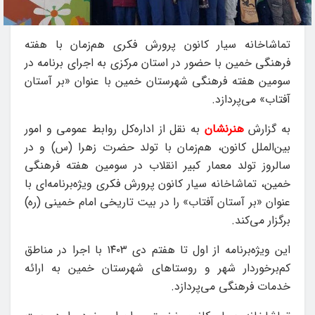
تماشاخانه سیار کانون پرورش فکری هم‌زمان با هفته
فرهنگی خمین با حضور در استان مرکزی به اجرای برنامه در
سومین هفته فرهنگی شهرستان خمین با عنوان «بر آستان
آفتاب» می‌پردازد.
به گزارش
هنرنشان
به نقل از اداره‌کل روابط عمومی و امور
بین‌الملل کانون، هم‌زمان با تولد حضرت زهرا (س) و در
سالروز تولد معمار کبیر انقلاب در سومین هفته فرهنگی
خمین، تماشاخانه سیار کانون پرورش فکری ویژه‌برنامه‌ای با
عنوان «بر آستان آفتاب» را در بیت تاریخی امام خمینی (ره)
برگزار می‌کند.
این ویژه‌برنامه از اول تا هفتم دی ۱۴۰۳ با اجرا در مناطق
کم‌برخوردار شهر و روستاهای شهرستان خمین به ارائه
خدمات فرهنگی می‌پردازد.