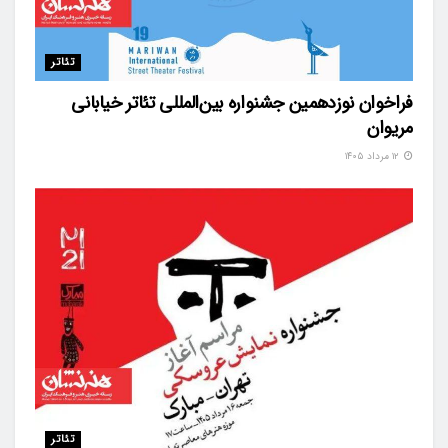
تئاتر
فراخوان نوزدهمین جشنواره بین‌المللی تئاتر خیابانی
مریوان
۱۲ مرداد ۱۴۰۵
تئاتر