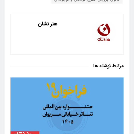
هنر نشان
مرتبط
نوشته ها