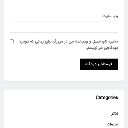
وب‌ سایت
ذخیره نام، ایمیل و وبسایت من در مرورگر برای زمانی که دوباره
دیدگاهی می‌نویسم.
Categories
تئاتر
تبلیغات