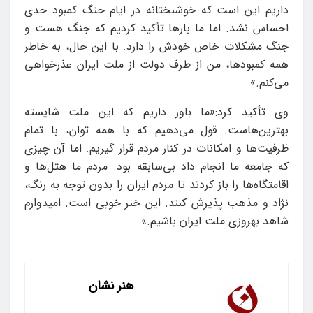
داریم این است که خوشبختانه در ایام جنگ کمبود جدی
احساس نشد. اما ما بارها تأکید کردیم که جنگ هست و
جنگ مشکلات خاص خودش را دارد. با این حال، به خاطر
همه کمبودها، من از طرف دولت از ملت ایران عذرخواهی
می‌کنم.»
وی تأکید کرد:«ما باور داریم که این ملت شایسته
بهترین‌هاست. قول می‌دهیم که با همه توان، با تمام
ظرفیت‌ها و امکانات در کنار مردم قرار گیریم. اما آن چیزی
که جامعه ما انجام داد بی‌سابقه بود. مردم ما هتل‌ها و
اقامتگاه‌ها را باز کردند تا مردم ایران را بدون توجه به رنگ،
نژاد و مذهب پذیرش کنند. این خبر خوبی است. امیدوارم
شاهد بهروزی ملت ایران باشیم.»
هنر نشان