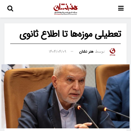
تعطیلی موزه‌ها تا اطلاع ثانوی
هنر نشان
۱۴۰۴/۰۴/۰۹
توسط