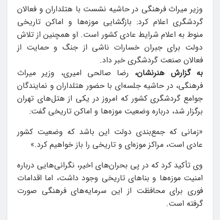
وزیر میراث فرهنگی در حاشیه نشست با هتلداران و فعالان
گردشگری اعلام کرد: بازگشایی موزه‌ها و اماکن تاریخی
منوط به اعلام شرایط عادی کشور است. او همچنین از تلاش
دولت برای جبران خسارات ناشی از جنگ و حمایت از
فعالان صنعت گردشگری خبر داد.
به گزارش هنرنشان،
رضا صالحی امیری، وزیر میراث
فرهنگی، در حاشیه جلسه‌ای با حضور هتلداران و نمایندگان
جوامع گردشگری کشور که امروز در یکی از هتل‌های تهران
برگزار شد، درباره وضعیت موزه‌ها و اماکن تاریخی گفت:
«زمانی که جمع‌بندی دولت این باشد که وضعیت کشور
عادی است، مراکز موزه‌ای و تاریخی را باز خواهیم کرد.»
وی تأکید کرد که در پی بحران‌های اخیر، نگرانی‌هایی درباره
امنیت موزه‌ها و بناهای تاریخی وجود داشت، اما اقدامات
فوری برای محافظت از این سرمایه‌های فرهنگی صورت
گرفته است.