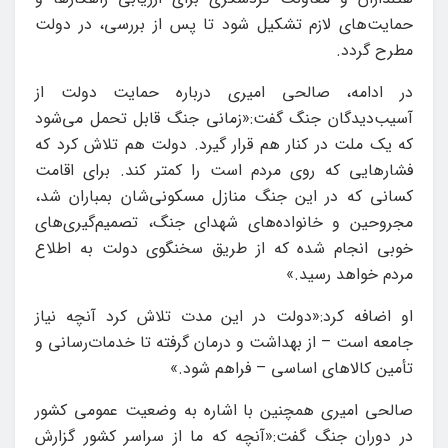
حمایت‌های لازم تشکیل شود تا پس از بررسی، در دولت
مطرح گردد.
در ادامه، صالحی امیری درباره حمایت دولت از
آسیب‌دیدگان جنگ گفت:«زمانی جنگ قابل تحمل می‌شود
که یک ملت در کنار هم قرار گیرد. دولت هم تلاش کرد که
فشارهایی که روی مردم است را کمتر کند. برای اقامت
کسانی که در این جنگ منازل مسکونی‌شان بمباران شد،
مجروحین و خانواده‌های شهدای جنگ، تصمیم‌گیری‌های
خوبی انجام شده که از طریق سخنگوی دولت به اطلاع
مردم خواهد رسید.»
او اضافه کرد:«دولت در این مدت تلاش کرد آنچه نیاز
جامعه است – از بهداشت و درمان گرفته تا خدمات‌رسانی و
تأمین کالاهای اساسی – فراهم شود.»
صالحی امیری همچنین با اشاره به وضعیت عمومی کشور
در دوران جنگ گفت:«آنچه که ما از سراسر کشور گزارش