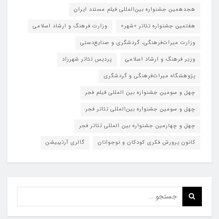
هجدهمین جشنواره بین‌المللی فیلم مستند ایران
هفتمین جشنواره تئاتر «شهر»
وزارت فرهنگ و ارشاد اسلامی
وزارت میراث‌فرهنگی، گردشگری و صنایع‌دستی
وزیر فرهنگ و ارشاد اسلامی
پردیس تئاتر شهرزاد
پژوهشگاه میراث‌فرهنگی و گردشگری
چهل و سومین جشنواره بین المللی فیلم فجر
چهل و سومین جشنواره بین‌المللی تئاتر فجر
چهل و چهارمین جشنواره بین المللی تئاتر فجر
کانون پرورش فکری کودکان و نوجوانان
گالری آرتیبیشن