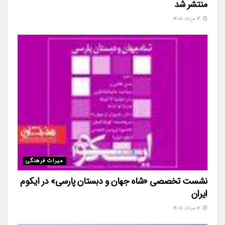
منتشر شد
۱۴ مرداد ۱۴۰۵
میراث فرهنگی
نشست تخصصی «شاه‌ جهان و دبستان پارسی» در ایکوم
ایران
۱۲ مرداد ۱۴۰۵