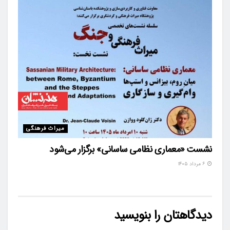
میراث فرهنگی
نشست «معماری نظامی ساسانی» برگزار می‌شود
۶ مرداد ۱۴۰۵
دیدگاهتان را بنویسید