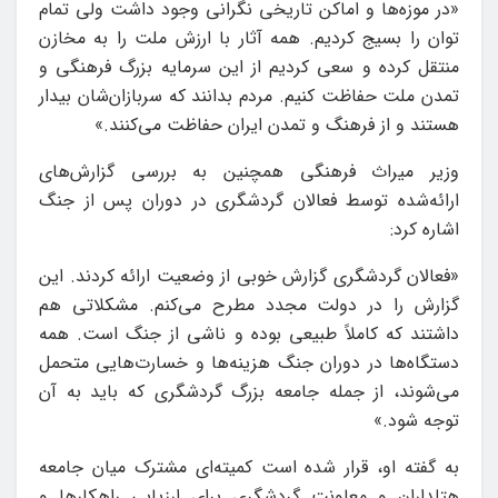
«در موزه‌ها و اماکن تاریخی نگرانی وجود داشت ولی تمام
توان را بسیج کردیم. همه آثار با ارزش ملت را به مخازن
منتقل کرده و سعی کردیم از این سرمایه بزرگ فرهنگی و
تمدن ملت حفاظت کنیم. مردم بدانند که سربازان‌شان بیدار
هستند و از فرهنگ و تمدن ایران حفاظت می‌کنند.»
وزیر میراث فرهنگی همچنین به بررسی گزارش‌های
ارائه‌شده توسط فعالان گردشگری در دوران پس از جنگ
اشاره کرد:
«فعالان گردشگری گزارش خوبی از وضعیت ارائه کردند. این
گزارش را در دولت مجدد مطرح می‌کنم. مشکلاتی هم
داشتند که کاملاً طبیعی بوده و ناشی از جنگ است. همه
دستگاه‌ها در دوران جنگ هزینه‌ها و خسارت‌هایی متحمل
می‌شوند، از جمله جامعه بزرگ گردشگری که باید به آن
توجه شود.»
به گفته او، قرار شده است کمیته‌ای مشترک میان جامعه
هتلداران و معاونت گردشگری برای ارزیابی راهکارها و