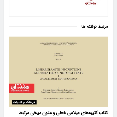
مرتبط
نوشته ها
فرهنگ و ادبیات
کتاب کتیبه‌های عیلامی خطی و متون میخی مرتبط