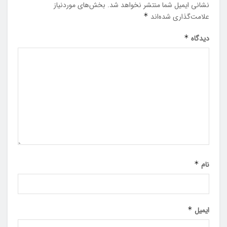
نشانی ایمیل شما منتشر نخواهد شد.
بخش‌های موردنیاز
علامت‌گذاری شده‌اند
*
دیدگاه
*
نام
*
ایمیل
*