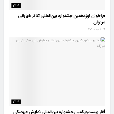
تئاتر
فراخوان نوزدهمین جشنواره بین‌المللی تئاتر خیابانی
مریوان
۱۲ مرداد ۱۴۰۵
تئاتر
آغاز بیست‌ویکمین جشنواره بین‌المللی نمایش عروسکی