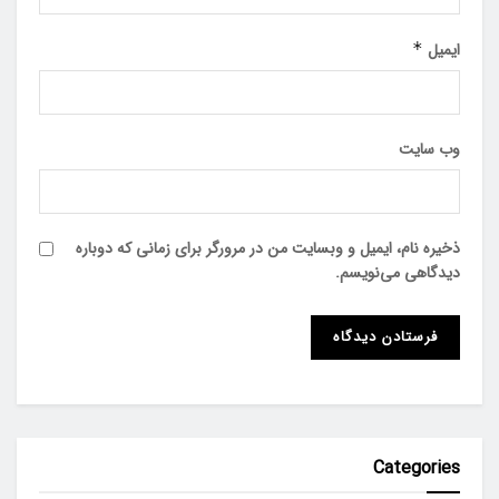
ایمیل
*
وب‌ سایت
ذخیره نام، ایمیل و وبسایت من در مرورگر برای زمانی که دوباره
دیدگاهی می‌نویسم.
Categories