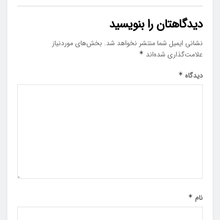
دیدگاهتان را بنویسید
نشانی ایمیل شما منتشر نخواهد شد.
بخش‌های موردنیاز
علامت‌گذاری شده‌اند
*
دیدگاه
*
نام
*