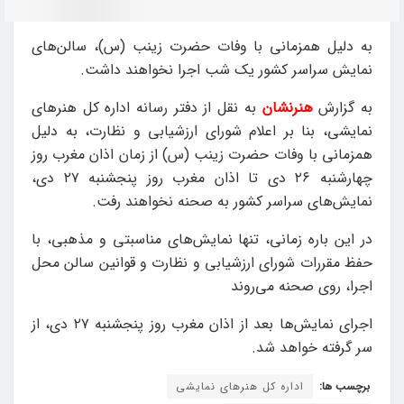
به دلیل همزمانی با وفات حضرت زینب (س)، سالن‌های
نمایش سراسر کشور یک شب اجرا نخواهند داشت.
به گزارش
هنرنشان
به نقل از دفتر رسانه اداره کل هنرهای
نمایشی، بنا بر اعلام شورای ارزشیابی و نظارت، به دلیل
همزمانی با وفات حضرت زینب (س) از زمان اذان مغرب روز
چهارشنبه ٢۶ دی تا اذان مغرب روز پنجشنبه ٢٧ دی‌،
نمایش‌های سراسر کشور به صحنه نخواهند رفت.
در این باره زمانی، تنها نمایش‌های مناسبتی و مذهبی، با
حفظ مقررات شورای ارزشیابی و نظارت و قوانین سالن محل
اجرا، روی صحنه می‌روند
اجرای نمایش‌ها بعد از اذان مغرب روز پنجشنبه ٢٧ دی‌، از
سر گرفته خواهد شد.
برچسب ها:
اداره کل هنرهای نمایشی