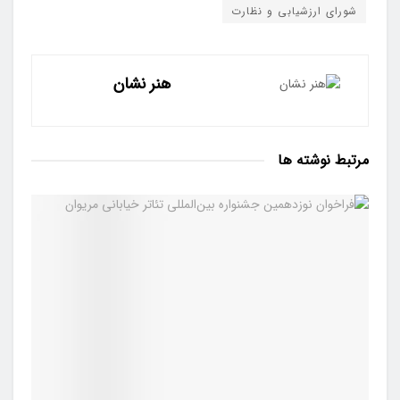
شورای ارزشیابی و نظارت
هنر نشان
مرتبط
نوشته ها