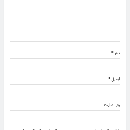
نام
*
ایمیل
*
وب‌ سایت