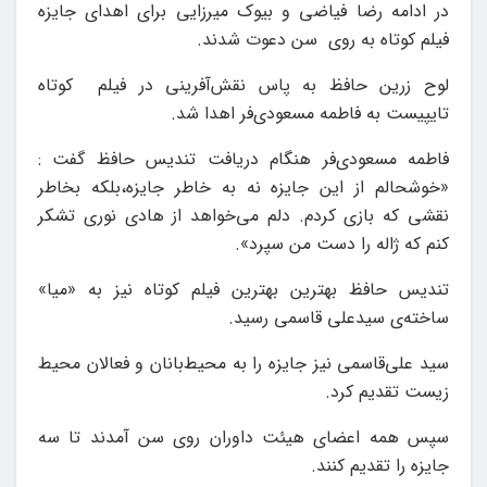
در ادامه رضا فیاضی و بیوک میرزایی برای اهدای جایزه
فیلم کوتاه به روی سن دعوت شدند.
لوح زرین حافظ به پاس نقش‌آفرینی در فیلم کوتاه
تایپیست به فاطمه مسعودی‌فر اهدا شد.
فاطمه مسعودی‌فر هنگام دریافت تندیس حافظ گفت :
«خوشحالم از این جایزه نه به خاطر جایزه،بلکه بخاطر
نقشی که بازی کردم. دلم می‌خواهد از هادی نوری تشکر
کنم که ژاله را دست من سپرد».
تندیس حافظ بهترین بهترین فیلم کوتاه نیز به «میا»
ساخته‌ی سیدعلی قاسمی رسید.
سید علی‌قاسمی نیز جایزه را به محیط‌بانان و فعالان محیط
زیست تقدیم کرد.
سپس همه اعضای هیئت داوران روی سن آمدند تا سه
جایزه را تقدیم کنند.