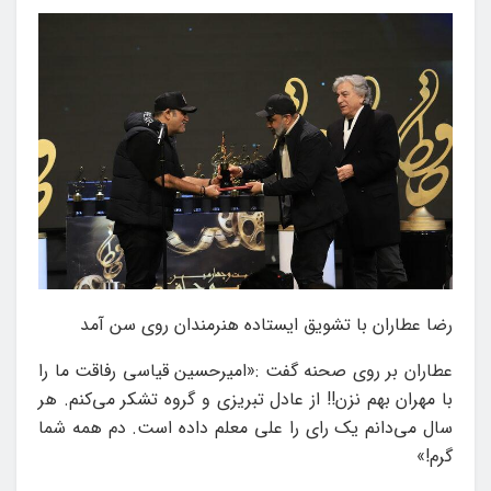
رضا عطاران با تشویق ایستاده هنرمندان روی سن آمد
عطاران بر روی صحنه گفت :«امیرحسین قیاسی رفاقت ما را
با مهران بهم نزن!! از عادل تبریزی و گروه تشکر می‌کنم. هر
سال می‌دانم یک رای را علی معلم داده است. دم همه شما
گرم!»