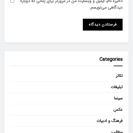
ذخیره نام، ایمیل و وبسایت من در مرورگر برای زمانی که دوباره
دیدگاهی می‌نویسم.
Categories
تئاتر
تبلیغات
سینما
عکس
فرهنگ و ادبیات
مطالب