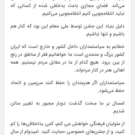
می‌کند. فضای مجازی باعث بدخلقی شده از کسانی که
نباید انتقامجویی کنیم انتقامجویی می‌کنیم.
دلیل بنیاد این جشن توسط علی معلم این بود که کنار هم
باشیم و تنها نباشیم.
خطابم به سیاستمداران داخل کشور و خارج است که ایران
کشور بزرگ و متحدی است ما خواهانیم فقر از مناطق در رنج
از بین برود. هیچ کدام از ما در مقابل مردم نیستیم. همه
اهالی هنر در کنار مردم‌اند.
سیاستمداران اگر هنرمندان را حفظ کنند سرزمین و اتحاد
حفظ می‌شود.
امسال بر ما سخت گذشت دوبار مجبور به تغییر سالن
شدیم.
از متولیان فرهنگی خواهش می کنم، کمی بداخلاقی‌ها را کم
کنید، و از جشن‌های خصوصی حمایت کنید. امیدوام از سال