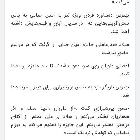
می‌کنند».
بهترین دستاورد فردی ویژه نیز به امین حیایی به پاس
نقش‌آفرینی‌هایی که در سریال آبان و فیلم‌هایش داشته
اهدا شد.
میلاد صدرعاملی جایزه امین حیایی را گرفت که در مراسم
حضور نداشت.
اعضای داوران روی سن دعوت شدند تا سه جایزه را اهدا
کنند.
بهترین بازیگر مرد به حسن پورشیرازی برای «پیر پسر» اهدا
شد.
حسن پورشیرازی گفت :«از داوران ،امید معلم و آذر
معماریان تشکر می‌کنم و سلام بر علی معلم. از اکتای
براهنی تشکر می‌کنم. این جایزه را تفدیم می‌کنم به بهرام
بیضایی که تولدش نزدیک است».