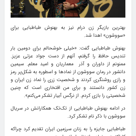
بهترین بازیگر زن درام نیز به بهنوش طباطبایی برای
«سووشون» اهدا شد.
بهنوش طباطبایی گفت: «خیلی خوشحالم برای دومین بار
تندیس حافظ را گرفتم، آنهم از دست جواد عزتی عزیز.
ممنونم از داوران و آذر معماریان و امید معلم. سیمین
دانشور در رمان سووشون از نمادها و اسطوره به شکل‌پر رمز
و رازی روشنگری کردند و شخصیت زری را نماد زن ایران و
زن کشور دانستند و برای من افتخاری است که چنین
شخصیتی را بازی کردم. از نرگس آبیار تشکر می‌کنم».
در ادامه بهنوش طباطبایی از تک‌تک همکارانش در سریال
سووشون با ذکر نام تشکر کرد.
طباطبایی جایزه را به زنان سرزمین ایران تقدیم کرد چراکه