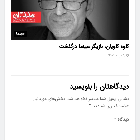
سینما
کاوه کاویان، بازیگر سینما درگذشت
۹ مرداد ۱۴۰۵
دیدگاهتان را بنویسید
نشانی ایمیل شما منتشر نخواهد شد.
بخش‌های موردنیاز
علامت‌گذاری شده‌اند
*
دیدگاه
*