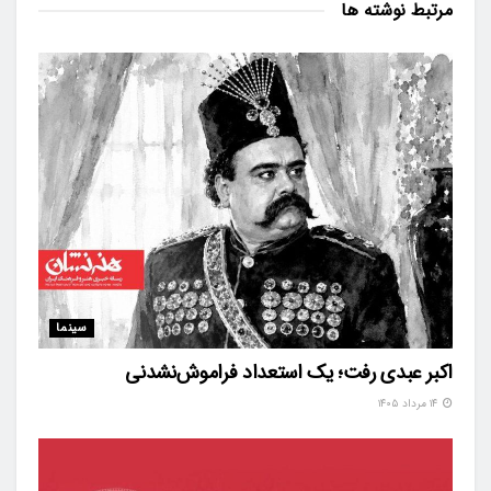
مرتبط
نوشته ها
سینما
اکبر عبدی رفت؛ یک استعداد فراموش‌نشدنی
۱۴ مرداد ۱۴۰۵