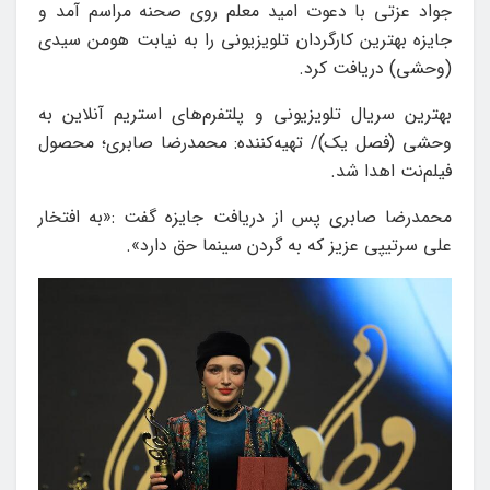
جواد عزتی با دعوت امید معلم روی صحنه مراسم آمد و
جایزه بهترین کارگردان تلویزیونی را به نیابت هومن سیدی
(وحشی) دریافت کرد.
بهترین سریال تلویزیونی و پلتفرم‌های استریم آنلاین به
وحشی (فصل یک)/ تهیه‌کننده: محمدرضا صابری؛ محصول
فیلم‌نت اهدا شد.
محمدرضا صابری پس از دریافت جایزه گفت :«به افتخار
علی سرتیپی عزیز که به گردن سینما حق دارد».