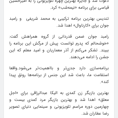
دعوت شد و جایزه بهترین چهره تلویزیونی را به امیرحسین
قیاسی برای برنامه «نیمه‌شب» کرد.
تندیس بهترین برنامه ترکیبی به محمد شریفی و رامبد
جوان برای «کارناوال» اهدا شد.
رامبد جوان ضمن قدردانی از گروه همراهش گفت:
«خوشحالم که پدرم توانست پیش از مرگش این برنامه را
ببیند. تشکر می‌کنم از آذر معماریان و امید معلم که این
جشن را ادامه می‌دهند.
برنامه‌سازی دارد جدی‌تر و با‌اهمیت‌تر می‌شود.واقعا
استقامت ما، باعث شد این جنس از برنامه‌ها رونق پیدا
کند».
بهترین بازیگر زن کمدی به الیکا عبدالرزاقی برای «اجل
معلق» اهدا شد و بهترین بازیگر مرد کمدی بیست و
چهارمین دوره مراسم تلویزیونی و سینمایی دنیای تصویر
رضا عطاران شد.