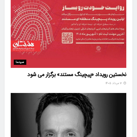
سینما
نخستین رویداد «پیچینگ مستند» برگزار می شود
۱۲ مرداد ۱۴۰۵