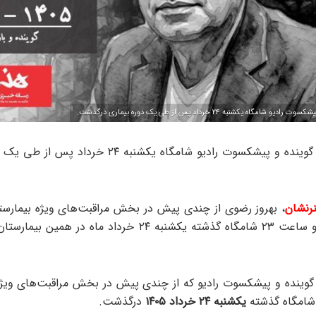
گاه یکشنبه ۲۴ خرداد پس از طی یک دوره بیماری درگذشت.
گوینده و پیشکسوت رادیو شامگاه یکشنبه ۲۴ خرداد 
رنشان
، بهروز رضوی از چندی پیش در بخش مراقبت‌های ویژه بیمارست
بستری بود و ساعت ۲۳ شامگاه گذشته یکشنبه ۲۴ خرداد ماه در همی
گوینده و پیشکسوت رادیو که از چندی پیش در بخش مراقبت‌های ویژه
شامگاه گذشته
یکشنبه ۲۴ خرداد
۱۴۰۵
درگذشت.