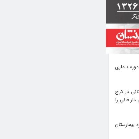
پس از طی یک دوره بیماری
انی در کرج
ن بیمارستان دار فانی را
 بیمارستان