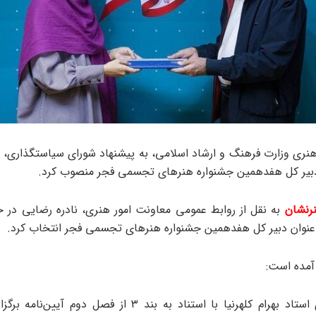
هنری وزارت فرهنگ و ارشاد اسلامی، به پیشنهاد شورای سیاستگذاری، به
 دبیر کل هفدهمین جشنواره هنرهای تجسمی فجر منصوب کرد.
رنشان
به نقل از روابط عمومی معاونت امور هنری، نادره رضایی در ح
به عنوان دبیر کل هفدهمین جشنواره هنرهای تجسمی فجر انتخاب کرد. ‌
آمده است:
«جناب آقای استاد بهرام کلهرنیا با استناد به بند ۳ از فصل دوم 