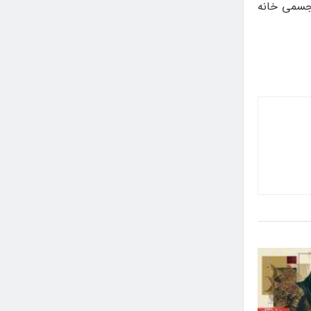
جسمی خانه