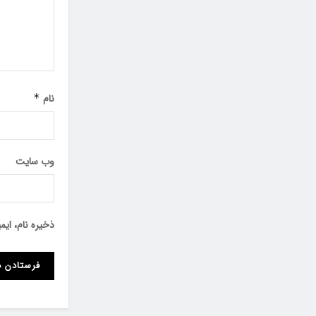
نام
*
وب‌ سایت
ذخیره نام، ای