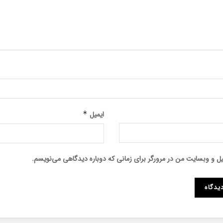
ایمیل
*
میل و وبسایت من در مرورگر برای زمانی که دوباره دیدگاهی می‌نویسم.