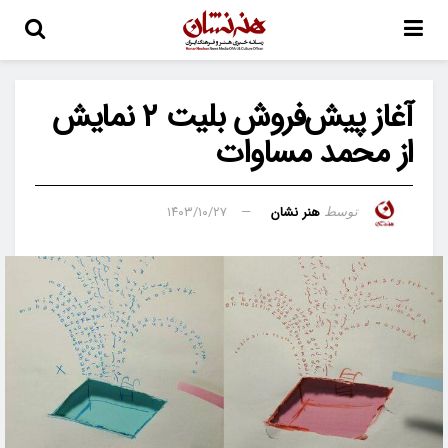
آغاز پیش‌فروش بلیت ۲ نمایش
از محمد مساوات
هنر نشان
۱۴۰۳/۱۰/۲۷
توسط