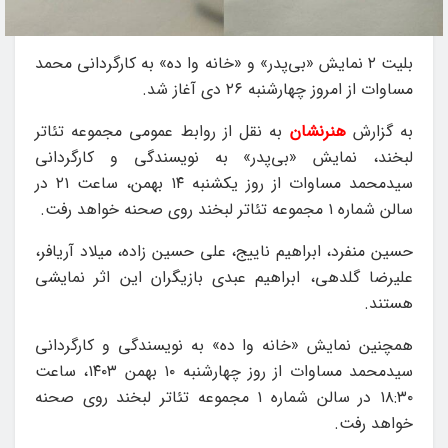
بلیت ۲ نمایش «بی‌پدر» و «خانه‌ وا ده» به کارگردانی محمد
مساوات از امروز چهارشنبه ۲۶ دی آغاز شد.
به گزارش
هنرنشان
به نقل از روابط عمومی مجموعه تئاتر
لبخند، نمایش «بی‌پدر» به نویسندگی و کارگردانی
سیدمحمد مساوات از روز یکشنبه ۱۴ بهمن، ساعت ۲۱ در
سالن شماره ۱ مجموعه تئاتر لبخند روی صحنه خواهد رفت.
حسین منفرد، ابراهیم ناییج، علی حسین زاده، میلاد آریافر،
علیرضا گلدهی، ابراهیم عبدی بازیگران این اثر نمایشی
هستند.
همچنین نمایش «خانه‌ وا ده» به نویسندگی و کارگردانی
سیدمحمد مساوات از روز چهارشنبه ۱۰ بهمن ۱۴۰۳، ساعت
۱۸:۳۰ در سالن شماره ۱ مجموعه تئاتر لبخند روی صحنه
خواهد رفت.