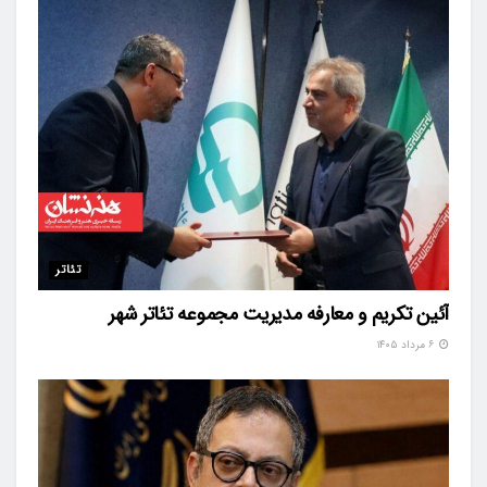
تئاتر
آئین تکریم و معارفه مدیریت مجموعه تئاتر شهر
۶ مرداد ۱۴۰۵