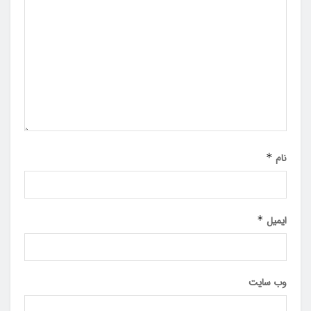
نام
*
ایمیل
*
وب‌ سایت