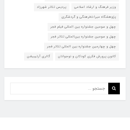
وزیر فرهنگ و ارشاد اسلامی
پردیس تئاتر شهرزاد
پژوهشگاه میراث‌فرهنگی و گردشگری
چهل و سومین جشنواره بین المللی فیلم فجر
چهل و سومین جشنواره بین‌المللی تئاتر فجر
چهل و چهارمین جشنواره بین المللی تئاتر فجر
کانون پرورش فکری کودکان و نوجوانان
گالری آرتیبیشن