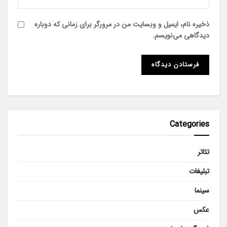
ذخیره نام، ایمیل و وبسایت من در مرورگر برای زمانی که دوباره
دیدگاهی می‌نویسم.
Categories
تئاتر
تبلیغات
سینما
عکس