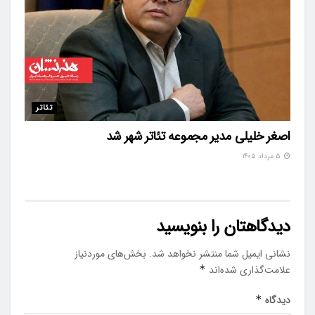
تئاتر
اصغر خلیلی مدیر مجموعه تئاتر شهر شد
۵ مرداد ۱۴۰۵
دیدگاهتان را بنویسید
نشانی ایمیل شما منتشر نخواهد شد.
بخش‌های موردنیاز
علامت‌گذاری شده‌اند
*
دیدگاه
*