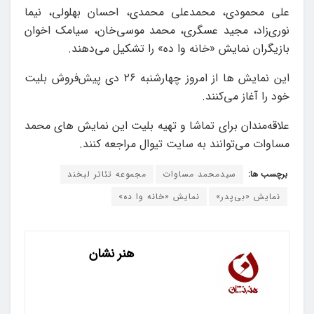
علی محمودی، محمدعلی ‌محمدی، احسان بهلولی، نیما
نوری‌زاد، مجید عسگری، محمد موسی‌خان، سیامک ‌اخوان
بازیگران نمایش «خانه‌ وا ده» را تشکیل می‌دهند.
این نمایش ها از امروز چهارشنبه ۲۶ دی پیش‌فروش بلیت
خود را آغاز می‌کنند.
علاقه‌مندان برای تماشا و تهیه بلیت این نمایش های محمد
مساوات می‌توانند به سایت تیوال مراجعه کنند.
برچسب ها:
سیدمحمد مساوات
مجموعه تئاتر لبخند
نمایش «بی‌پدر»
نمایش «خانه‌ وا ده»
هنر نشان