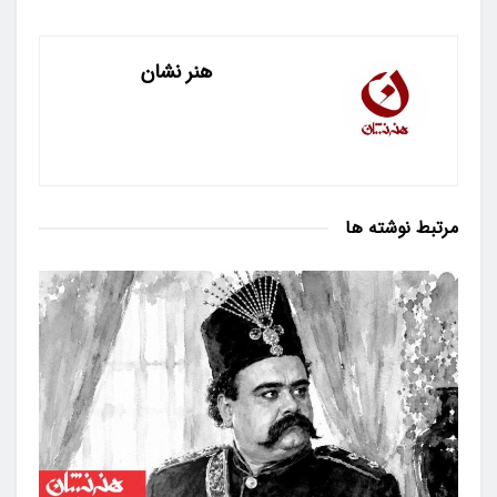
هنر نشان
مرتبط
نوشته ها