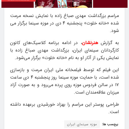
مراسم بزرگداشت مهدی صباغ زاده با نمایش نسخه مرمت
شده «خانه خلوت» پنجشنبه ۴ دی در موزه سینما برگزار می
شود.
هنرنشان
، در ادامه برنامه کلاسیک‌های کانون
کارگردانان سینمای ایران، بزرگداشت مهدی صباغ زاده با
نمایش یکی از آثار او به نام «خانه خلوت» برگزار می‌شود.
این فیلم که توسط فیلمخانه ملی ایران مرمت و بازسازی
شده است، با حمایت موزه سینما روز پنجشنبه ۴ دی ساعت
۱۷ در سالن فردوس موزه روی پرده می‌رود و به صورت آزاد
میزبان علاقه‌مندان است.
طراحی پوستر این مراسم را بهزاد خورشیدی برعهده داشته
است.
برچسب ها:
موزه سینمای ایران