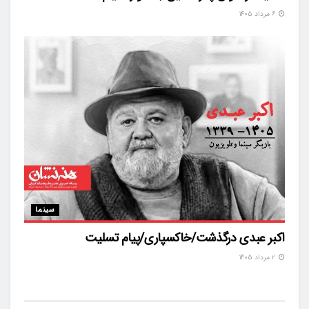
۶ مرداد ۱۴۰۵
سینما
اکبر عبدی درگذشت/خاکسپاری/پیام تسلیت
۲ مرداد ۱۴۰۵