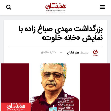
بزرگداشت مهدی صباغ‌ زاده با
نمایش «خانه خلوت»
هنر نشان
۱۴۰۴/۰۹/۳۰
توسط