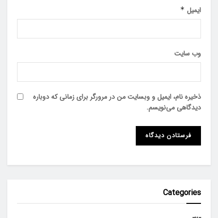
ایمیل
*
وب‌ سایت
ذخیره نام، ایمیل و وبسایت من در مرورگر برای زمانی که دوباره
دیدگاهی می‌نویسم.
Categories