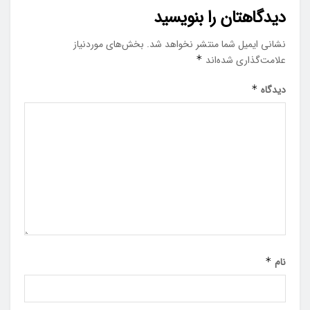
دیدگاهتان را بنویسید
نشانی ایمیل شما منتشر نخواهد شد.
بخش‌های موردنیاز
علامت‌گذاری شده‌اند
*
دیدگاه
*
نام
*