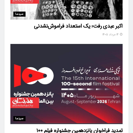
سینما
اکبر عبدی رفت؛ یک استعداد فراموش‌نشدنی
۱۴ مرداد ۱۴۰۵
سینما
تمدید فراخوان پانزدهمین جشنواره فیلم ۱۰۰