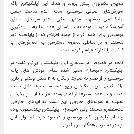
همپای تکنولوژی پیش بروند و هدف این اپلیکیشن ارائه
آموزش‌های اصولی موسیقی است. ایده ساخت چنین
اپلیکیشنی پیشنهاد مهدی نمکی مدیر سوشال مدیای
آموزشگاه مهساز بوده که در راستای هدف ما یعنی یادگیری
موسیقی برای همه‌ افراد از جمله افرادی که از پایتخت دور
هستند و در مناطق محروم دسترسی به آموزش‌های با
کیفیت را ندارند فراهم کرده است.
کاهه در خصوص مزیت‌های این اپلیکیشن ایرانی گفت: در
اپلیکیشن «مهساز» سعی شده تمام آموزش های پایه
موسیقی را از صفر به صورت رایگان به ۲ شکل ویدیو و بازی
ارائه کنیم. این اپلیکیشن روی همه سیستم‌ها قابل نصب
است و در همه بسترها ارائه می‌شود. مزیت این اپلیکیشن
نسبت به نمونه‌های خارجی این است که اپ‌های خارجی
تک‌منظوره هستند ولی «مهساز» اپلیکیشن چندمنظوره بوده
و تمام نیازهای یک موزیسین را در خود دارد. امیدوارم این
اپ در دسترس همگان قرار گیرد.