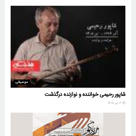
موسیقی
شاپور رحیمی خواننده و نوازنده درگذشت
۳ تیر ۱۴۰۵