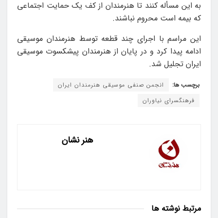
به این مسأله کنند تا هنرمندان از کف یک حمایت اجتماعی
که بیمه است محروم نباشند.
این مراسم با اجرای چند قطعه توسط هنرمندان موسیقی
ادامه پیدا کرد و در پایان از هنرمندان پیشکسوت موسیقی
ایران تجلیل شد.
برچسب ها:
انجمن صنفی موسیقی هنرمندان ایران
فرهنگسرای نیاوران
هنر نشان
مرتبط
نوشته ها