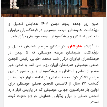
صبح روز جمعه پنجم بهمن ۱۴۰۳ همایش تجلیل و
بزرگداشت هنرمندان عرصه موسیقی در فرهنگسرای نیاوران
با حضور استادان و پیشکسوتان عرصه موسیقی برگزار شد.
به گزارش
هنرنشان
، در ابتدای مراسم همایش تجلیل و
بزرگداشت هنرمندان عرصه موسیقی که ۵ بهمن در
فرهنگسرای نیاوران برگزار شد، محمد اطیابی رئیس انجمن
صنفی موسیقی هنرمندان ایران روی سن آمد و ضمن خیر
مقدم از تمامی استادان و پیشکسوتان برای حضور در این
مراسم تشکر کرد. محمد اطیابی در ادامه اظهار کرد بعد از
گذشت ۲۷ سال از تاسیس انجمن صنفی موسیقی برای
اولین بار فدراسیون جهانی موسیقی که در پاریس قرار دارد
انجمن صنفی را برای برگزاری همایش در ژنو دعوت کرده
است.