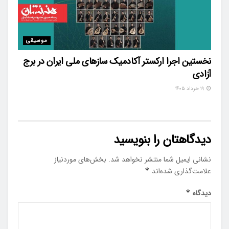
موسیقی
نخستین اجرا ارکستر آکادمیک سازهای ملی ایران در برج
آزادی
۱۹ خرداد ۱۴۰۵
دیدگاهتان را بنویسید
نشانی ایمیل شما منتشر نخواهد شد.
بخش‌های موردنیاز
علامت‌گذاری شده‌اند
*
دیدگاه
*