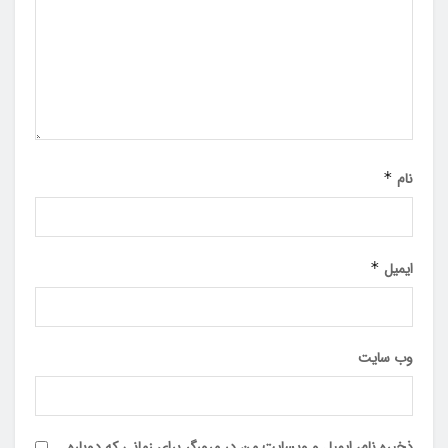
نام
*
ایمیل
*
وب‌ سایت
ذخیره نام، ایمیل و وبسایت من در مرورگر برای زمانی که دوباره