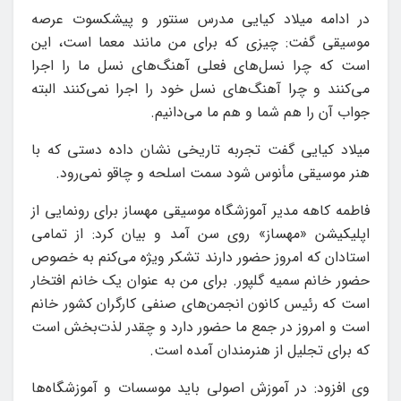
در ادامه میلاد کیایی مدرس سنتور و پیشکسوت عرصه
موسیقی گفت: چیزی که برای من مانند معما است، این
است که چرا نسل‌های فعلی آهنگ‌های نسل ما را اجرا
می‌کنند و چرا آهنگ‌های نسل خود را اجرا نمی‌کنند البته
جواب آن را هم شما و هم ما می‌دانیم.
میلاد کیایی گفت تجربه تاریخی نشان داده دستی که با
هنر موسیقی مأنوس شود سمت اسلحه و چاقو نمی‌رود.
فاطمه کاهه مدیر آموزشگاه موسیقی مهساز برای رونمایی از
اپلیکیشن «مهساز» روی سن آمد و بیان کرد: از تمامی
استادان که امروز حضور دارند تشکر ویژه می‌کنم به خصوص
حضور خانم سمیه گلپور. برای من به عنوان یک خانم افتخار
است که رئیس کانون انجمن‌های صنفی کارگران کشور خانم
است و امروز در جمع ما حضور دارد و چقدر لذت‌بخش است
که برای تجلیل از هنرمندان آمده است.
وی افزود: در آموزش اصولی باید موسسات و آموزشگاه‌ها