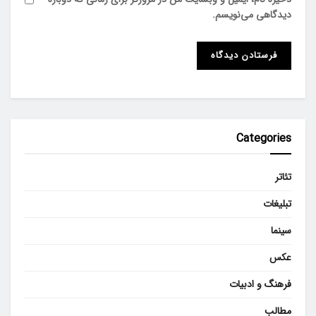
دیدگاهی می‌نویسم.
Categories
تئاتر
تبلیغات
سینما
عکس
فرهنگ و ادبیات
مطالب