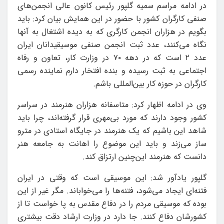
در ادامه مراسم سمیه گلپور رئیس کانون عالی انجمن‌های
صنفی کارگران کشور با حضور در این همایش بیان کرد: باید
بگویم در هزاران انجمن کارگری که به دیده اشتغال به آنها
نگاه می‌کنند، عدد ثبت انجمن صنفی موسیقیدانان ایران
عدد ۲ است که در دهه ۷۰ در وزارت کار، تعاون و رفاه
اجتماعی به ثبت رسیده و بنده افتخار دارم نماینده رسمی
کارگران در حوزه کار بین‌المللی باشم.
وی در ادامه اظهار کرد: متاسفانه هزاران هنرمند در سراسر
کشور وجود دارند که مورد بی‌مهری قرار گرفته‌اند، چرا باید
شاهد این باشیم که یک هنرمند در جایگاه استادی در مترو
ساز می‌زند و باید این موضوع را اهانت به جامعه هنر
دانست که هنرمند این‌چنین ارتزاق کند.
گلپور یادآور شد: این موسیقی است که وقتی در ایران
فتنه‌ای ایجاد می‌شود، فتنه‌ها را می‌خواباند. مگر غیر از این
بوده که موسیقی مردم را در دفاع مقدس به پا خواست تا از
کشورشان دفاع کنند. جا دارد در وزارت ارشاد دقت بیشتری