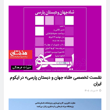
میراث فرهنگی
نشست تخصصی «شاه‌ جهان و دبستان پارسی» در ایکوم
ایران
۱۲ مرداد ۱۴۰۵