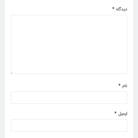
دیدگاه
*
نام
*
ایمیل
*