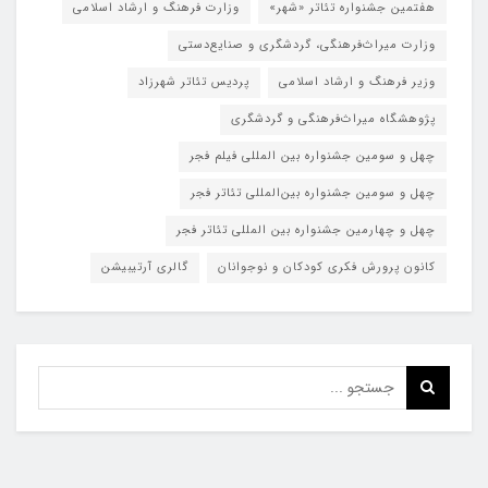
هفتمین جشنواره تئاتر «شهر»
وزارت فرهنگ و ارشاد اسلامی
وزارت میراث‌فرهنگی، گردشگری و صنایع‌دستی
وزیر فرهنگ و ارشاد اسلامی
پردیس تئاتر شهرزاد
پژوهشگاه میراث‌فرهنگی و گردشگری
چهل و سومین جشنواره بین المللی فیلم فجر
چهل و سومین جشنواره بین‌المللی تئاتر فجر
چهل و چهارمین جشنواره بین المللی تئاتر فجر
کانون پرورش فکری کودکان و نوجوانان
گالری آرتیبیشن