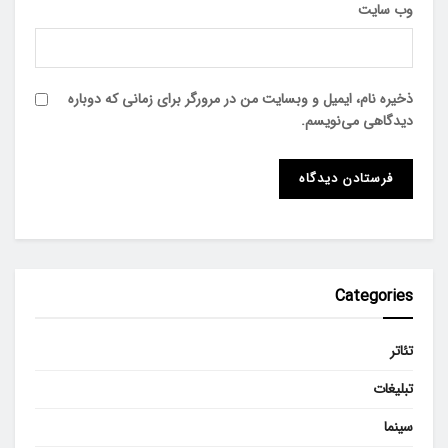
وب‌ سایت
ذخیره نام، ایمیل و وبسایت من در مرورگر برای زمانی که دوباره
دیدگاهی می‌نویسم.
Categories
تئاتر
تبلیغات
سینما