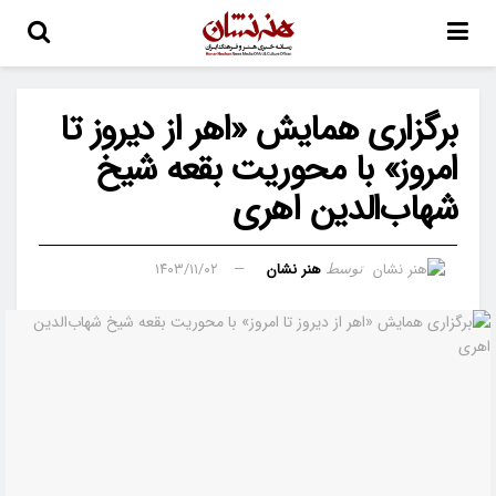
برگزاری همایش «اهر از دیروز تا
امروز» با محوریت بقعه شیخ
شهاب‌الدین اهری
هنر نشان
۱۴۰۳/۱۱/۰۲
توسط