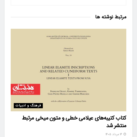
مرتبط
نوشته ها
فرهنگ و ادبیات
کتاب کتیبه‌های عیلامی خطی و متون میخی مرتبط
منتشر شد
۱۴ مرداد ۱۴۰۵