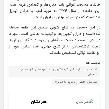
خانقاه، مسجد، ایوانی بلند، مناره‌ها، و تعدادی غرفه است.
این خانقاه از سال ۱۳۷۴ به موزه ادب و عرفان تبدیل
شده‌است که تنها موزهٔ عرفان در ایران است.
در این مسجد در ضلع شرقی صحن این بقعه ساخته
شده‌است و دارای گچبری‌ها و تزئینات نقاشی است. دور تا
دور دیوار مسجد دست خط‌هایی وجود دارد که بین آن‌ها
دست نوشته‌هایی را از شیخ بهایی، شاه عباس سوم و
ابوالقاسم نباتی تشخیص داده‌اند.
برچسب ها:
اداره میراث فرهنگی، گردشگری و صنایع‌دستی شهرستان
دامغان
همایش «اهر از دیروز تا امروز»
هنر نشان