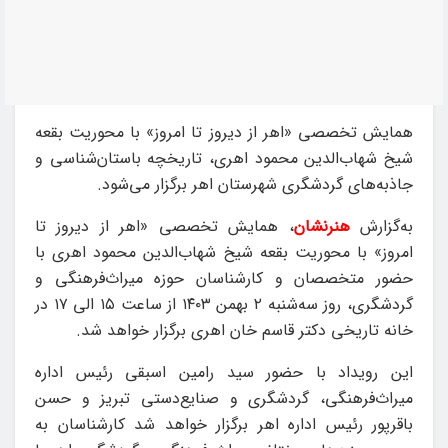
همایش تخصصی «اهر از دیروز تا امروز» با محوریت بقعه
شیخ شهاب‌الدین محمود اهری، تاریخچه باستان‌شناسی و
جاذبه‌های گردشگری شهرستان اهر برگزار می‌شود.
به‌گزارش
هنرنشان
، همایش تخصصی «اهر از دیروز تا
امروز» با محوریت بقعه شیخ شهاب‌الدین محمود اهری با
حضور متخصصان و کارشناسان حوزه میراث‌فرهنگی و
گردشگری، روز سه‌شنبه ۲ بهمن ۱۴۰۳ از ساعت ۱۵ الی ۱۷ در
خانه تاریخی دکتر قاسم خان اهری برگزار خواهد شد.
این رویداد با حضور سید رامین اسبقی رئیس اداره
میراث‌فرهنگی، گردشگری و صنایع‌دستی تبریز و حسن
باقرپور رئیس اداره اهر برگزار خواهد شد کارشناسان به