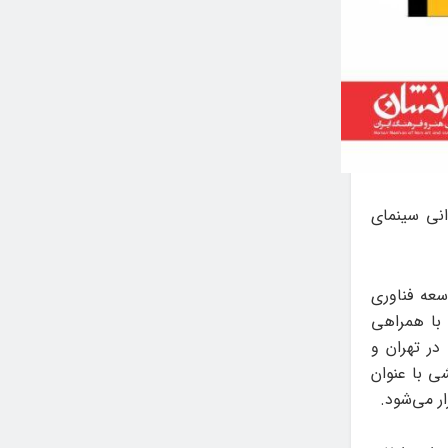
انی سینمای
سعه فناوری
 با همراهی
را در تهران و
 با عنوان
ر می‌شود.