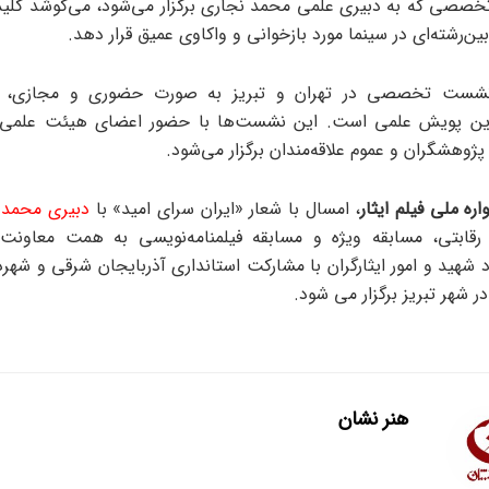
تخصصی که به دبیری علمی محمد نجاری برگزار می‌شود، می‌کوشد کلیدوا
بین‌رشته‌ای در سینما مورد بازخوانی و واکاوی عمیق قرار دهد.
گزاری ۶ نشست تخصصی در تهران و تبریز به صورت حضوری و مجازی، ا
ن پویش علمی است. این نشست‌ها با حضور اعضای هیئت علمی، 
ژوهشگران و عموم علاقه‌مندان برگزار می‌شود.
ه ملی فیلم ایثار
، امسال با شعار «ایران سرای امید» با
دبیری محمد ک
قابتی، مسابقه ویژه و مسابقه فیلمنامه‌نویسی به همت معاونت
 شهید و امور ایثارگران با مشارکت استانداری آذربایجان شرقی و شهردا
هنر نشان