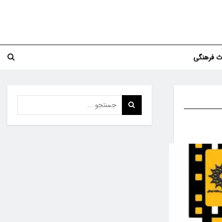
اث فرهنگی