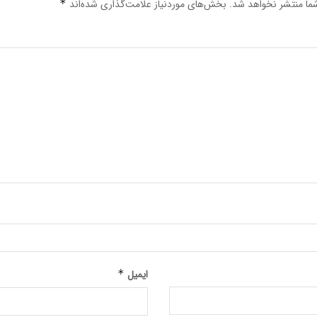
ما منتشر نخواهد شد.
بخش‌های موردنیاز علامت‌گذاری شده‌اند
*
ایمیل
*