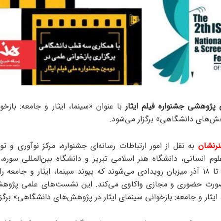
 پژوهشی جشنواره فیلم ایثار
با عنوان «سینما، ایثار و جامعه: بازخو
وهش‌های دانشگاهی» برگزار می‌شود.
رنشان
به نقل از امور ارتباطات رسانه‌ای جشنواره، مرکز نوآوری و تو
وم انسانی، دانشگاه هنر اسلامی تبریز و دانشگاه بین‌المللی سوره،
یکدیگر از ۹ تا ۱۸ آذر میزبان رویدادی می‌شوند که پیوند سینما، ایثار و جامعه 
 صورت حضوری و مجازی واکاوی می‌کند. این نشست‌های علمی پژوهشی
ایثار و جامعه: بازخوانی سینمای ایثار در پژوهش‌های دانشگاهی» برگزا