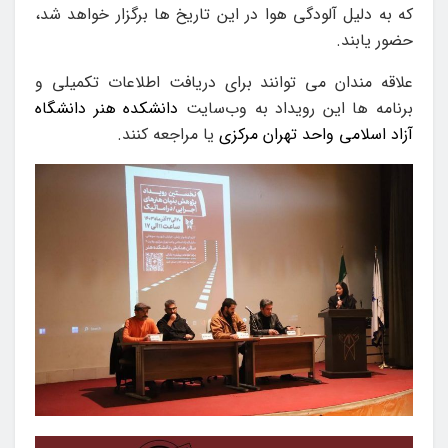
که به دلیل آلودگی هوا در این تاریخ ها برگزار خواهد شد،
حضور یابند.
علاقه مندان می توانند برای دریافت اطلاعات تکمیلی و
برنامه ها این رویداد به وب‌سایت
دانشکده هنر دانشگاه
آزاد اسلامی واحد تهران مرکزی
یا مراجعه کنند.