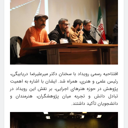
افتتاحیه رسمی رویداد با سخنان دکتر میرعلیرضا دریابیگی،
رئیس علمی و هنری، همراه شد. ایشان با اشاره به اهمیت
پژوهش در حوزه هنرهای اجرایی، بر نقش این رویداد در
تبادل دانش و تجربه میان پژوهشگران، هنرمندان و
دانشجویان تأکید داشتند.