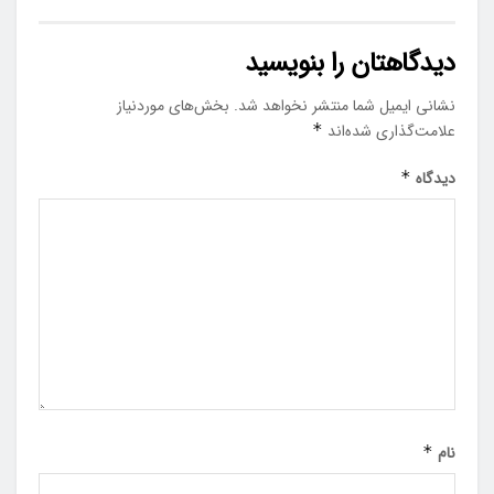
دیدگاهتان را بنویسید
نشانی ایمیل شما منتشر نخواهد شد.
بخش‌های موردنیاز
علامت‌گذاری شده‌اند
*
دیدگاه
*
نام
*