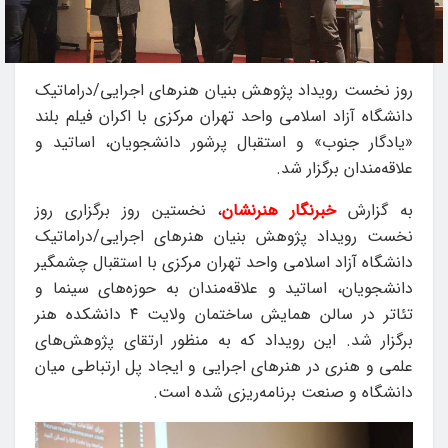
روز نخست رویداد پژوهش‌ بنیان هنرهای اجرایی/دراماتیک
دانشگاه آزاد اسلامی واحد تهران مرکزی با اکران فیلم بلند
«یادگار جنوب» و استقبال پرشور دانشجویان، اساتید و
علاقه‌مندان برگزار شد.
به گزارش
خبرنگار هنرنشان
، نخستین روز برگزاری روز
نخست رویداد پژوهش‌ بنیان هنرهای اجرایی/دراماتیک
دانشگاه آزاد اسلامی واحد تهران مرکزی با استقبال چشمگیر
دانشجویان، اساتید و علاقه‌مندان به حوزه‌های سینما و
تئاتر در سالن همایش ساختمان ولایت ۴ دانشکده هنر
برگزار شد. این رویداد که به منظور ارتقای پژوهش‌های
علمی و هنری در هنرهای اجرایی و ایجاد پل ارتباطی میان
دانشگاه و صنعت برنامه‌ریزی شده است.