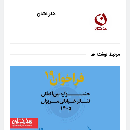
هنر نشان
مرتبط
نوشته ها