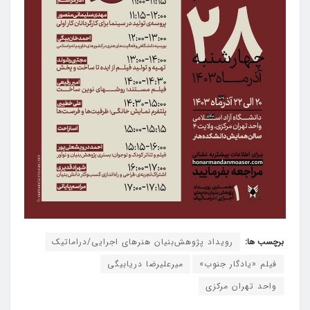
برچسب ها:
رویداد پژوهش‌بنیان هنرهای اجرایی/دراماتیک
فیلم «یادگار جنوب»
میرعلیرضا دریابیگی
واحد تهران مرکزی