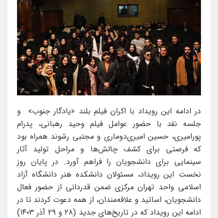
در ادامه این رویداد با اکران فیلم بلند «یادگار جنوب» و
جلسه نقد با حضور عوامل فیلم وحید رهبانی، پدرام
پورامیری، حسین امیری‌دوماری و مجتبی رشوند همراه بود
که فرصتی برای کشف چالش‌ها و مراحل تولید آثار
سینمایی برای دانشجویان را فراهم آورد. در پایان روز
نخست این رویداد، مسئولان دانشکده هنر دانشگاه آزاد
اسلامی واحد تهران مرکزی ضمن قدردانی از حضور فعال
دانشجویان، اساتید و علاقه‌مندان، از همه دعوت کردند تا در
ادامه این رویداد که در تاریخ‌های جدید (۲۸ و ۲۹ آذر ۱۴۰۳)