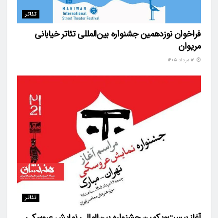
تئاتر
فراخوان نوزدهمین جشنواره بین‌المللی تئاتر خیابانی
مریوان
۱۲ مرداد ۱۴۰۵
تئاتر
آغاز بیست‌ویکمین جشنواره بین‌المللی نمایش عروسکی