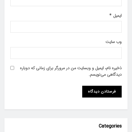
ایمیل
*
وب‌ سایت
ذخیره نام، ایمیل و وبسایت من در مرورگر برای زمانی که دوباره
دیدگاهی می‌نویسم.
Categories