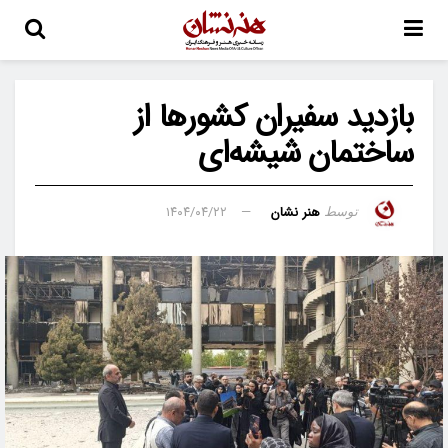
بازدید سفیران کشورها از
ساختمان شیشه‌ای
هنر نشان
۱۴۰۴/۰۴/۲۲
توسط