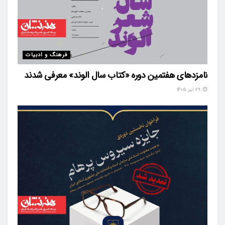
فرهنگ و ادبیات
نامزدهای هفتمین دوره «کتاب سال الوند» معرفی شدند
۲۹ تیر ۱۴۰۵