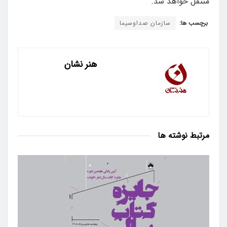
منتقل خواهد شد.
برچسب ها:
سازمان صداوسیما
هنر نشان
مرتبط
نوشته ها