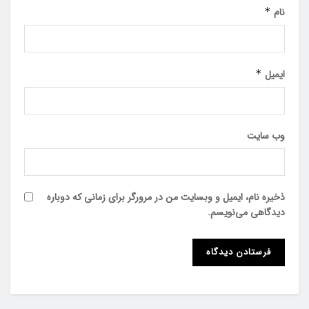
نام
*
ایمیل
*
وب‌ سایت
ذخیره نام، ایمیل و وبسایت من در مرورگر برای زمانی که دوباره
دیدگاهی می‌نویسم.