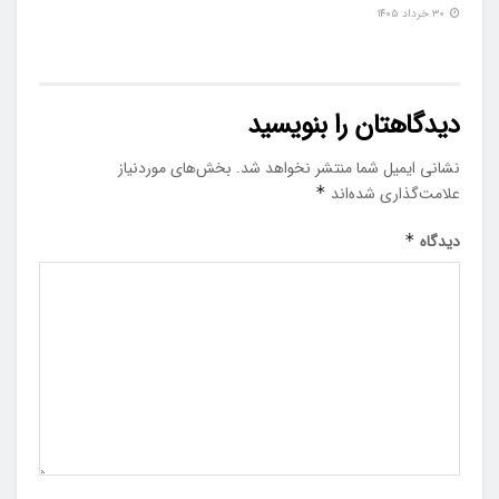
۳۰ خرداد ۱۴۰۵
دیدگاهتان را بنویسید
نشانی ایمیل شما منتشر نخواهد شد.
بخش‌های موردنیاز
علامت‌گذاری شده‌اند
*
دیدگاه
*