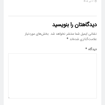
۲ تیر ۱۴۰۵
دیدگاهتان را بنویسید
نشانی ایمیل شما منتشر نخواهد شد.
بخش‌های موردنیاز
علامت‌گذاری شده‌اند
*
دیدگاه
*