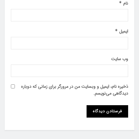
نام
*
ایمیل
*
وب‌ سایت
ذخیره نام، ایمیل و وبسایت من در مرورگر برای زمانی که دوباره
دیدگاهی می‌نویسم.