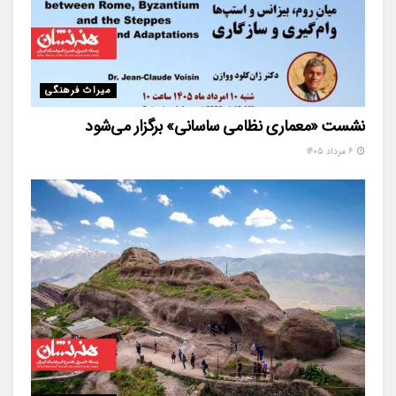
میراث فرهنگی
نشست «معماری نظامی ساسانی» برگزار می‌شود
۶ مرداد ۱۴۰۵