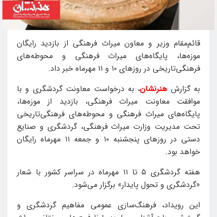
قائم‌مقام وزیر و معاون میراث فرهنگی از بازدید رایگان
موزه‌ها، پایگاه‌های میراث فرهنگی و محوطه‌های
فرهنگی‌تاریخی در روزهای ۱۰ و ۱۱ مهرماه خبر داد.
به گزارش
هنرنشان
، به درخواست معاونت گردشگری و با
موافقت معاونت میراث فرهنگی، بازدید از موزه‌ها،
پایگاه‌های میراث فرهنگی و محوطه‌های فرهنگی‌تاریخی
تحت مدیریت وزارت میراث فرهنگی، گردشگری و صنایع
دستی در روزهای پنجشنبه ۱۰ و جمعه ۱۱ مهرماه رایگان
خواهد بود.
هفته گردشگری ۵ تا ۱۱ مهرماه در سراسر کشور با شعار
«گردشگری و تحول پایدار» برگزار می‌شود.
این رویداد، فرهنگ‌سازی عمومی مفاهیم گردشگری و