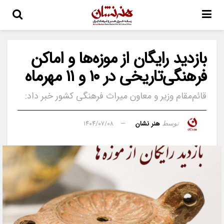
بازدید رایگان از موزه‌ها و اماکن
فرهنگی‌تاریخی در ۱۰ و ۱۱ مهرماه
قائم‌مقام وزیر و معاون میراث فرهنگی کشور خبر داد:
هنر نشان
۱۴۰۴/۰۷/۰۸
توسط