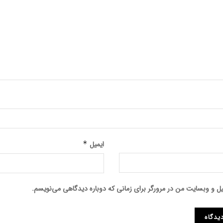
ایمیل
*
میل و وبسایت من در مرورگر برای زمانی که دوباره دیدگاهی می‌نویسم.