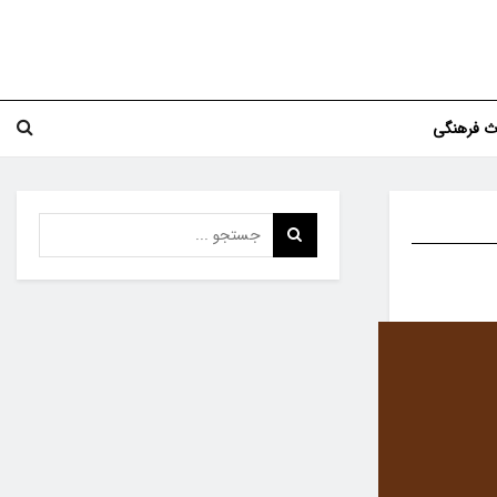
اث فرهنگی