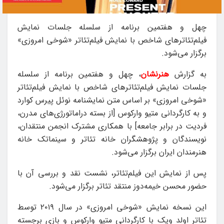
چهل و هفتمین برنامه از سلسله جلسات نمایش
فیلم‌تئاترهای شاخص با نمایش فیلم‌تئاتر «شوخی امروزی»
برگزار می‌شود.
به گزارش
هنرنشان
، چهل و هفتمین برنامه از سلسله
جلسات نمایش فیلم‌تئاترهای شاخص با نمایش فیلم‌تئاتر
«شوخی امروزی» بر اساس متن نمایشنامه نوئل پیرس کوارد
و به کارگردانی متیو وارکوس [از بسته دراماتورژی‌های مدرن،
فردیت در برابر جامعه] با همکاری مشترک انجمن منتقدان،
نویسندگان و پژوهشگران خانه تئاتر و سینماتک خانه
هنرمندان ایران برگزار می‌شود.
پس از نمایش این فیلم‌تئاتر، نشست نقد و بررسی آن با
حضور محسن خیمه‌دوز منتقد تئاتر برگزار می‌شود.
این نسخه نمایش «شوخی امروزی» در سال ۲۰۱۹ توسط
تئاتر اولد ویک با کارگردانی متیو وارکوس و بازی برجسته‌