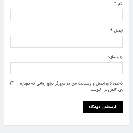
نام
*
ایمیل
*
وب‌ سایت
ذخیره نام، ایمیل و وبسایت من در مرورگر برای زمانی که دوباره
دیدگاهی می‌نویسم.