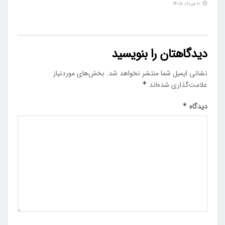
۱۰ مرداد ۱۴۰۵
دیدگاهتان را بنویسید
نشانی ایمیل شما منتشر نخواهد شد.
بخش‌های موردنیاز
علامت‌گذاری شده‌اند
*
دیدگاه
*