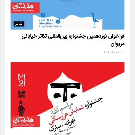
تئاتر
فراخوان نوزدهمین جشنواره بین‌المللی تئاتر خیابانی
مریوان
۱۲ مرداد ۱۴۰۵