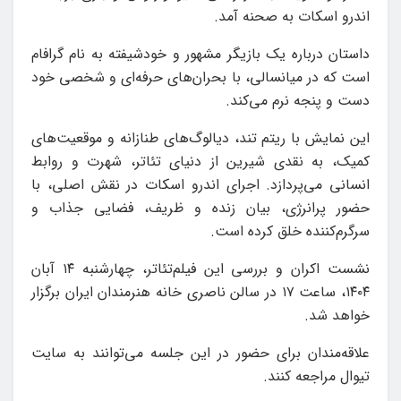
اندرو اسکات به صحنه آمد.
داستان درباره‌ یک بازیگر مشهور و خودشیفته به نام گرافام
است که در میانسالی، با بحران‌های حرفه‌ای و شخصی خود
دست و پنجه نرم می‌کند.
این نمایش با ریتم تند، دیالوگ‌های طنازانه و موقعیت‌های
کمیک، به نقدی شیرین از دنیای تئاتر، شهرت و روابط
انسانی می‌پردازد. اجرای اندرو اسکات در نقش اصلی، با
حضور پرانرژی، بیان زنده و ظریف، فضایی جذاب و
سرگرم‌کننده خلق کرده است.
نشست اکران و بررسی این فیلم‌تئاتر، چهارشنبه ۱۴ آبان
۱۴۰۴، ساعت ۱۷ در سالن ناصری خانه هنرمندان ایران برگزار
خواهد شد.
علاقه‌مندان برای حضور در این جلسه می‌توانند به سایت
تیوال مراجعه کنند.