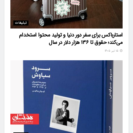
تبلیغات
استارباکس برای سفر دور دنیا و تولید محتوا استخدام
می‌کند؛ حقوق تا ۱۳۶ هزار دلار در سال
۱۵ تیر ۱۴۰۵