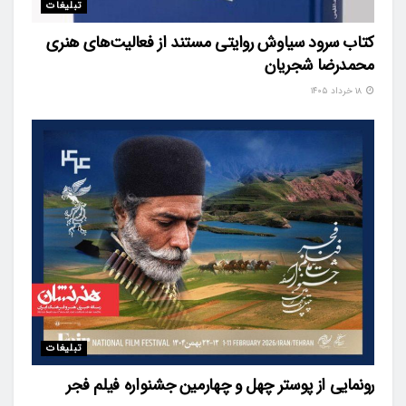
تبلیغات
کتاب سرود سیاوش روایتی مستند از فعالیت‌های هنری
محمدرضا شجریان
۱۸ خرداد ۱۴۰۵
تبلیغات
رونمایی از پوستر چهل‌ و چهارمین جشنواره فیلم فجر