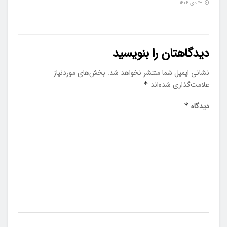
۱۳ دی ۱۴۰۴
دیدگاهتان را بنویسید
نشانی ایمیل شما منتشر نخواهد شد.
بخش‌های موردنیاز
علامت‌گذاری شده‌اند
*
دیدگاه
*