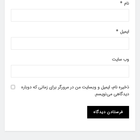
نام
*
ایمیل
*
وب‌ سایت
ذخیره نام، ایمیل و وبسایت من در مرورگر برای زمانی که دوباره
دیدگاهی می‌نویسم.