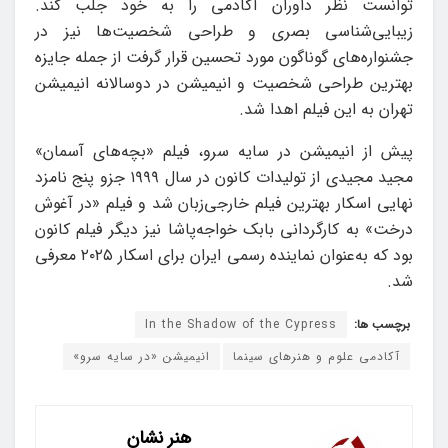
توانست نظر داوران آکادمی را به خود جلب کند.
زیبایی‌شناسی بصری و طراحی شخصیت‌ها نیز در
جشنواره‌های گوناگون مورد تحسین قرار گرفت از جمله جایزه
بهترین طراحی شخصیت و انیمیشن در دوسالانه انیمیشن
تهران به این فیلم اهدا شد.
پیش از انیمیشن در سایه سرو، فیلم «بچه‌های آسمان»
مجید مجیدی از تولیدات کانون در سال ۱۹۹۹ جزو پنج نامزد
نهایی اسکار بهترین فیلم خارجی‌زبان شد و فیلم «در آغوش
درخت» به کارگردانی بابک خواجه‌پاشا نیز دیگر فیلم کانون
بود که به‌عنوان نماینده رسمی ایران برای اسکار ۲۰۲۵ معرفی
شد.
برچسب ها:
In the Shadow of the Cypress
آکادمی علوم و هنرهای سینما
انیمیشن «در سایه سرو»
هنر نشان