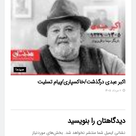
سینما
اکبر عبدی درگذشت/خاکسپاری/پیام تسلیت
۲ مرداد ۱۴۰۵
دیدگاهتان را بنویسید
نشانی ایمیل شما منتشر نخواهد شد.
بخش‌های موردنیاز