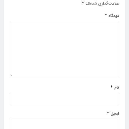
علامت‌گذاری شده‌اند
*
دیدگاه
*
نام
*
ایمیل
*