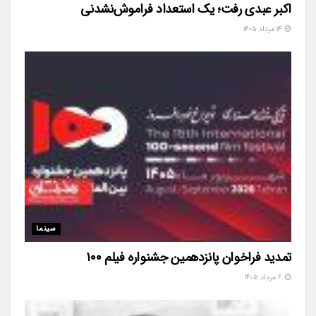
اکبر عبدی رفت؛ یک استعداد فراموش‌نشدنی
۱۴ مرداد ۱۴۰۵
سینما
تمدید فراخوان پانزدهمین جشنواره فیلم ۱۰۰
۶ مرداد ۱۴۰۵