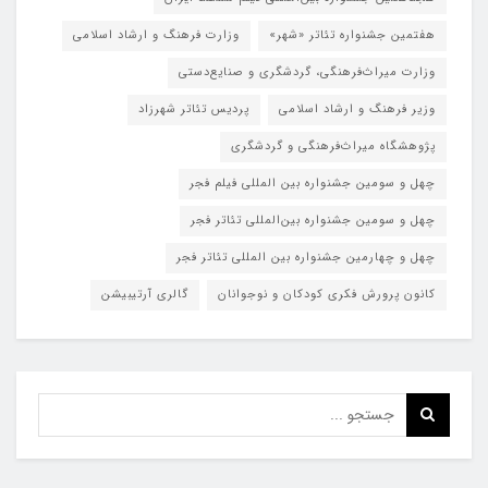
هفتمین جشنواره تئاتر «شهر»
وزارت فرهنگ و ارشاد اسلامی
وزارت میراث‌فرهنگی، گردشگری و صنایع‌دستی
وزیر فرهنگ و ارشاد اسلامی
پردیس تئاتر شهرزاد
پژوهشگاه میراث‌فرهنگی و گردشگری
چهل و سومین جشنواره بین المللی فیلم فجر
چهل و سومین جشنواره بین‌المللی تئاتر فجر
چهل و چهارمین جشنواره بین المللی تئاتر فجر
کانون پرورش فکری کودکان و نوجوانان
گالری آرتیبیشن