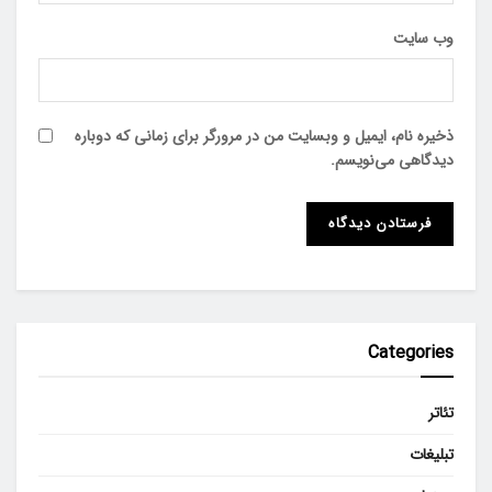
وب‌ سایت
ذخیره نام، ایمیل و وبسایت من در مرورگر برای زمانی که دوباره
دیدگاهی می‌نویسم.
Categories
تئاتر
تبلیغات