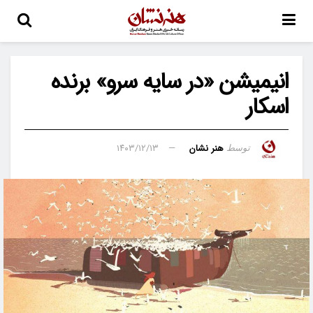
انیمیشن «در سایه سرو» برنده
اسکار
هنر نشان
۱۴۰۳/۱۲/۱۳
توسط