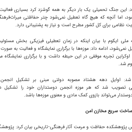
د: این جنگ تحمیلی یک بار دیگر به همه گوشزد کرد بسیاری فعالیت
ود، اما آنچه که هیچ گاه تعطیل نمی‌شود چتر حفاظتی میراث‌فرهن
ویت نظامی برای کل کشور مطرح است و نیاز به پشتیبانی دارد.
 ملی ایکوم با بیان اینکه در زمان تعطیلی فیزیکی بخش مسئولی
ل نمی‌شود، ادامه داد: موزه‌ها با برگزاری نمایشگاه و فعالیت به صورت
 اوکراین تجربه موفقی در این حیطه داشت و با برگزاری نمایشگاه
کوم شد.
شد: اوایل دهه هشتاد مصوبه دولتی مبنی بر تشکیل انجمن د
گی تصویب شد که هر موزه انجمن دوستداران خود را تشکیل د
وستدار می‌تواند بازوی کمک مادی و معنوی موزه‌ها باشد.
 ساخت سریع مخازن امن
 پژوهشکده حفاظت و مرمت آثار فرهنگی-تاریخی بیان کرد: پژوهشگ