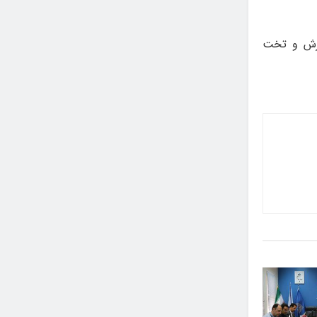
فرش و تخت