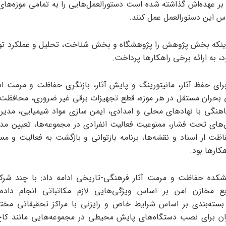
 بر عهده‌اش گذاشته شده است دستورالعمل‌هایی را به تمامی موزه‌های 
اس این دستورالعمل عمل کنند.
اینکه بخش پژوهش را پژوهشگاه و بخش شناخت، تحلیل و عملکرد تو
، به ارائه برخی راهکارها پرداخت.
 برای حفظ آثار، مانیتورینگ و پایش آثار، بازنگری حفاظت و مرمت ا
 بحران مستقل در هر موزه، قطع تجهیزات برقی غیر ضروری، محافظت 
نگی با نهادهای محلی و امدادی، ایمن سازی مواد شیمیایی، مدیر
های تحت فشار، ممنوعیت فعالیت انفرادی در مجموعه‌ها، تعیین مدی
ت از اسناد و نقشه‌ها، برنامه بازتوانی و بازگشت به فعالیت و مست
کارها بود.
کده حفاظت و مرمت آثار فرهنگی-تاریخی ادامه داد: با چند شرکت
مخازن امن بر اساس ویژگی‌هایی لازم مکاتباتی انجام داده‌ا
بسته‌بندی بر اساس شرایط خاص و رایزنی با مراکز تحقیقاتی مخت
ران برای نصب دستگاه‌های پایش محیطی در مجموعه‌هایی مانند کاخ