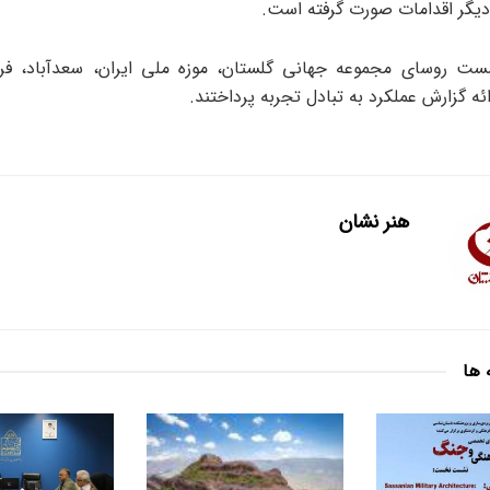
 دیگر اقدامات صورت گرفته است.
شست روسای مجموعه جهانی گلستان، موزه ملی ایران، سعدآباد، 
ئه گزارش عملکرد به تبادل تجربه پرداختند.
هنر نشان
 ها