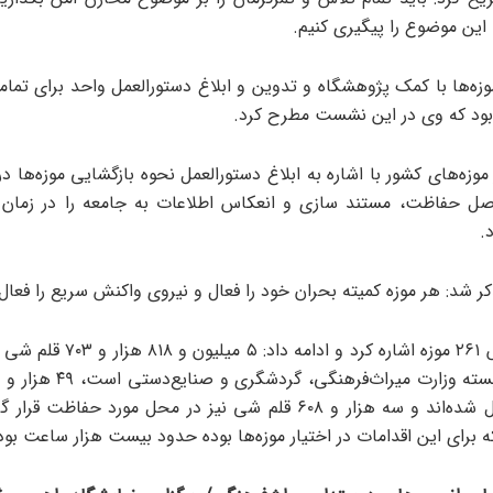
ن موضوع را پیگیری کنیم.
زه‌ها با کمک پژوهشگاه و تدوین و ابلاغ دستورالعمل واحد برای تمامی
بود که وی در این نشست مطرح کرد.
موزه‌های کشور با اشاره به ابلاغ دستورالعمل نحوه بازگشایی موزه‌ها د
صل حفاظت، مستند سازی و انعکاس اطلاعات به جامعه را در زمان ک
د.
 شد: هر موزه کمیته بحران خود را فعال و نیروی واکنش سریع را فعال 
وی به گزارش ۲۶۱ موزه اشاره کرد و ادامه 
مخازن منتقل شده‌اند و سه هزار و ۶۰۸ قلم شی نیز در محل مورد حفاظت 
ه برای این اقدامات در اختیار موزه‌ها بوده حدود بیست هزار ساعت بو