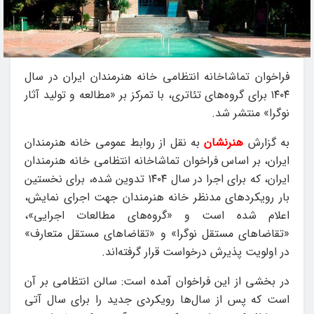
فراخوان تماشاخانه انتظامی خانه هنرمندان ایران در سال
۱۴۰۴ برای گروه‌های تئاتری، با تمرکز بر «مطالعه و تولید آثار
نوگرا» منتشر شد.
به گزارش
هنرنشان
به نقل از روابط عمومی خانه هنرمندان
ایران، بر اساس فراخوان تماشاخانه انتظامی خانه هنرمندان
ایران، که برای اجرا در سال ۱۴۰۴ تدوین شده، برای نخستین
بار رویکردهای مدنظر خانه هنرمندان جهت اجرای نمایش،
اعلام شده است و «گروه‌های مطالعات اجرایی»،
«تقاضاهای مستقل نوگرا» و «تقاضاهای مستقل متعارف»
در اولویت پذیرش درخواست قرار گرفته‌اند.
در بخشی از این فراخوان آمده است: سالن انتظامی بر آن
است که پس از سال‌ها رویکردی جدید را برای سال آتی