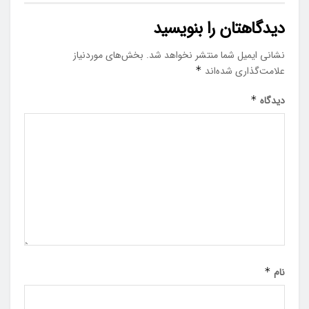
دیدگاهتان را بنویسید
نشانی ایمیل شما منتشر نخواهد شد.
بخش‌های موردنیاز
علامت‌گذاری شده‌اند
*
دیدگاه
*
نام
*