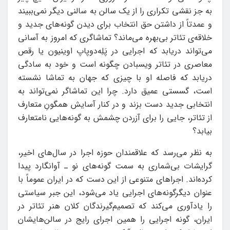
به جز نقشی تکراری را از یک سالن به سالنی دیگر نمی‌ببیند
و عمدتاً از داشتن حق انتخاب برای دیدن گونه‌های جدید و
خلاقه‌ی تئاتر بی‌بهره می‌ماند؟ تماشاگری که امروز به آسانی
می‌تواند دریابد که اجرایی در پَلِه‌دوپاپ اوینیون یا رقص
معاصری در تئاتر ویسبادن چگونه است و خود به سادگی
دریابد که فاصله‌ او با چیزی که جهان به تماشا نشسته
است، گسستی عمیق دارد. چرا این تماشاگر نمی‌تواند به
انتخابی جدید دست بزند و در کنار آسایش همگونِ متعارف
از تئاتر، جایی را برای آزردن چشمش به گونه‌هایی نامتعارف
بیابد؟
به نظر می‌رسد که علاقمندان حوزه‌ اجرا در سال‌های اخیر،
گرایشات بی‌شماری به سمت گونه‌های نو ـ آوانگارد پیدا
کرده‌اند. اجراهای متنوعی از این دست که در ایران عموماً با
عنوان دیگرگونه‌های اجرایی یاد می‌شود، این جبر سیاستی
را یادآوری می‌کند که تصمیم‌گیرندگان کلان هنر تئاتر در
ایران، گونه‌ اجرایی را همین اجرای رایج در سالن‌هایشان