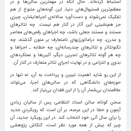
استنباط کرده‌اند. حال آنکه در مهمترین سالن‌ها و در
معظم‌ترین فستیوال‌های دنیا، این گونه‌های متنوع از هم
تفکیک نمی‌شوند و دست‌آورد سالانه‌­ی اجراهایشان، چیزی
جز هم‌نشینی این آثار در کنار هم نیست. چه تئاترهای
مستند و مستند جعلی باشد، چه اجراهای رقص‌های معاصر
و مدرن، چه دراماتورژی­های نامتعارف بر متون گذشته، چه
تکنوتئاتر و تئاترهای چندرسانه‌ای، چه خطابه ـ اجراها و
چه هر گونه‌ تئاترهای تجربی دیگر، آئین‌ها و عملکردهای
بدوی و انتزاعی و در نهایت اجرای تئاتر متعارف در کنار آن.
از این رو شاید اهمیت تبیین و پرداخت به آن، نه تنها در
حوزه‌های دانشگاهی که در سالن‌های اجرا، می‌تواند
علاقمندان بی‌شمار آن را از این فقدان بی‌نیاز کند.
سخن کوتاه، سالن استاد انتظامی پس از سالیان زیادی
آزمون و خطا در این عرصه، بر آن است که رویکردی جدید
را برای سال آتی خود انتخاب کند. در این رویکرد جدید، آن
چیز که بیش از همه مورد نظر است، کنکاش پژوهشی