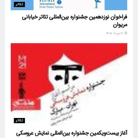
تئاتر
فراخوان نوزدهمین جشنواره بین‌المللی تئاتر خیابانی
مریوان
۱۲ مرداد ۱۴۰۵
تئاتر
آغاز بیست‌ویکمین جشنواره بین‌المللی نمایش عروسکی