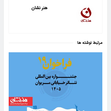
هنر نشان
مرتبط
نوشته ها