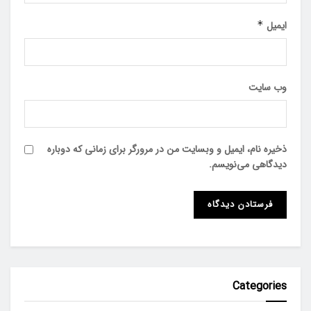
ایمیل
*
وب‌ سایت
ذخیره نام، ایمیل و وبسایت من در مرورگر برای زمانی که دوباره
دیدگاهی می‌نویسم.
Categories