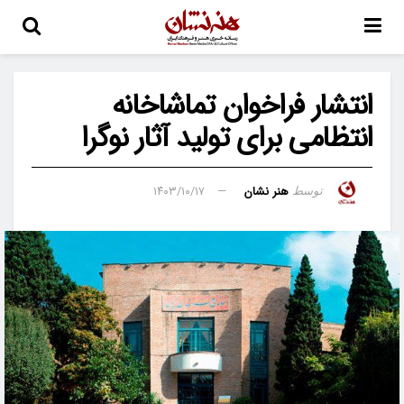
انتشار فراخوان تماشاخانه
انتظامی برای تولید آثار نوگرا
هنر نشان
۱۴۰۳/۱۰/۱۷
توسط