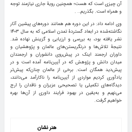
آن چیزی است که هست؛ همچنین رویۀ جاری نیازمند توجه
و همراه است. بگذریم… .
وی ادامه داد: در این دوره هم همانند دوره‌های پیشین آثار
نگاشته‌شده در ابعاد گستردۀ تمدن اسلامی که به سال ۱۴۰۳
نشر یافته بود، به بررسی و ارزیابی و گزینش نهاده شد.
نتیجۀ تلاش‌ها و درنگریستن‌های عالمان و پژوهشیان و
داوران ارجمند اینک در پیش‌روی دانشوران و ارجمندان
میدان دانش و پژوهش که در آیین‌نامه آمده است و در
پیش‌دید همگان است. برخی از عالمان چنان‌که پیش‌تر
یادآوری کردیم مواردی از آیین‌نامه را ناکارآمد می‌دانند،
دیدگاه‌های تکمیلی یا تصحیحی عزیزان و ناقدان را ارج
می‌نهیم و به‌یقین در بهبود فرایند داوری از آن‌ها بهره
خواهیم گرفت.
هنر نشان