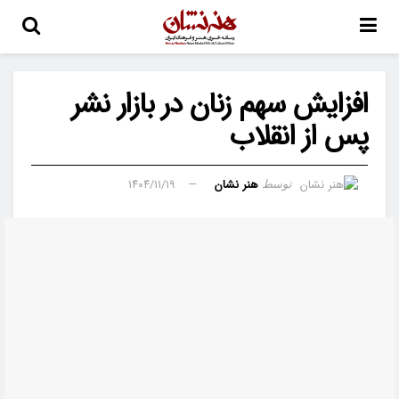
افزایش سهم زنان در بازار نشر
پس از انقلاب
هنر نشان
۱۴۰۴/۱۱/۱۹
توسط