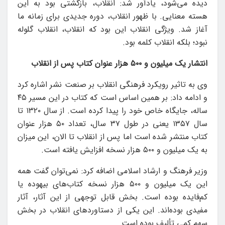
دیده می‌شود، یادآور شد: انقلاب، بازگشتی بود به این
هسته معنایی. با ظهور انقلاب، دوره جدیدی برای زمانه ما
آغاز شد. ویژگی انقلاب این بود که انقلاب، انقلاب گلوله
نبود؛ بلکه انقلاب کلمه بود.
انتشار یک میلیون و ۵۰۰ هزار عنوان کتاب پس از انقلاب
وی به تاثیر رویکرد فرهنگی انقلاب بر صنعت نشر اشاره کرد
و ادامه داد: بر همین اساس است که کتاب در این مسیر ۴۵
ساله، جایگاه خاص خود را پیدا کرده است. از سال ۱۳۲۰ تا
سال ۱۳۵۷ یعنی در طول ۳۷ سال، تعداد ۵۰ هزار عنوان
کتاب منتشر شده است اما پس از انقلاب تا الان، این میزان
به یک میلیون و ۵۰۰ هزار نسخه افزایش یافته است.
وزیر فرهنگ و ارشاد اسلامی اضافه کرد: نمی‌توان گفت همه
این یک میلیون و ۵۰۰ هزار نسخه کتاب‌های بیهوده یا
کم‌فایده بوده است. بخش قابل توجهی از این آثار، آثار
مفیدی بوده‌اند. این یکی از دستاوردهای انقلاب در بخش
سهم کمی تألیف بوده است.