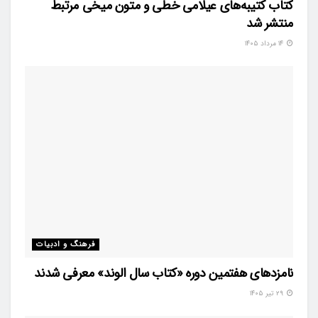
۱۴ مرداد ۱۴۰۵
فرهنگ و ادبیات
نامزدهای هفتمین دوره «کتاب سال الوند» معرفی شدند
۲۹ تیر ۱۴۰۵