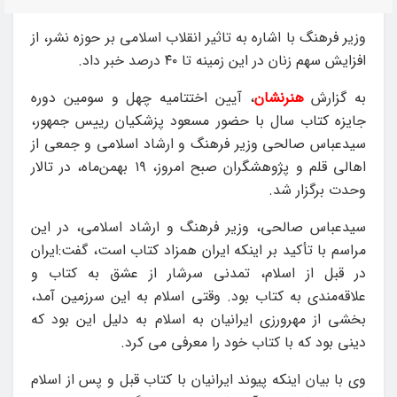
وزیر فرهنگ با اشاره به تاثیر انقلاب اسلامی بر حوزه نشر، از
افزایش سهم زنان در این زمینه تا ۴۰ درصد خبر داد.
به گزارش
هنرنشان
، آیین اختتامیه چهل و سومین دوره
جایزه کتاب سال با حضور مسعود پزشکیان رییس جمهور،
سیدعباس صالحی وزیر فرهنگ و ارشاد اسلامی و جمعی از
اهالی قلم و پژوهشگران صبح امروز، ۱۹ بهمن‌ماه، در تالار
وحدت برگزار شد.
سیدعباس صالحی، وزیر فرهنگ و ارشاد اسلامی، در این
مراسم با تأکید بر اینکه ایران همزاد کتاب است، گفت:ایران
در قبل از اسلام، تمدنی سرشار از عشق به کتاب و
علاقه‌مندی به کتاب بود. وقتی اسلام به این سرزمین آمد،
بخشی از مهرورزی ایرانیان به اسلام به دلیل این بود که
دینی بود که با کتاب خود را معرفی می کرد.
وی با بیان اینکه پیوند ایرانیان با کتاب قبل و پس از اسلام