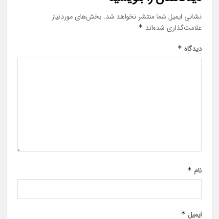
علامت‌گذاری شده‌اند
*
دیدگاه
*
نام
*
ایمیل
*