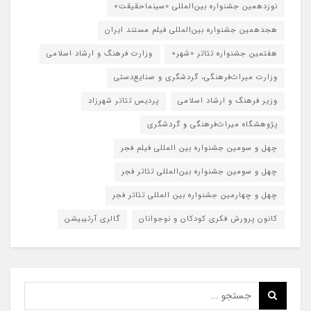
هفتمین جشنواره تئاتر «شهر»
وزارت فرهنگ و ارشاد اسلامی
وزارت میراث‌فرهنگی، گردشگری و صنایع‌دستی
وزیر فرهنگ و ارشاد اسلامی
پردیس تئاتر شهرزاد
پژوهشگاه میراث‌فرهنگی و گردشگری
چهل و سومین جشنواره بین المللی فیلم فجر
چهل و سومین جشنواره بین‌المللی تئاتر فجر
چهل و چهارمین جشنواره بین المللی تئاتر فجر
کانون پرورش فکری کودکان و نوجوانان
گالری آرتیبیشن