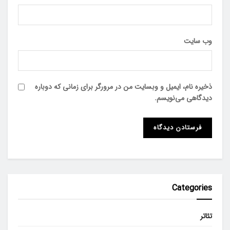
وب‌ سایت
ذخیره نام، ایمیل و وبسایت من در مرورگر برای زمانی که دوباره
دیدگاهی می‌نویسم.
Categories
تئاتر
تبلیغات
سینما