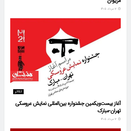
مریوان
۱۲ مرداد ۱۴۰۵
تئاتر
آغاز بیست‌ویکمین جشنواره بین‌المللی نمایش عروسکی
تهران-مبارک
۱۲ مرداد ۱۴۰۵