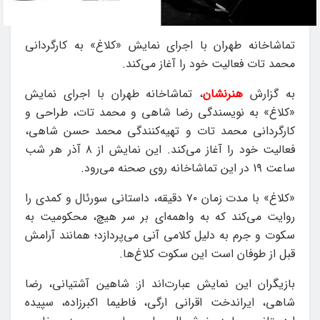
تماشاخانه طهران با اجرای نمایش «کلاغ» به کارگردانی
محمد تات فعالیت خود را آغاز می‌کند.
به گزارش
هنرنشان
، تماشاخانه طهران با اجرای نمایش
«کلاغ» به نویسندگی رضا شاهی و محمد تات، طراحی و
کارگردانی محمد تات و تهیه‌کنندگی محمد حسن شاهی،
فعالیت خود را آغاز می‌کند. این نمایش از ۸ آذر هر شب
ساعت ۱۹ در این تماشاخانه روی صحنه می‌رود.
«کلاغ» با مدت زمان ۷۰ دقیقه، داستانی سورئال و کمدی را
روایت می‌کند که به واهمه‌ای بر سر هیچ، محکومیت به
سکوت و جرم به دلیل کلامی آنی می‌پردازد؛ همانند آرامش
قبل از طوفان است این سکوت کلاغ‌ها.
بازیگران این نمایش عبارت‌اند از: شاهین آشتیانی، رضا
شاهی، ایراندخت اقرانی ارگی، فاطیما اکبرزاده، سپیده