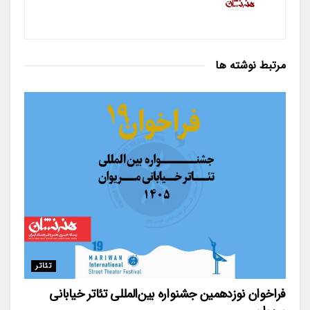
مرتبط
نوشته ها
تئاتر
فراخوان نوزدهمین جشنواره بین‌المللی تئاتر خیابانی