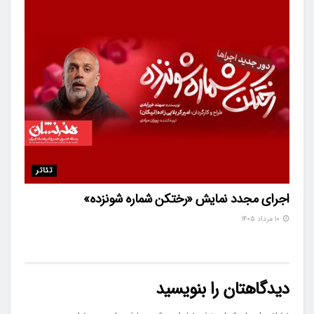
تئاتر
اجرای مجدد نمایش «رختکن شماره شونزده»
۱۰ مرداد ۱۴۰۵
دیدگاهتان را بنویسید