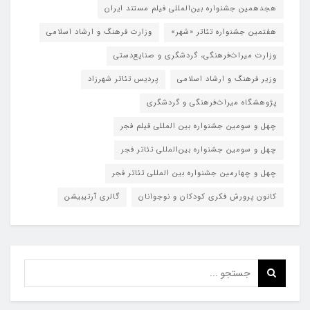
هجدهمین جشنواره بین‌المللی فیلم مستند ایران
هفتمین جشنواره تئاتر «شهر»
وزارت فرهنگ و ارشاد اسلامی
وزارت میراث‌فرهنگی، گردشگری و صنایع‌دستی
وزیر فرهنگ و ارشاد اسلامی
پردیس تئاتر شهرزاد
پژوهشگاه میراث‌فرهنگی و گردشگری
چهل و سومین جشنواره بین المللی فیلم فجر
چهل و سومین جشنواره بین‌المللی تئاتر فجر
چهل و چهارمین جشنواره بین المللی تئاتر فجر
کانون پرورش فکری کودکان و نوجوانان
گالری آرتیبیشن