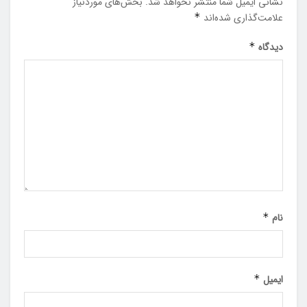
نشانی ایمیل شما منتشر نخواهد شد.
بخش‌های موردنیاز
علامت‌گذاری شده‌اند
*
دیدگاه
*
نام
*
ایمیل
*