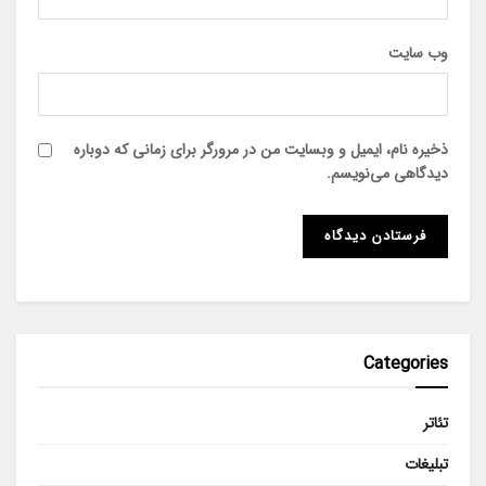
وب‌ سایت
ذخیره نام، ایمیل و وبسایت من در مرورگر برای زمانی که دوباره
دیدگاهی می‌نویسم.
Categories
تئاتر
تبلیغات