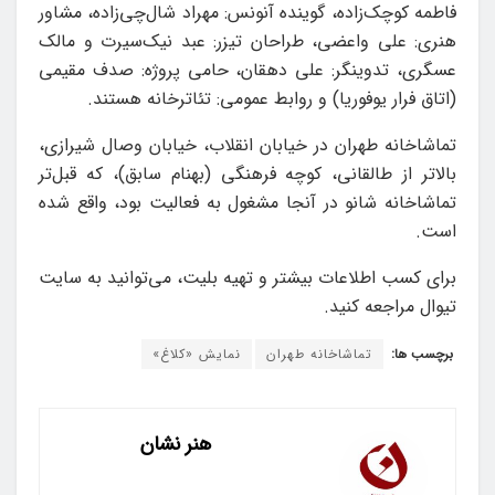
فاطمه کوچک‌زاده، گوینده آنونس: مهراد شال‌چی‌زاده، مشاور
هنری: علی واعضی، طراحان تیزر: عبد نیک‌سیرت و مالک
عسگری، تدوینگر: علی دهقان، حامی پروژه: صدف مقیمی
(اتاق فرار یوفوریا) و روابط عمومی: تئاترخانه هستند.
تماشاخانه طهران در خیابان انقلاب، خیابان وصال شیرازی،
بالاتر از طالقانی، کوچه فرهنگی (بهنام سابق)، که قبل‌تر
تماشاخانه شانو در آنجا مشغول به فعالیت بود، واقع شده
است.
برای کسب اطلاعات بیشتر و تهیه بلیت، می‌توانید به سایت
تیوال مراجعه کنید.
برچسب ها:
تماشاخانه طهران
نمایش «کلاغ»
هنر نشان