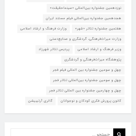
نوزدهمین جشنواره بین‌المللی «سینماحقیقت»
هجدهمین جشنواره بین‌المللی فیلم مستند ایران
هفتمین جشنواره تئاتر «شهر»
وزارت فرهنگ و ارشاد اسلامی
وزارت میراث‌فرهنگی، گردشگری و صنایع‌دستی
وزیر فرهنگ و ارشاد اسلامی
پردیس تئاتر شهرزاد
پژوهشگاه میراث‌فرهنگی و گردشگری
چهل و سومین جشنواره بین المللی فیلم فجر
چهل و سومین جشنواره بین‌المللی تئاتر فجر
چهل و چهارمین جشنواره بین المللی تئاتر فجر
کانون پرورش فکری کودکان و نوجوانان
گالری آرتیبیشن