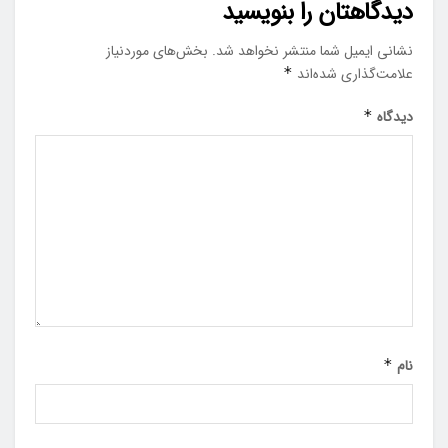
دیدگاهتان را بنویسید
نشانی ایمیل شما منتشر نخواهد شد.
بخش‌های موردنیاز
علامت‌گذاری شده‌اند
*
دیدگاه
*
نام
*