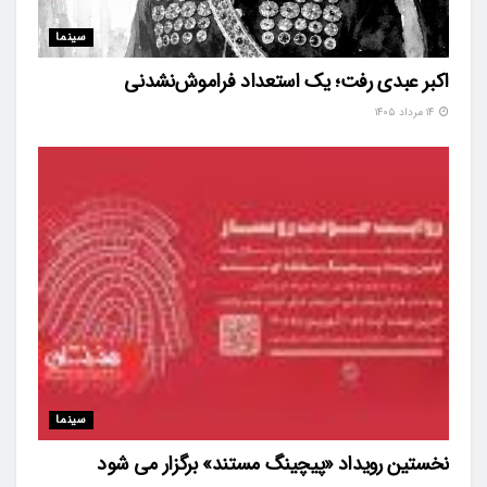
سینما
اکبر عبدی رفت؛ یک استعداد فراموش‌نشدنی
۱۴ مرداد ۱۴۰۵
سینما
نخستین رویداد «پیچینگ مستند» برگزار می شود