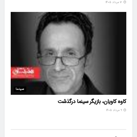
۱۲ مرداد ۱۴۰۵
سینما
کاوه کاویان، بازیگر سینما درگذشت
۹ مرداد ۱۴۰۵