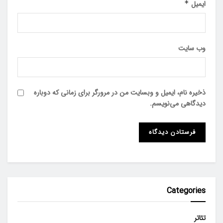
ایمیل
*
وب‌ سایت
ذخیره نام، ایمیل و وبسایت من در مرورگر برای زمانی که دوباره
دیدگاهی می‌نویسم.
Categories
تئاتر