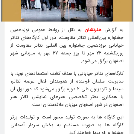
به گزارش
هنرنشان
به نقل از روابط عمومی نوزدهمین
جشنواره بین‌المللی تئاتر مقاومت، دور اول کارگاه‌های تئاتر
خیابانی نوزدهمین جشنواره بین المللی تئاتر مقاومت از
روزیکشنبه ۲۲ مهر تا روز جمعه ۲۷ مهر به میزبانی شهر
اصفهان برگزار می‌شود.
کارگاه‌های تئاتر خیابانی با هدف کشف استعدادهای نوپا، با
مدیریت سلمان فرخنده از هنرمندان فعال عرصه تئاتر،
سینما و تلویزیون طی ۲ دوره برگزار می‌شود که دور اول آن
با همکاری دفتر تخصصی هنرهای نمایشی تالار هنر
اصفهان در شهر اصفهان میزبان علاقه‌مندان است.
این کارگاه ها به صورت تولید محور است و تولیدات برتر
کارگاه ها به صورت مستقیم به بخش سردار آسمانی
جشنواره راه پیدا خواهند کرد.