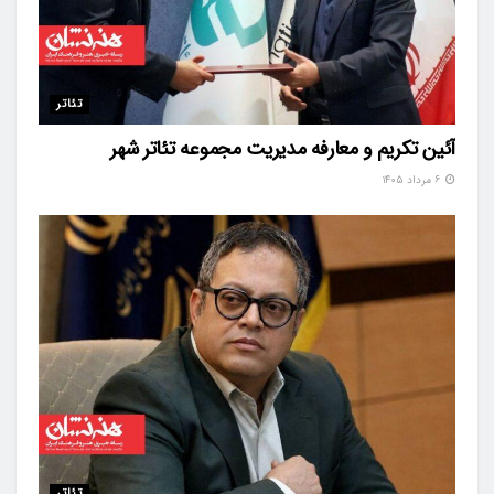
تئاتر
آئین تکریم و معارفه مدیریت مجموعه تئاتر شهر
۶ مرداد ۱۴۰۵
تئاتر