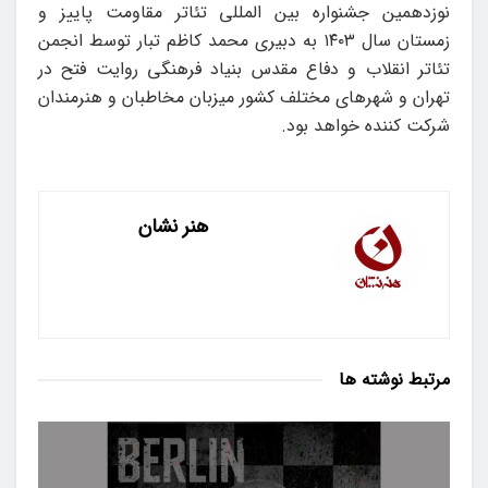
نوزدهمین جشنواره بین المللی تئاتر مقاومت پاییز و
زمستان سال ۱۴۰۳ به دبیری محمد کاظم تبار توسط انجمن
تئاتر انقلاب و دفاع مقدس بنیاد فرهنگی روایت فتح در
تهران و شهرهای مختلف کشور میزبان مخاطبان و هنرمندان
شرکت کننده خواهد بود.
هنر نشان
مرتبط
نوشته ها