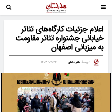
اعلام جزئیات کارگاه‌های تئاتر
خیابانی جشنواره تئاتر مقاومت
به میزبانی اصفهان
هنر نشان
۱۴۰۳/۰۷/۲۲
توسط