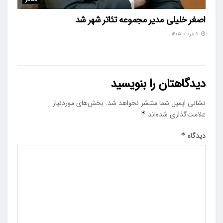
اصغر خلیلی مدیر مجموعه تئاتر شهر شد
۵ مرداد ۱۴۰۵
دیدگاهتان را بنویسید
نشانی ایمیل شما منتشر نخواهد شد.
بخش‌های موردنیاز
علامت‌گذاری شده‌اند
*
دیدگاه
*