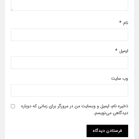
نام
*
ایمیل
*
وب‌ سایت
ذخیره نام، ایمیل و وبسایت من در مرورگر برای زمانی که دوباره
دیدگاهی می‌نویسم.