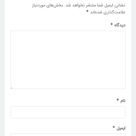
نشانی ایمیل شما منتشر نخواهد شد.
بخش‌های موردنیاز
علامت‌گذاری شده‌اند
*
دیدگاه
*
نام
*
ایمیل
*