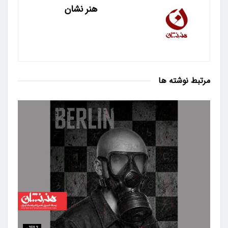
هنر نشان
مرتبط
نوشته ها