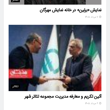
تئاتر
نمایش «برلین» در خانه نمایش مهرگان
۷ مرداد ۱۴۰۵
تئاتر
آئین تکریم و معارفه مدیریت مجموعه تئاتر شهر
۶ مرداد ۱۴۰۵