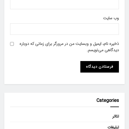
وب‌ سایت
ذخیره نام، ایمیل و وبسایت من در مرورگر برای زمانی که دوباره
دیدگاهی می‌نویسم.
Categories
تئاتر
تبلیغات