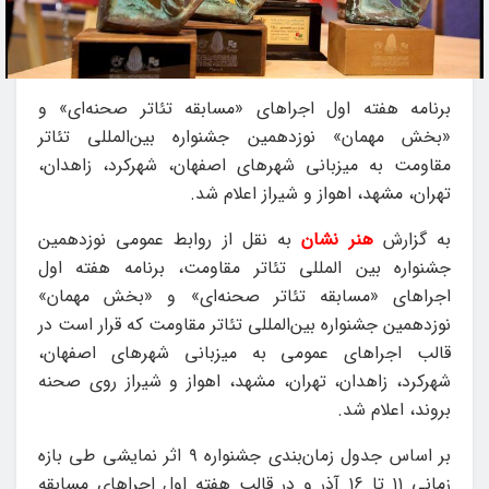
برنامه هفته اول اجراهای «مسابقه تئاتر صحنه‌ای» و
«بخش مهمان» نوزدهمین جشنواره بین‌المللی تئاتر
مقاومت به میزبانی شهرهای اصفهان، شهرکرد، زاهدان،
تهران، مشهد، اهواز و شیراز اعلام شد.
به گزارش
هنر نشان
به نقل از روابط عمومی نوزدهمین
جشنواره بین المللی تئاتر مقاومت، برنامه هفته اول
اجراهای «مسابقه تئاتر صحنه‌ای» و «بخش مهمان»
نوزدهمین جشنواره بین‌المللی تئاتر مقاومت که قرار است در
قالب اجراهای عمومی به میزبانی شهرهای اصفهان،
شهرکرد، زاهدان، تهران، مشهد، اهواز و شیراز روی صحنه
بروند، اعلام شد.
بر اساس جدول زمان‌بندی جشنواره ۹ اثر نمایشی طی بازه
زمانی ۱۱ تا ۱۶ آذر و در قالب هفته اول اجراهای مسابقه