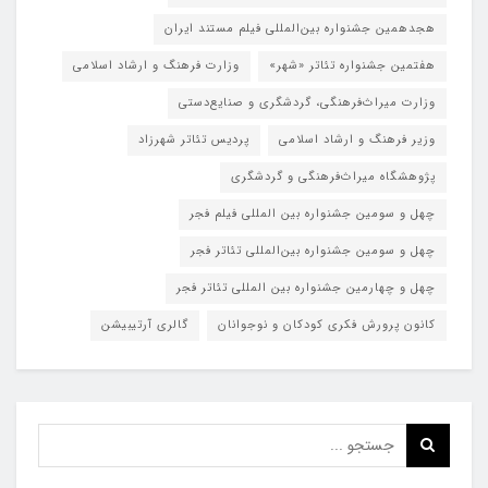
هجدهمین جشنواره بین‌المللی فیلم مستند ایران
هفتمین جشنواره تئاتر «شهر»
وزارت فرهنگ و ارشاد اسلامی
وزارت میراث‌فرهنگی، گردشگری و صنایع‌دستی
وزیر فرهنگ و ارشاد اسلامی
پردیس تئاتر شهرزاد
پژوهشگاه میراث‌فرهنگی و گردشگری
چهل و سومین جشنواره بین المللی فیلم فجر
چهل و سومین جشنواره بین‌المللی تئاتر فجر
چهل و چهارمین جشنواره بین المللی تئاتر فجر
کانون پرورش فکری کودکان و نوجوانان
گالری آرتیبیشن