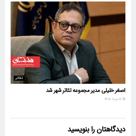
تئاتر
اصغر خلیلی مدیر مجموعه تئاتر شهر شد
۵ مرداد ۱۴۰۵
دیدگاهتان را بنویسید