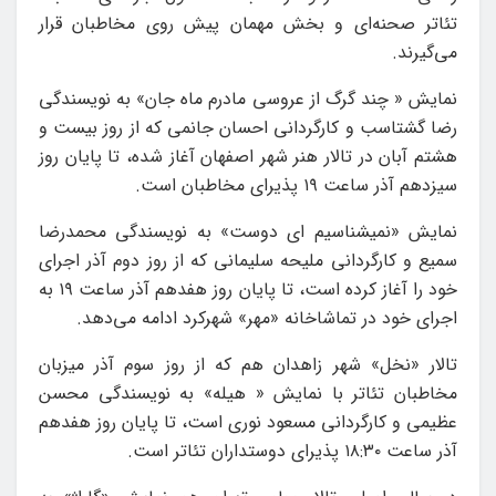
تئاتر صحنه‌ای و بخش مهمان پیش روی مخاطبان قرار
می‌گیرند.
نمایش « چند گرگ از عروسی مادرم ماه جان» به نویسندگی
رضا گشتاسب و کارگردانی احسان جانمی که از روز بیست و
هشتم آبان در تالار هنر شهر اصفهان آغاز شده، تا پایان روز
سیزدهم آذر ساعت ۱۹ پذیرای مخاطبان است.
نمایش «نمیشناسیم ای دوست» به نویسندگی محمدرضا
سمیع و کارگردانی ملیحه سلیمانی که از روز دوم آذر اجرای
خود را آغاز کرده است، تا پایان روز هفدهم آذر ساعت ۱۹ به
اجرای خود در تماشاخانه «مهر» شهرکرد ادامه می‌دهد.
تالار «نخل» شهر زاهدان هم که از روز سوم آذر میزبان
مخاطبان تئاتر با نمایش « هیله» به نویسندگی محسن
عظیمی و کارگردانی مسعود نوری است، تا پایان روز هفدهم
آذر ساعت ۱۸:۳۰ پذیرای دوستداران تئاتر است.