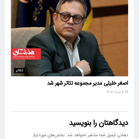
تئاتر
اصغر خلیلی مدیر مجموعه تئاتر شهر شد
۵ مرداد ۱۴۰۵
دیدگاهتان را بنویسید
نشانی ایمیل شما منتشر نخواهد شد.
بخش‌های موردنیاز