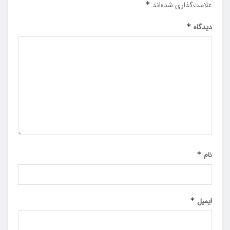
علامت‌گذاری شده‌اند
*
دیدگاه
*
نام
*
ایمیل
*