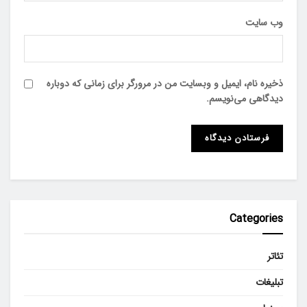
وب‌ سایت
ذخیره نام، ایمیل و وبسایت من در مرورگر برای زمانی که دوباره
دیدگاهی می‌نویسم.
Categories
تئاتر
تبلیغات