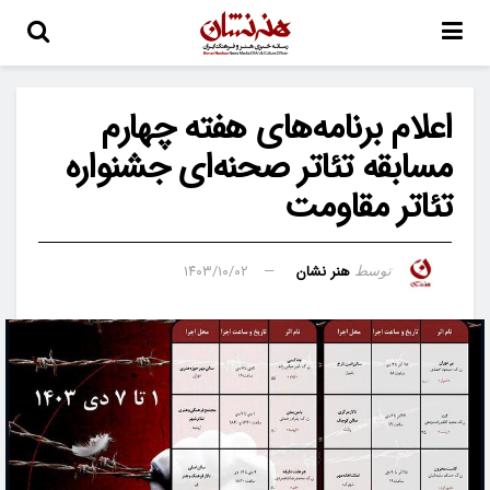
اعلام برنامه‌های هفته چهارم
مسابقه تئاتر صحنه‌ای جشنواره
تئاتر مقاومت
هنر نشان
۱۴۰۳/۱۰/۰۲
توسط