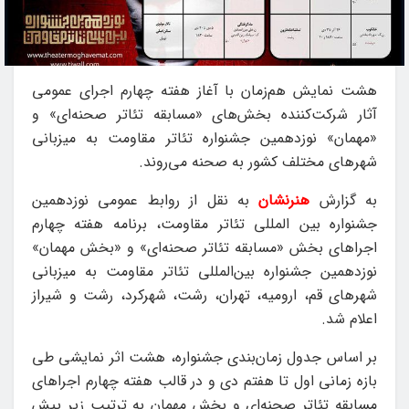
هشت نمایش هم‌زمان با آغاز هفته چهارم اجرای عمومی
آثار شرکت‌کننده بخش‌های «مسابقه تئاتر صحنه‌ای» و
«مهمان» نوزدهمین جشنواره تئاتر مقاومت به میزبانی
شهرهای مختلف کشور به صحنه می‌روند.
به گزارش
هنرنشان
به نقل از روابط عمومی نوزدهمین
جشنواره بین المللی تئاتر مقاومت، برنامه هفته چهارم
اجراهای بخش «مسابقه تئاتر صحنه‌ای» و «بخش مهمان»
نوزدهمین جشنواره بین‌المللی تئاتر مقاومت به میزبانی
شهرهای قم، ارومیه، تهران، رشت، شهرکرد، رشت و شیراز
اعلام شد.
بر اساس جدول زمان‌بندی جشنواره، هشت اثر نمایشی طی
بازه زمانی اول تا هفتم دی و در قالب هفته چهارم اجراهای
مسابقه تئاتر صحنه‌ای و بخش مهمان به ترتیب زیر پیش