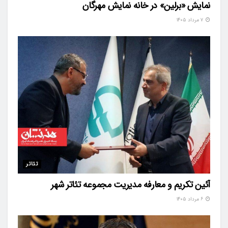
نمایش «برلین» در خانه نمایش مهرگان
۷ مرداد ۱۴۰۵
تئاتر
آئین تکریم و معارفه مدیریت مجموعه تئاتر شهر
۶ مرداد ۱۴۰۵