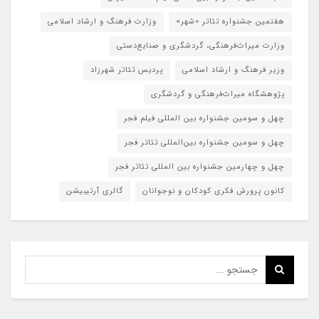
هفتمین جشنواره تئاتر «شهر»
وزارت فرهنگ و ارشاد اسلامی
وزارت میراث‌فرهنگی، گردشگری و صنایع‌دستی
وزیر فرهنگ و ارشاد اسلامی
پردیس تئاتر شهرزاد
پژوهشگاه میراث‌فرهنگی و گردشگری
چهل و سومین جشنواره بین المللی فیلم فجر
چهل و سومین جشنواره بین‌المللی تئاتر فجر
چهل و چهارمین جشنواره بین المللی تئاتر فجر
کانون پرورش فکری کودکان و نوجوانان
گالری آرتیبیشن