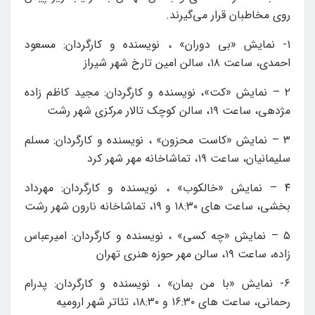
روی مخاطبان قرار می‌گیرند.
۱- نمایش «بی دوران» ، نویسنده و کارگردان: مسعود
احمدی، ساعت ۱۸، سالن امین تارخ شهر شیراز
۲ – نمایش «کت»، نویسنده و کارگردان: مجید کاظم زاده
مژدهی، ساعت ۱۹، سالن کوچک تالار مرکزی شهر رشت
۳ – نمایش «کاست محزون» ، نویسنده و کارگردان: مسلم
سلیمانیان، ساعت ۱۹، تماشاخانه مهر شهر کرد
۴ – نمایش «خالکوب» ، نویسنده و کارگردان: مهرداد
بخشی، ساعت های ۱۸:۳۰ و ۱۹، تماشاخانه نارون شهر رشت
۵ – نمایش «چه کسی» ، نویسنده و کارگردان: امیرعباس
زاده، ساعت ۱۹، سالن مهر حوزه هنری تهران
۶- نمایش «با من بمان» ، نویسنده و کارگردان: پدرام
رحمانی، ساعت های ۱۶:۳۰ و ۱۸:۳۰، تئاتر شهر ارومیه