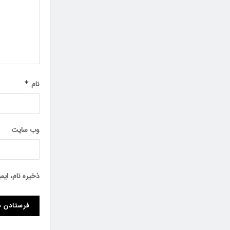
نام
*
وب‌ سایت
ذخیره نام، ای