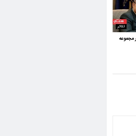
تئاتر
 مجموعه