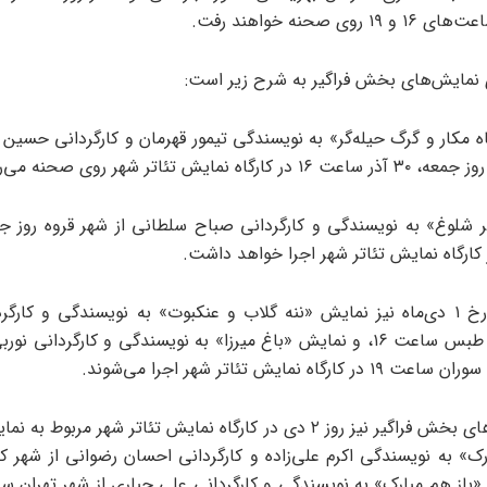
روی صحنه خواهند رفت.
ی نمایش‌های بخش فراگیر به شرح زیر است:
 مکار و گرگ حیله‌گر» به نویسندگی تیمور قهرمان و کارگردانی حسین ح
رگاه نمایش تئاتر شهر روی صحنه می‌رود.
روز شنبه مورخ ۱ دی‌ماه نیز نمایش «ننه گلاب و عنکبوت» به نویسندگی و کار
نادی از شهر طبس ساعت ۱۶، و نمایش «باغ میرزا» به نویسندگی و کارگردانی نو
رگاه نمایش تئاتر شهر اجرا می‌شوند.
آخرین اجراهای بخش فراگیر نیز روز ۲ دی‌ در کارگاه نمایش تئاتر شهر مربو
رک» به نویسندگی اکرم علی‌زاده و کارگردانی احسان رضوانی از شهر 