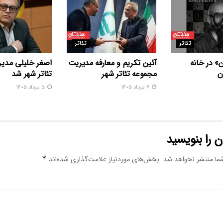
تئاتر
تئاتر
» در خانه
آئین تکریم و معارفه مدیریت
اصغر خلیلی مدیر
ن
مجموعه تئاتر شهر
تئاتر شهر شد
۶ مرداد ۱۴۰۵
۵ مرداد ۱۴۰۵
 را بنویسید
ما منتشر نخواهد شد.
بخش‌های موردنیاز علامت‌گذاری شده‌اند
*