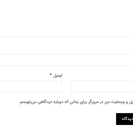
ایمیل
*
میل و وبسایت من در مرورگر برای زمانی که دوباره دیدگاهی می‌نویسم.