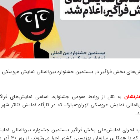
‌های بخش فراگیر در بیستمین جشنواره بین‌المللی نمایش عروسکی ت
نرنشان
به نقل از روابط عمومی جشنواره، اسامی نمایش‌های فراگ
‌المللی نمایش عروسکی تهران-مبارک که در کارگاه نمایش تئاتر شهر 
د.
ب اجرای نمایش‌های بخش فراگیر بیستمین جشنواره بین‌المللی نم
تهران-مبارک که با همکاری ساز